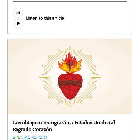
Listen to this article
Los obispos consagrarán a Estados Unidos al
Sagrado Corazón
SPECIAL REPORT