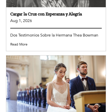
Cargar la Cruz con Esperanza y Alegría
Aug 1, 2026
Dos Testimonios Sobre la Hermana Thea Bowman
Read More