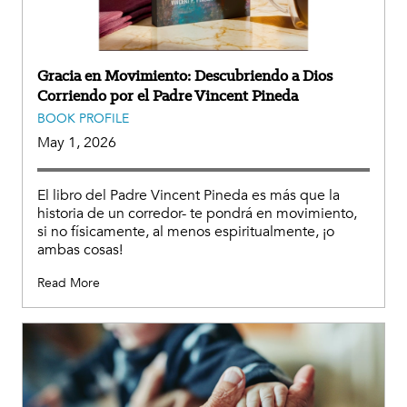
Gracia en Movimiento: Descubriendo a Dios
Corriendo por el Padre Vincent Pineda
BOOK PROFILE
May 1, 2026
El libro del Padre Vincent Pineda es más que la
historia de un corredor- te pondrá en movimiento,
si no físicamente, al menos espiritualmente, ¡o
ambas cosas!
Read More