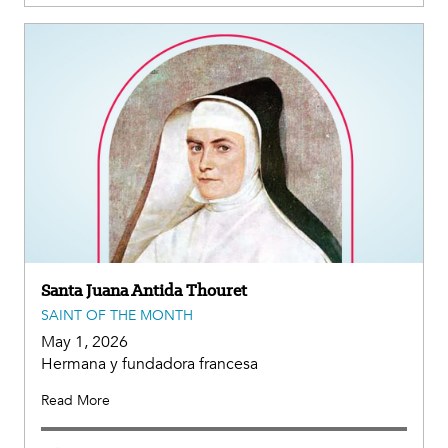
Santa Juana Antida Thouret
SAINT OF THE MONTH
May 1, 2026
Hermana y fundadora francesa
Read More