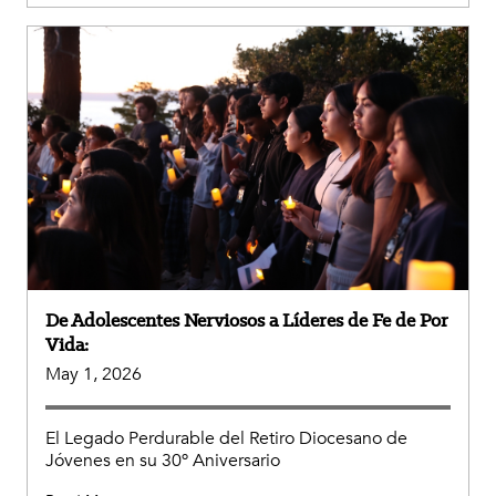
De Adolescentes Nerviosos a Líderes de Fe de Por
Vida:
May 1, 2026
El Legado Perdurable del Retiro Diocesano de
Jóvenes en su 30º Aniversario