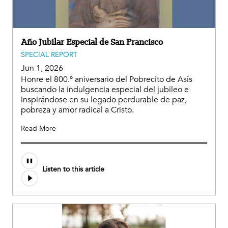
Año Jubilar Especial de San Francisco
SPECIAL REPORT
Jun 1, 2026
Honre el 800.º aniversario del Pobrecito de Asís
buscando la indulgencia especial del jubileo e
inspirándose en su legado perdurable de paz,
pobreza y amor radical a Cristo.
Read More
Listen to this article