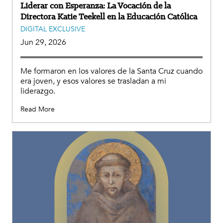
Liderar con Esperanza: La Vocación de la
Directora Katie Teekell en la Educación Católica
DIGITAL EXCLUSIVE
Jun 29, 2026
Me formaron en los valores de la Santa Cruz cuando
era joven, y esos valores se trasladan a mi
liderazgo.
Read More