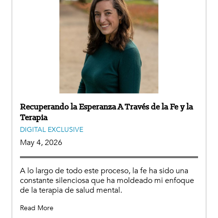
Recuperando la Esperanza A Través de la Fe y la
Terapia
DIGITAL EXCLUSIVE
May 4, 2026
A lo largo de todo este proceso, la fe ha sido una
constante silenciosa que ha moldeado mi enfoque
de la terapia de salud mental.
Read More