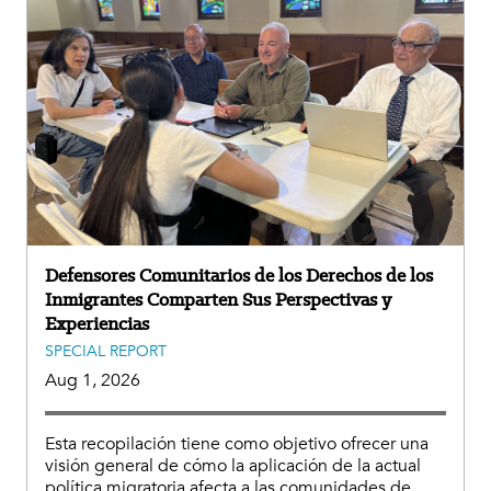
Defensores Comunitarios de los Derechos de los
Inmigrantes Comparten Sus Perspectivas y
Experiencias
SPECIAL REPORT
Aug 1, 2026
Esta recopilación tiene como objetivo ofrecer una
visión general de cómo la aplicación de la actual
política migratoria afecta a las comunidades de