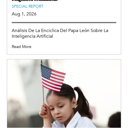
SPECIAL REPORT
Aug 1, 2026
Análisis De La Encíclica Del Papa León Sobre La
Inteligencia Artificial
Read More