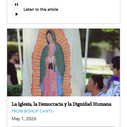
Listen to this article
La Iglesia, la Democracia y la Dignidad Humana
FROM BISHOP CANTÚ
May 1, 2026