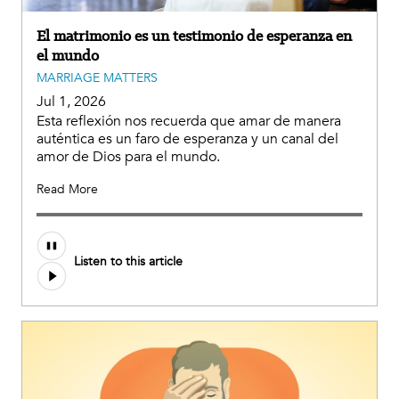
El matrimonio es un testimonio de esperanza en
el mundo
MARRIAGE MATTERS
Jul 1, 2026
Esta reflexión nos recuerda que amar de manera
auténtica es un faro de esperanza y un canal del
amor de Dios para el mundo.
Read More
Listen to this article