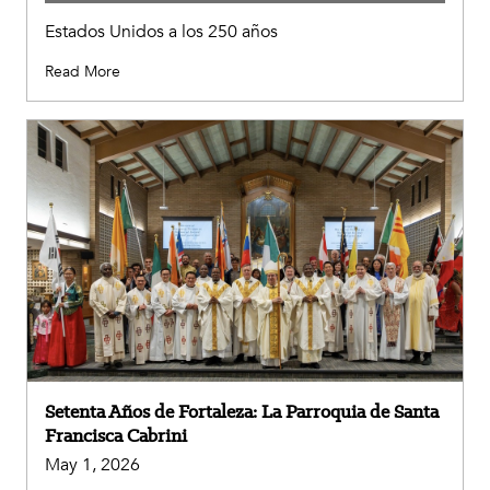
Estados Unidos a los 250 años
Read More
Setenta Años de Fortaleza: La Parroquia de Santa
Francisca Cabrini
May 1, 2026