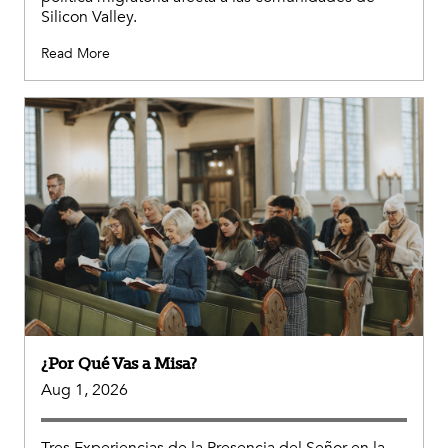
Silicon Valley.
Read More
¿Por Qué Vas a Misa?
Aug 1, 2026