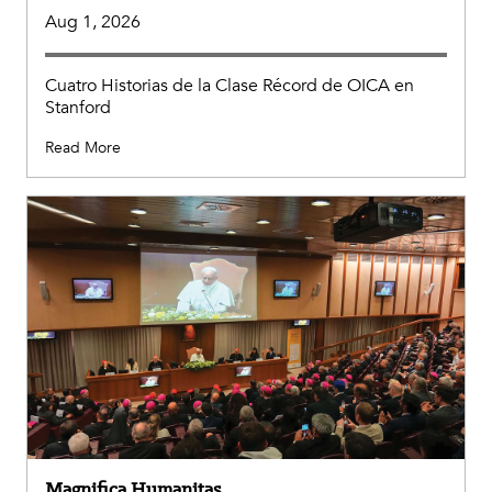
Aug 1, 2026
Cuatro Historias de la Clase Récord de OICA en
Stanford
Read More
Magnifica Humanitas