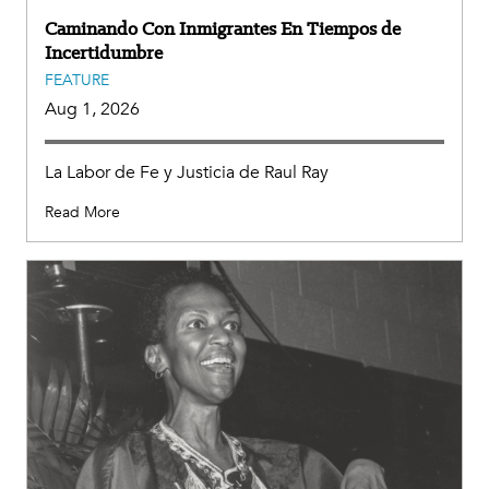
Caminando Con Inmigrantes En Tiempos de
Incertidumbre
FEATURE
Aug 1, 2026
La Labor de Fe y Justicia de Raul Ray
Read More