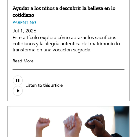
Ayudar a los niños a descubrir la belleza en lo
cotidiano
PARENTING
Jul 1, 2026
Este artículo explora cómo abrazar los sacrificios
cotidianos y la alegría auténtica del matrimonio lo
transforma en una vocación sagrada.
Read More
Listen to this article