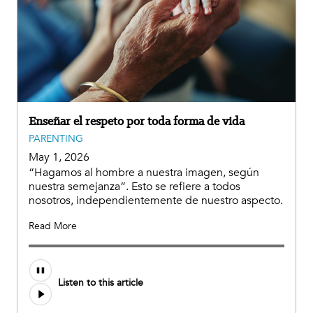
Enseñar el respeto por toda forma de vida
PARENTING
May 1, 2026
“Hagamos al hombre a nuestra imagen, según
nuestra semejanza”. Esto se refiere a todos
nosotros, independientemente de nuestro aspecto.
Read More
Listen to this article