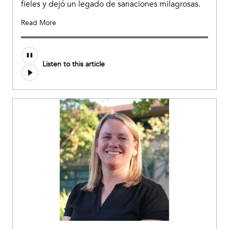
fieles y dejó un legado de sanaciones milagrosas.
Read More
Listen to this article