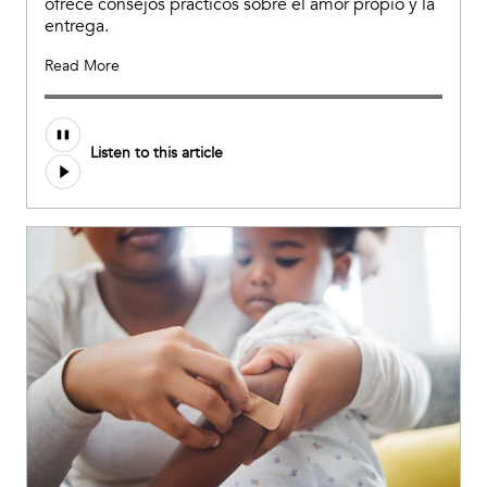
ofrece consejos prácticos sobre el amor propio y la
entrega.
Read More
Listen to this article