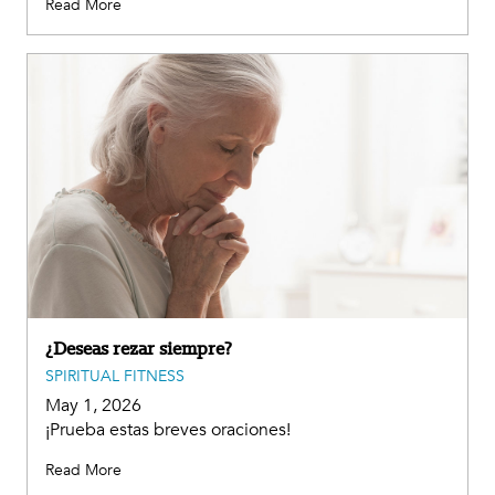
Read More
¿Deseas rezar siempre?
SPIRITUAL FITNESS
May 1, 2026
¡Prueba estas breves oraciones!
Read More