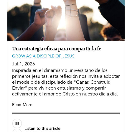
Una estrategia eficaz para compartir la fe
GROW AS A DISCIPLE OF JESUS
Jul 1, 2026
Inspirada en el dinamismo universitario de los
primeros jesuitas, esta reflexión nos invita a adoptar
el modelo de discipulado de "Ganar, Construir,
Enviar" para vivir con entusiasmo y compartir
activamente el amor de Cristo en nuestro día a día.
Read More
Listen to this article