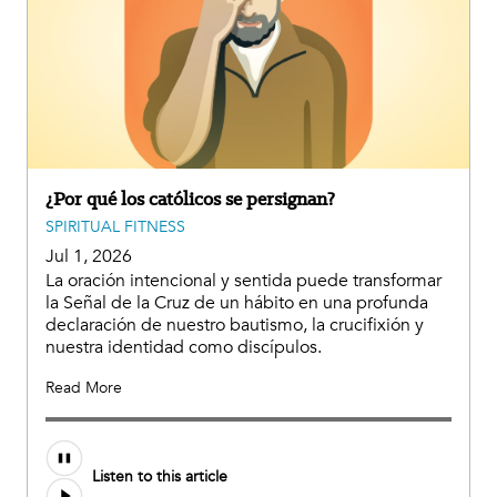
¿Por qué los católicos se persignan?
SPIRITUAL FITNESS
Jul 1, 2026
La oración intencional y sentida puede transformar
la Señal de la Cruz de un hábito en una profunda
declaración de nuestro bautismo, la crucifixión y
nuestra identidad como discípulos.
Read More
Listen to this article