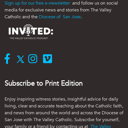
Sign up for our free e-newsletter
and follow us on social
media for exclusive news and stories from The Valley
Catholic and the
Diocese of San Jose
.
Subscribe to Print Edition
Enjoy inspiring witness stories, insightful advice for daily
living, clear and accurate teaching about the Catholic faith,
and news from around the world and across the Diocese of
San Jose with The Valley Catholic. Subscribe for yourself,
your family or a friend by contacting us at
The Valley