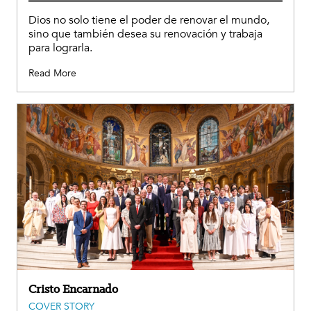
Dios no solo tiene el poder de renovar el mundo,
sino que también desea su renovación y trabaja
para lograrla.
Read More
Cristo Encarnado
COVER STORY