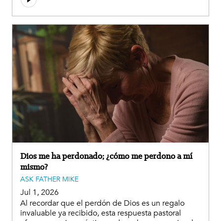
Dios me ha perdonado; ¿cómo me perdono a mí
mismo?
ASK FATHER MIKE
Jul 1, 2026
Al recordar que el perdón de Dios es un regalo
invaluable ya recibido, esta respuesta pastoral