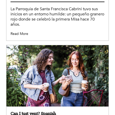
La Parroquia de Santa Francisca Cabrini tuvo sus
inicios en un entorno humilde: un pequeño granero
rojo donde se celebró la primera Misa hace 70
años.
Read More
Can I just vent? Spanish