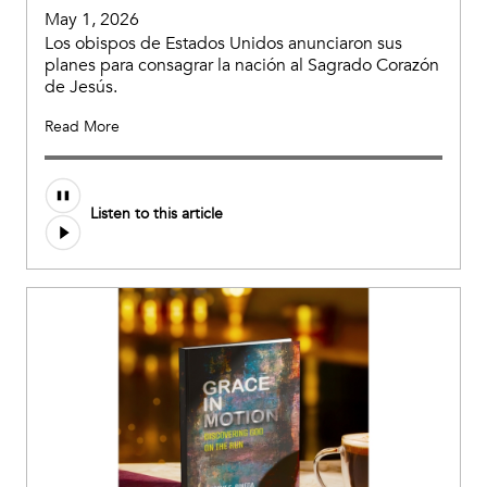
May 1, 2026
Los obispos de Estados Unidos anunciaron sus
planes para consagrar la nación al Sagrado Corazón
de Jesús.
Read More
Listen to this article