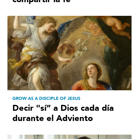
GROW AS A DISCIPLE OF JESUS
Decir "sí” a Dios cada día
durante el Adviento