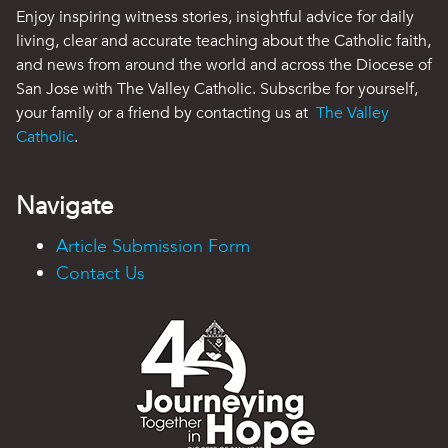
Enjoy inspiring witness stories, insightful advice for daily
living, clear and accurate teaching about the Catholic faith,
and news from around the world and across the Diocese of
San Jose with The Valley Catholic. Subscribe for yourself,
your family or a friend by contacting us at
The Valley
Catholic
.
Navigate
Article Submission Form
Contact Us