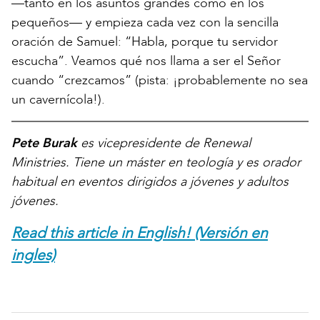
—tanto en los asuntos grandes como en los
pequeños— y empieza cada vez con la sencilla
oración de Samuel: “Habla, porque tu servidor
escucha”. Veamos qué nos llama a ser el Señor
cuando “crezcamos” (pista: ¡probablemente no sea
un cavernícola!).
Pete Burak
es vicepresidente de Renewal
Ministries. Tiene un máster en teología y es orador
habitual en eventos dirigidos a jóvenes y adultos
jóvenes.
Read this article in English! (Versión en
ingles)