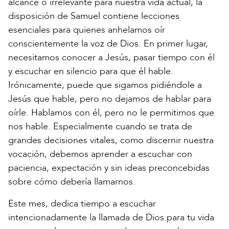
alcance o irrelevante para nuestra vida actual, la
disposición de Samuel contiene lecciones
esenciales para quienes anhelamos oír
conscientemente la voz de Dios. En primer lugar,
necesitamos conocer a Jesús, pasar tiempo con él
y escuchar en silencio para que él hable.
Irónicamente, puede que sigamos pidiéndole a
Jesús que hable, pero no dejamos de hablar para
oírle. Hablamos con él, pero no le permitimos que
nos hable. Especialmente cuando se trata de
grandes decisiones vitales, como discernir nuestra
vocación, debemos aprender a escuchar con
paciencia, expectación y sin ideas preconcebidas
sobre cómo debería llamarnos.
Este mes, dedica tiempo a escuchar
intencionadamente la llamada de Dios para tu vida