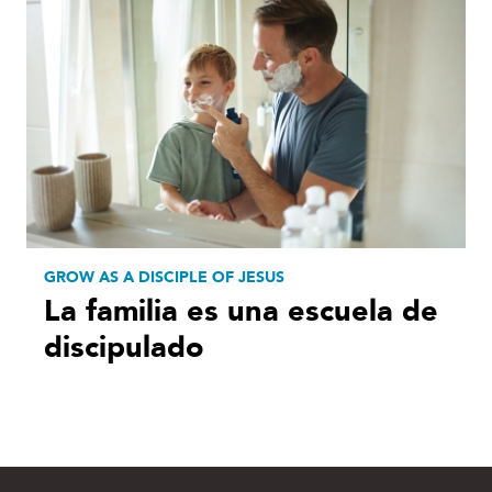
GROW AS A DISCIPLE OF JESUS
La familia es una escuela de
discipulado