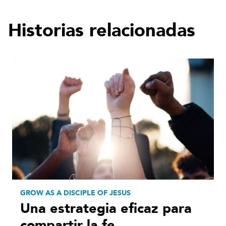
Historias relacionadas
GROW AS A DISCIPLE OF JESUS
Una estrategia eficaz para
compartir la fe