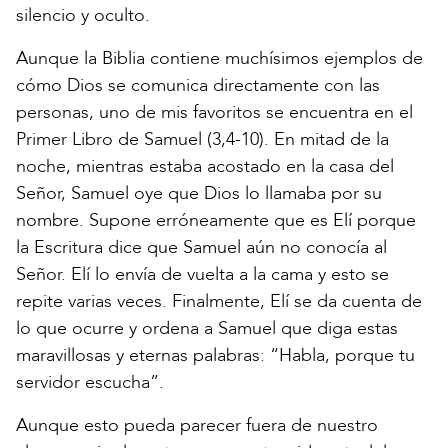
silencio y oculto.
Aunque la Biblia contiene muchísimos ejemplos de
cómo Dios se comunica directamente con las
personas, uno de mis favoritos se encuentra en el
Primer Libro de Samuel (3,4-10). En mitad de la
noche, mientras estaba acostado en la casa del
Señor, Samuel oye que Dios lo llamaba por su
nombre. Supone erróneamente que es Elí porque
la Escritura dice que Samuel aún no conocía al
Señor. Elí lo envía de vuelta a la cama y esto se
repite varias veces. Finalmente, Elí se da cuenta de
lo que ocurre y ordena a Samuel que diga estas
maravillosas y eternas palabras: “Habla, porque tu
servidor escucha”.
Aunque esto pueda parecer fuera de nuestro