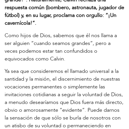
respuesta común (bombero, astronauta, jugador de
fútbol) y, en su lugar, proclama con orgullo: “¡Un
cavernícola!”.
Como hijos de Dios, sabemos que él nos llama a
ser alguien “cuando seamos grandes”, pero a
veces podemos estar tan confundidos o
equivocados como Calvin.
Ya sea que consideremos el llamado universal a la
santidad y la misión, el discernimiento de nuestras
vocaciones permanentes o simplemente las
invitaciones cotidianas a seguir la voluntad de Dios,
a menudo desearíamos que Dios fuera más directo,
obvio o amorosamente “evidente”. Puede darnos
la sensación de que sólo se burla de nosotros con
un atisbo de su voluntad o permaneciendo en