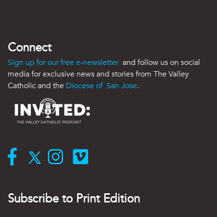
Connect
Sign up for our free e-newsletter
and follow us on social
media for exclusive news and stories from The Valley
Catholic and the
Diocese of San Jose
.
Subscribe to Print Edition