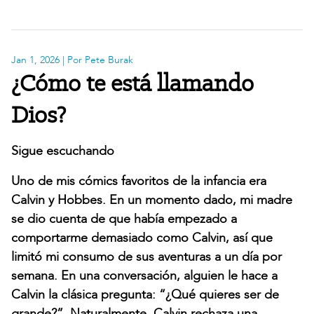
Jan 1, 2026
| Por Pete Burak
¿Cómo te está llamando
Dios?
Sigue escuchando
Uno de mis cómics favoritos de la infancia era
Calvin y Hobbes. En un momento dado, mi madre
se dio cuenta de que había empezado a
comportarme demasiado como Calvin, así que
limitó mi consumo de sus aventuras a un día por
semana. En una conversación, alguien le hace a
Calvin la clásica pregunta: “¿Qué quieres ser de
grande?”. Naturalmente, Calvin rechaza una