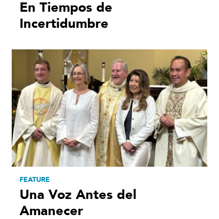
En Tiempos de
Incertidumbre
FEATURE
Una Voz Antes del
Amanecer