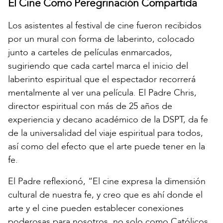
El Cine Como Peregrinación Compartida
Los asistentes al festival de cine fueron recibidos
por un mural con forma de laberinto, colocado
junto a carteles de películas enmarcados,
sugiriendo que cada cartel marca el inicio del
laberinto espiritual que el espectador recorrerá
mentalmente al ver una película. El Padre Chris,
director espiritual con más de 25 años de
experiencia y decano académico de la DSPT, da fe
de la universalidad del viaje espiritual para todos,
así como del efecto que el arte puede tener en la
fe.
El Padre reflexionó, “El cine expresa la dimensión
cultural de nuestra fe, y creo que es ahí donde el
arte y el cine pueden establecer conexiones
poderosas para nosotros, no solo como Católicos,