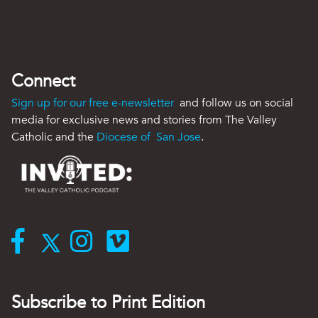
Connect
Sign up for our free e-newsletter
and follow us on social
media for exclusive news and stories from The Valley
Catholic and the
Diocese of San Jose
.
Subscribe to Print Edition