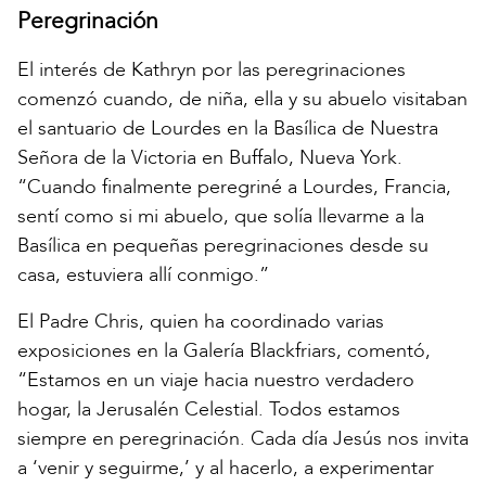
Peregrinación
El interés de Kathryn por las peregrinaciones
comenzó cuando, de niña, ella y su abuelo visitaban
el santuario de Lourdes en la Basílica de Nuestra
Señora de la Victoria en Buffalo, Nueva York.
“Cuando finalmente peregriné a Lourdes, Francia,
sentí como si mi abuelo, que solía llevarme a la
Basílica en pequeñas peregrinaciones desde su
casa, estuviera allí conmigo.”
El Padre Chris, quien ha coordinado varias
exposiciones en la Galería Blackfriars, comentó,
“Estamos en un viaje hacia nuestro verdadero
hogar, la Jerusalén Celestial. Todos estamos
siempre en peregrinación. Cada día Jesús nos invita
a ‘venir y seguirme,’ y al hacerlo, a experimentar