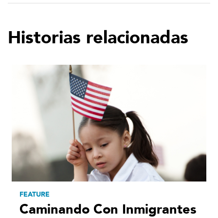
Historias relacionadas
FEATURE
Caminando Con Inmigrantes