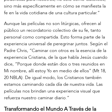
sino más específicamente en cómo se manifiesta la
fe en la vida cotidiana de una cultura particular.”
Aunque las películas no son litúrgicas, ofrecen al
público un recordatorio colectivo de su fe, tanto
personal como compartida. Esto forma parte de la
experiencia universal de peregrinar juntos. Según el
Padre Chris, “Caminar con otros es la esencia de la
experiencia Cristiana, de la que habla Jesús cuando
dice, “Porque donde están dos o tres reunidos en
Mi nombre, allí estoy Yo en medio de ellos” (Mt 18,
20 NBLA). De igual modo, los Cristianos también
estamos caminando cada día de nuestra vida. Las
películas nos brindan una experiencia visual que
refuerza nuestro caminar diario.”
Transformando el Mundo A Través de la