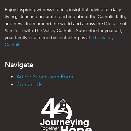
Enjoy inspiring witness stories, insightful advice for daily
living, clear and accurate teaching about the Catholic faith,
and news from around the world and across the Diocese of
San Jose with The Valley Catholic. Subscribe for yourself,
your family or a friend by contacting us at
The Valley
Catholic
.
Navigate
Article Submission Form
Contact Us