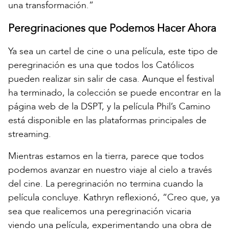
una transformación.”
Peregrinaciones que Podemos Hacer Ahora
Ya sea un cartel de cine o una película, este tipo de
peregrinación es una que todos los Católicos
pueden realizar sin salir de casa. Aunque el festival
ha terminado, la colección se puede encontrar en la
página web de la DSPT, y la película Phil’s Camino
está disponible en las plataformas principales de
streaming.
Mientras estamos en la tierra, parece que todos
podemos avanzar en nuestro viaje al cielo a través
del cine. La peregrinación no termina cuando la
película concluye. Kathryn reflexionó, “Creo que, ya
sea que realicemos una peregrinación vicaria
viendo una película, experimentando una obra de