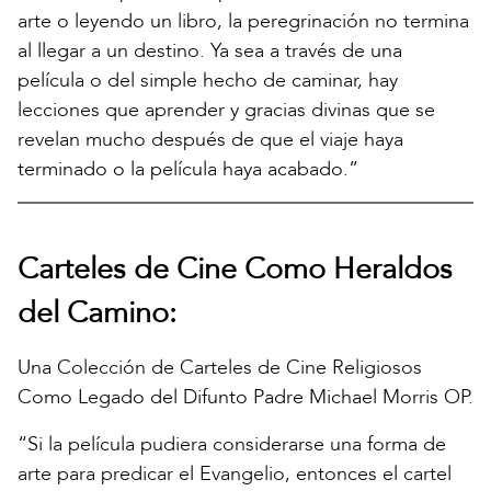
arte o leyendo un libro, la peregrinación no termina
al llegar a un destino. Ya sea a través de una
película o del simple hecho de caminar, hay
lecciones que aprender y gracias divinas que se
revelan mucho después de que el viaje haya
terminado o la película haya acabado.”
Carteles de Cine Como Heraldos
del Camino:
Una Colección de Carteles de Cine Religiosos
Como Legado del Difunto Padre Michael Morris OP.
“Si la película pudiera considerarse una forma de
arte para predicar el Evangelio, entonces el cartel