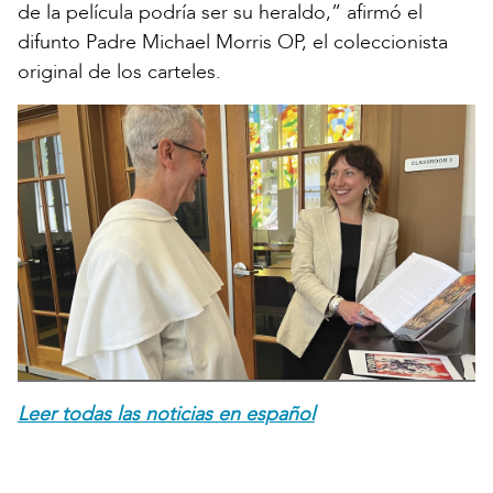
de la película podría ser su heraldo,” afirmó el
difunto Padre Michael Morris OP, el coleccionista
original de los carteles.
Leer todas las noticias en español