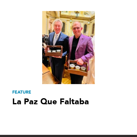
FEATURE
La Paz Que Faltaba