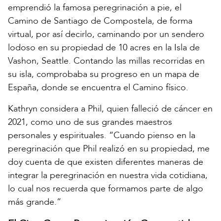
emprendió la famosa peregrinación a pie, el
Camino de Santiago de Compostela, de forma
virtual, por así decirlo, caminando por un sendero
lodoso en su propiedad de 10 acres en la Isla de
Vashon, Seattle. Contando las millas recorridas en
su isla, comprobaba su progreso en un mapa de
España, donde se encuentra el Camino físico.
Kathryn considera a Phil, quien falleció de cáncer en
2021, como uno de sus grandes maestros
personales y espirituales. “Cuando pienso en la
peregrinación que Phil realizó en su propiedad, me
doy cuenta de que existen diferentes maneras de
integrar la peregrinación en nuestra vida cotidiana,
lo cual nos recuerda que formamos parte de algo
más grande.”