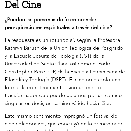
Del Cine
¿Pueden las personas de fe emprender
peregrinaciones espirituales a través del cine?
La respuesta es un rotundo sí, según la Profesora
Kathryn Barush de la Unión Teológica de Posgrado
y la Escuela Jesuita de Teología (JST) de la
Universidad de Santa Clara, así como el Padre
Christopher Renz, OP, de la Escuela Dominicana de
Filosofía y Teología (DSPT). El cine no es solo una
forma de entretenimiento, sino un medio
transformador que puede guiarnos por un camino
singular, es decir, un camino válido hacia Dios.
Este mismo sentimiento impregnó un festival de
cine colaborativo, que concluyó en la primavera de