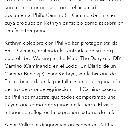
son menos conocidas, como el aclamado
documental Phil’s Camino (El Camino de Phil), en
cuya producción Kathryn participó como asesora en
una fase temprana.
Kathryn colaboró con Phil Volker, protagonista de
Phil’s Camino, editando las entradas de su blog
para el libro Walking in the Mud: The Diary of a DIY
Camino (Caminando en el Lodo: Un Diario de un
Camino Bricolaje). Para Kathryn, ver la historia de
Phil cobrar vida en la pantalla es una peregrinación
dentro de otra peregrinación. “El Camino casero
de Phil nos muestra que todos compartimos una
trayectoria como peregrinos en la tierra. El viaje
interior se refleja en la expresión externa de la fe.”
A Phil Volker le diagnosticaron cáncer en 2011 y