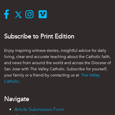
Subscribe to Print Edition
Enjoy inspiring witness stories, insightful advice for daily
living, clear and accurate teaching about the Catholic faith,
and news from around the world and across the Diocese of
San Jose with The Valley Catholic. Subscribe for yourself,
your family or a friend by contacting us at
The Valley
Catholic
.
Navigate
Article Submission Form