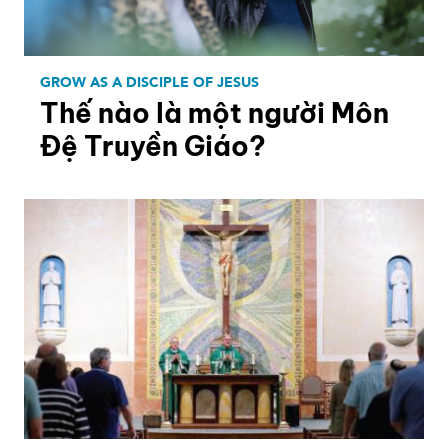
GROW AS A DISCIPLE OF JESUS
Thế nào là một người Môn
Đệ Truyền Giáo?