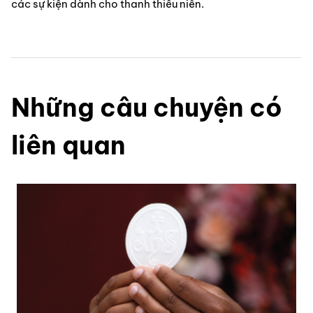
các sự kiện dành cho thanh thiếu niên.
Những câu chuyện có
liên quan