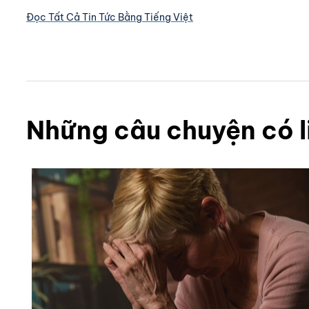
Đọc Tất Cả Tin Tức Bằng Tiếng Việt
Những câu chuyện có l