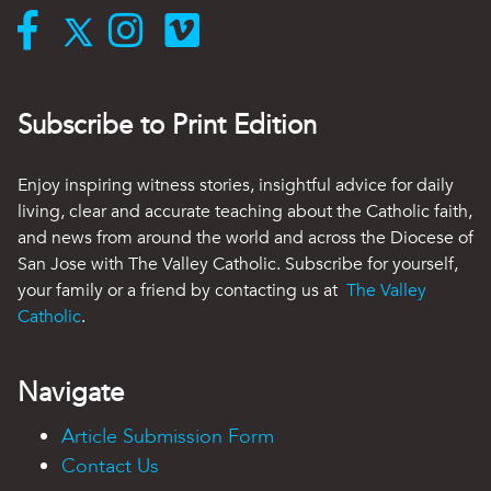
Subscribe to Print Edition
Enjoy inspiring witness stories, insightful advice for daily
living, clear and accurate teaching about the Catholic faith,
and news from around the world and across the Diocese of
San Jose with The Valley Catholic. Subscribe for yourself,
your family or a friend by contacting us at
The Valley
Catholic
.
Navigate
Article Submission Form
Contact Us