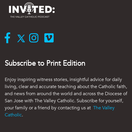
Subscribe to Print Edition
Enjoy inspiring witness stories, insightful advice for daily
living, clear and accurate teaching about the Catholic faith,
and news from around the world and across the Diocese of
San Jose with The Valley Catholic. Subscribe for yourself,
your family or a friend by contacting us at
The Valley
Catholic
.