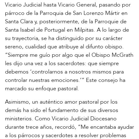
Vicario Judicial hasta Vicario General, pasando por
párroco de la Parroquia de San Lorenzo Mártir en
Santa Clara y, posteriormente, de la Parroquie de
Santa Isabel de Portugal en Milpitas. A lo largo de
su trayectoria, se ha distinguido por su carácter
sereno, cualidad que atribuye al difunto obispo.
“Siempre me guío por algo que el Obispo McGrath
les dijo una vez a los sacerdotes: que siempre
debemos ‘controlarnos a nosotros mismos para
controlar nuestras emociones.’” Este consejo ha
marcado su enfoque pastoral.
Asimismo, un auténtico amor pastoral por los
demás ha sido el fundamento de sus diversos
ministerios. Como Vicario Judicial Diocesano
durante trece años, recordó, “Me encantaba ayudar
a los párrocos y sacerdotes a resolver problemas