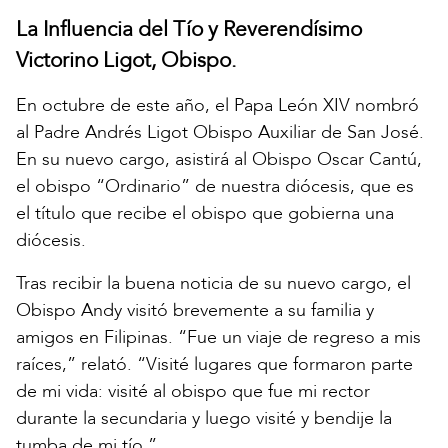
La Influencia del Tío y Reverendísimo
Victorino Ligot, Obispo.
En octubre de este año, el Papa León XIV nombró
al Padre Andrés Ligot Obispo Auxiliar de San José.
En su nuevo cargo, asistirá al Obispo Oscar Cantú,
el obispo “Ordinario” de nuestra diócesis, que es
el título que recibe el obispo que gobierna una
diócesis.
Tras recibir la buena noticia de su nuevo cargo, el
Obispo Andy visitó brevemente a su familia y
amigos en Filipinas. “Fue un viaje de regreso a mis
raíces,” relató. “Visité lugares que formaron parte
de mi vida: visité al obispo que fue mi rector
durante la secundaria y luego visité y bendije la
tumba de mi tío.”