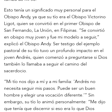
Esto tenía un significado muy personal para el
Obispo Andy, ya que su tío era el Obispo Victorino
Ligot, quien se convirtió en el primer Obispo de
San Fernando, La Unión, en Filipinas. “Se convirtió
en obispo muy joven y fue mi modelo a seguir,”
explicó el Obispo Andy. Ser testigo del ejemplo
pastoral de su tío tuvo un profundo impacto en el
joven Andrés, quien comenzó a preguntarse si Dios
también lo llamaba a seguir el camino del
sacerdocio.
“Mi tío nos dijo a mí y a mi familia: ‘Andrés no
necesita seguir mis pasos. Puede ser un buen
hombre y elegir una vocación diferente.’” Sin
embargo, su tío lo animó personalmente: “Me dijo
que tenía que discernir si eso era lo que Dios