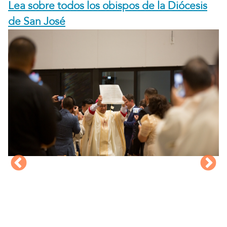
Lea sobre todos los obispos de la Diócesis
de San José