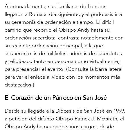
Afortunadamente, sus familiares de Londres
llegaron a Roma al día siguiente, y él pudo asistir a
su ceremonia de ordenación a tiempo. El difícil
camino que recorrió el Obispo Andy hasta su
ordenación sacerdotal contrasta notablemente con
su reciente ordenación episcopal, a la que
asistieron más de mil fieles, además de sacerdotes
y religiosos, tanto en persona como virtualmente,
para presenciar el evento. (Consulte la barra lateral
para ver el enlace al vídeo con los momentos más
destacados.)
El Corazón de un Párroco en San José
Desde su llegada a la Diócesis de San José en 1999,
a petición del difunto Obispo Patrick J. McGrath, el
Obispo Andy ha ocupado varios cargos, desde