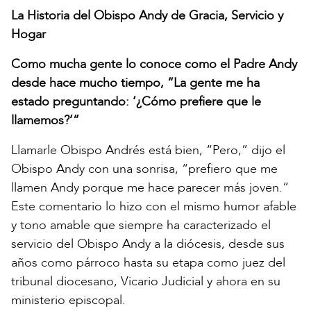
La Historia del Obispo Andy de Gracia, Servicio y
Hogar
Como mucha gente lo conoce como el Padre Andy
desde hace mucho tiempo, “La gente me ha
estado preguntando: ‘¿Cómo prefiere que le
llamemos?’”
Llamarle Obispo Andrés está bien, “Pero,” dijo el
Obispo Andy con una sonrisa, “prefiero que me
llamen Andy porque me hace parecer más joven.”
Este comentario lo hizo con el mismo humor afable
y tono amable que siempre ha caracterizado el
servicio del Obispo Andy a la diócesis, desde sus
años como párroco hasta su etapa como juez del
tribunal diocesano, Vicario Judicial y ahora en su
ministerio episcopal.