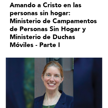
Amando a Cristo en las
personas sin hogar:
Ministerio de Campamentos
de Personas Sin Hogar y
Ministerio de Duchas
Móviles - Parte I