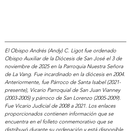
El Obispo Andrés (Andy) C. Ligot fue ordenado
Obispo Auxiliar de la Diócesis de San José el 3 de
noviembre de 2025 en la Parroquia Nuestra Señora
de La Vang. Fue incardinado en la diócesis en 2004.
Anteriormente, fue Párroco de Santa Isabel (2021-
presente), Vicario Parroquial de San Juan Vianney
(2003-2005) y párroco de San Lorenzo (2005-2009).
Fue Vicario Judicial de 2008 a 2021. Los enlaces
proporcionados contienen información que se
encuentra en el folleto conmemorativo que se
distribuyó durante su ordenación y está disponible