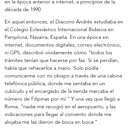
en la época anterior a internet, a principios de la
década de 1990.
En aquel entonces, el Diácono Andrés estudiaba en
el Colegio Eclesiástico Internacional Bidasoa en
Pamplona, Navarra, España. En una época sin
internet, documentos digitales, correo electrónico,
ni GPS, describió vívidamente cómo “todos los
trámites tenían que hacerse por fax. Si se perdían,
había que rehacerlos a mano. Solo podía
comunicarme con mi obispo a través de una cabina
telefónica pública, donde me sentaba en un
cubículo y el encargado de la tienda marcaba el
número de Filipinas por mí.” Y una vez que llegó a
Roma, “nadie me recogió en el aeropuerto, y las
indicaciones para llegar al convento donde me
alojaba me las dieron de boca en boca.”