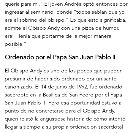
quería para mí.” El joven Andrés optó entonces por
ingresar al seminario, donde “todos sabían que yo
era el sobrino del obispo.” Lo que esto significaba,
admite el Obispo Andy con una pizca de humor,
era: “Tenía que portarme de la mejor manera
posible.”
Ordenado por el Papa San Juan Pablo II
El Obispo Andy es uno de los pocos que pueden
presumir de haber sido ordenado por un santo
canonizado. El 14 de junio de 1992, fue ordenado
sacerdote en la Basílica de San Pedro por el Papa
San Juan Pablo II. Pero esa oportunidad estuvo a
punto de no concretarse para el Obispo Andy,
quien relató la angustiosa historia de cómo intentó
llegar a tiempo a su propia ordenación sacerdotal