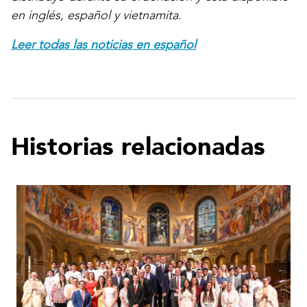
en inglés, español y vietnamita.
Leer todas las noticias en español
Historias relacionadas