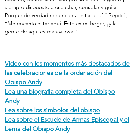
siempre dispuesto a escuchar, consolar y guiar.
Porque de verdad me encanta estar aquí.” Repitió,
“Me encanta estar aquí. Este es mi hogar, ¡y la
gente de aquí es maravillosa!”
Vídeo con los momentos más destacados de
las celebraciones de la ordenación del
Obispo Andy
Lea una biografía completa del Obispo
Andy
Lea sobre los símbolos del obispo
Lea sobre el Escudo de Armas Episcopal y el
Lema del Obispo Andy