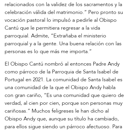
relacionados con la validez de los sacramentos y la
celebración válida del matrimonio.” Pero pronto su
vocación pastoral lo impulsó a pedirle al Obispo
Cantú que le permitiera regresar a la vida
parroquial. Admite, “Extrañaba el ministerio
parroquial y a la gente. Una buena relación con las
personas es lo que más me importa.”
El Obispo Cantú nombró al entonces Padre Andy
como párroco de la Parroquia de Santa Isabel de
Portugal en 2021. La comunidad de Santa Isabel es
una comunidad de la que el Obispo Andy habla
con gran cariño, “Es una comunidad que quiero de
verdad, al cien por cien, porque son personas muy
cariñosas.” Muchos feligreses le han dicho al
Obispo Andy que, aunque su título ha cambiado,
para ellos sigue siendo un párroco afectuoso. Para