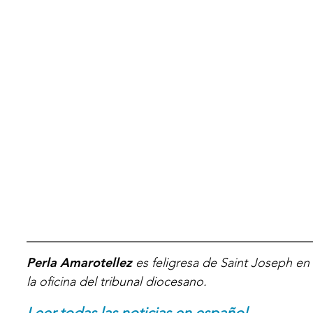
Perla Amarotellez
es feligresa de Saint Joseph en
la oficina del tribunal diocesano.