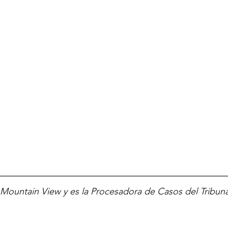
 Mountain View y es la Procesadora de Casos del Tribuna