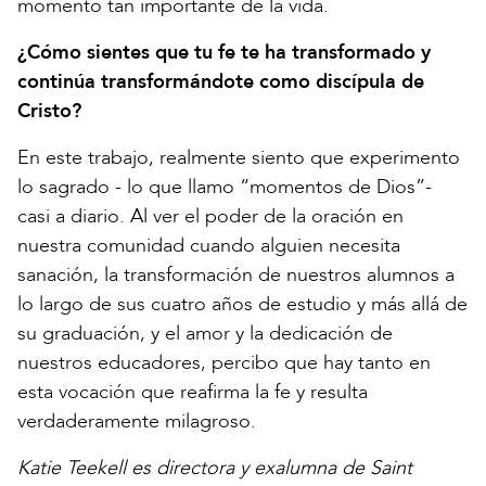
momento tan importante de la vida.
¿Cómo sientes que tu fe te ha transformado y
continúa transformándote como discípula de
Cristo?
En este trabajo, realmente siento que experimento
lo sagrado - lo que llamo “momentos de Dios”-
casi a diario. Al ver el poder de la oración en
nuestra comunidad cuando alguien necesita
sanación, la transformación de nuestros alumnos a
lo largo de sus cuatro años de estudio y más allá de
su graduación, y el amor y la dedicación de
nuestros educadores, percibo que hay tanto en
esta vocación que reafirma la fe y resulta
verdaderamente milagroso.
Katie Teekell es directora y exalumna de Saint