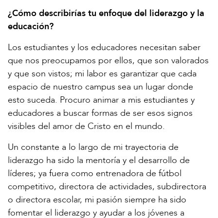
¿Cómo describirías tu enfoque del liderazgo y la
educación?
Los estudiantes y los educadores necesitan saber
que nos preocupamos por ellos, que son valorados
y que son vistos; mi labor es garantizar que cada
espacio de nuestro campus sea un lugar donde
esto suceda. Procuro animar a mis estudiantes y
educadores a buscar formas de ser esos signos
visibles del amor de Cristo en el mundo.
Un constante a lo largo de mi trayectoria de
liderazgo ha sido la mentoría y el desarrollo de
líderes; ya fuera como entrenadora de fútbol
competitivo, directora de actividades, subdirectora
o directora escolar, mi pasión siempre ha sido
fomentar el liderazgo y ayudar a los jóvenes a