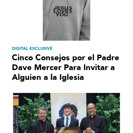
DIGITAL EXCLUSIVE
Cinco Consejos por el Padre
Dave Mercer Para Invitar a
Alguien a la Iglesia