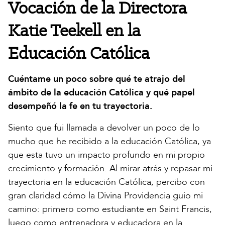
Vocación de la Directora
Katie Teekell en la
Educación Católica
Cuéntame un poco sobre qué te atrajo del
ámbito de la educación Católica y qué papel
desempeñó la fe en tu trayectoria.
Siento que fui llamada a devolver un poco de lo
mucho que he recibido a la educación Católica, ya
que esta tuvo un impacto profundo en mi propio
crecimiento y formación. Al mirar atrás y repasar mi
trayectoria en la educación Católica, percibo con
gran claridad cómo la Divina Providencia guio mi
camino: primero como estudiante en Saint Francis,
luego como entrenadora y educadora en la