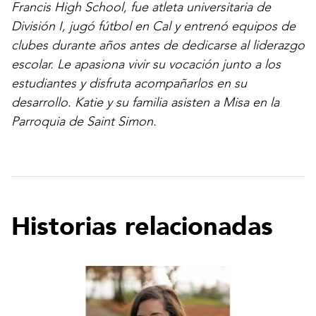
Francis High School, fue atleta universitaria de
División I, jugó fútbol en Cal y entrenó equipos de
clubes durante años antes de dedicarse al liderazgo
escolar. Le apasiona vivir su vocación junto a los
estudiantes y disfruta acompañarlos en su
desarrollo. Katie y su familia asisten a Misa en la
Parroquia de Saint Simon.
Historias relacionadas