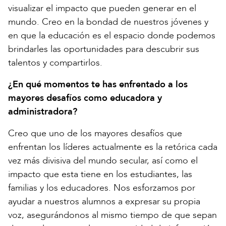
visualizar el impacto que pueden generar en el
mundo. Creo en la bondad de nuestros jóvenes y
en que la educación es el espacio donde podemos
brindarles las oportunidades para descubrir sus
talentos y compartirlos.
¿En qué momentos te has enfrentado a los
mayores desafíos como educadora y
administradora?
Creo que uno de los mayores desafíos que
enfrentan los líderes actualmente es la retórica cada
vez más divisiva del mundo secular, así como el
impacto que esta tiene en los estudiantes, las
familias y los educadores. Nos esforzamos por
ayudar a nuestros alumnos a expresar su propia
voz, asegurándonos al mismo tiempo de que sepan