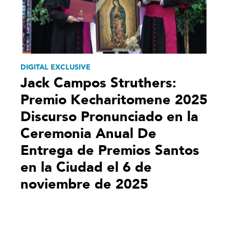
DIGITAL EXCLUSIVE
Jack Campos Struthers:
Premio Kecharitomene 2025
Discurso Pronunciado en la
Ceremonia Anual De
Entrega de Premios Santos
en la Ciudad el 6 de
noviembre de 2025