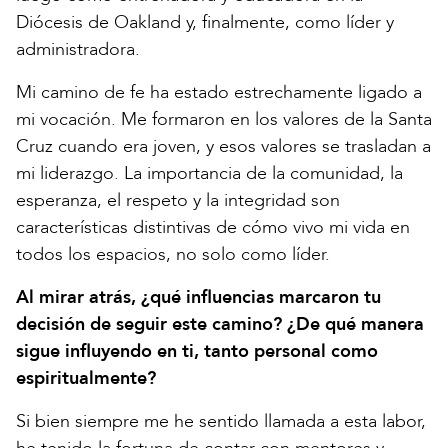
Diócesis de Oakland y, finalmente, como líder y
administradora.
Mi camino de fe ha estado estrechamente ligado a
mi vocación. Me formaron en los valores de la Santa
Cruz cuando era joven, y esos valores se trasladan a
mi liderazgo. La importancia de la comunidad, la
esperanza, el respeto y la integridad son
características distintivas de cómo vivo mi vida en
todos los espacios, no solo como líder.
Al mirar atrás, ¿qué influencias marcaron tu
decisión de seguir este camino? ¿De qué manera
sigue influyendo en ti, tanto personal como
espiritualmente?
Si bien siempre me he sentido llamada a esta labor,