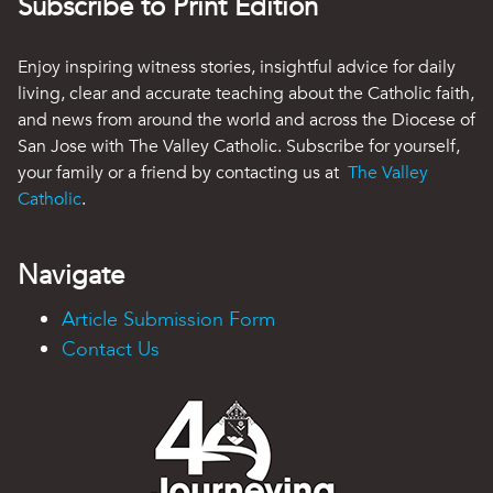
Subscribe to Print Edition
Enjoy inspiring witness stories, insightful advice for daily
living, clear and accurate teaching about the Catholic faith,
and news from around the world and across the Diocese of
San Jose with The Valley Catholic. Subscribe for yourself,
your family or a friend by contacting us at
The Valley
Catholic
.
Navigate
Article Submission Form
Contact Us