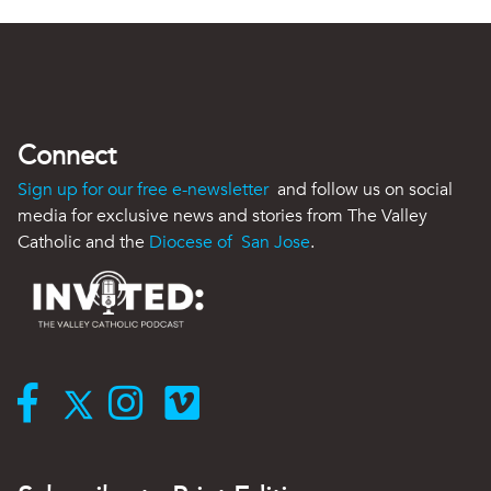
Connect
Sign up for our free e-newsletter
and follow us on social
media for exclusive news and stories from The Valley
Catholic and the
Diocese of San Jose
.