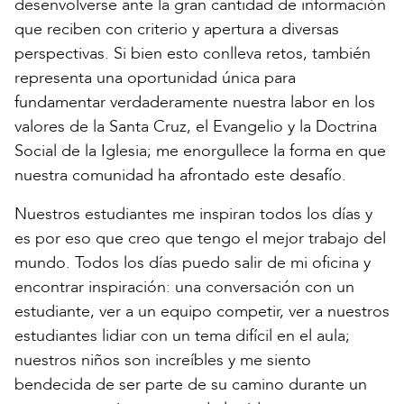
desenvolverse ante la gran cantidad de información
que reciben con criterio y apertura a diversas
perspectivas. Si bien esto conlleva retos, también
representa una oportunidad única para
fundamentar verdaderamente nuestra labor en los
valores de la Santa Cruz, el Evangelio y la Doctrina
Social de la Iglesia; me enorgullece la forma en que
nuestra comunidad ha afrontado este desafío.
Nuestros estudiantes me inspiran todos los días y
es por eso que creo que tengo el mejor trabajo del
mundo. Todos los días puedo salir de mi oficina y
encontrar inspiración: una conversación con un
estudiante, ver a un equipo competir, ver a nuestros
estudiantes lidiar con un tema difícil en el aula;
nuestros niños son increíbles y me siento
bendecida de ser parte de su camino durante un