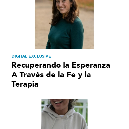
DIGITAL EXCLUSIVE
Recuperando la Esperanza
A Través de la Fe y la
Terapia