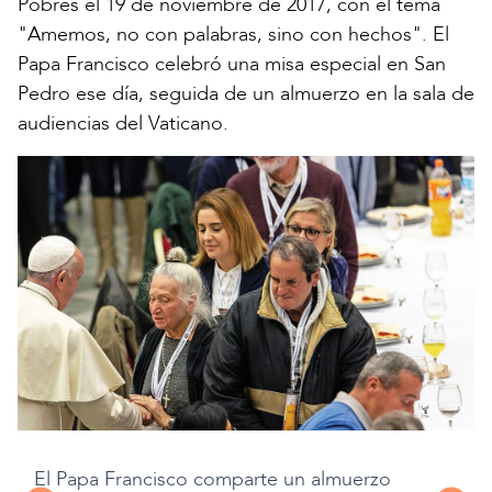
Pobres el 19 de noviembre de 2017, con el tema
"Amemos, no con palabras, sino con hechos". El
Papa Francisco celebró una misa especial en San
Pedro ese día, seguida de un almuerzo en la sala de
audiencias del Vaticano.
El Papa Francisco comparte un almuerzo