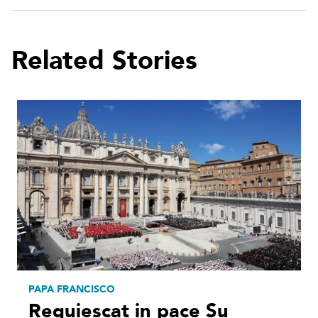
Related Stories
PAPA FRANCISCO
Requiescat in pace Su