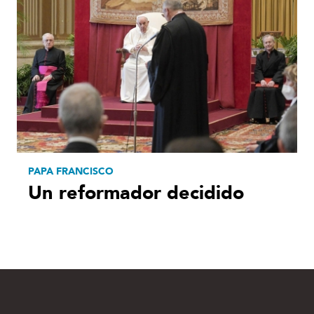
PAPA FRANCISCO
Un reformador decidido