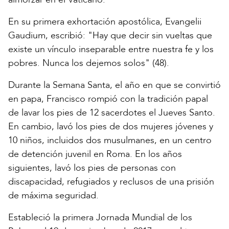
En su primera exhortación apostólica, Evangelii
Gaudium, escribió: "Hay que decir sin vueltas que
existe un vínculo inseparable entre nuestra fe y los
pobres. Nunca los dejemos solos" (48).
Durante la Semana Santa, el año en que se convirtió
en papa, Francisco rompió con la tradición papal
de lavar los pies de 12 sacerdotes el Jueves Santo.
En cambio, lavó los pies de dos mujeres jóvenes y
10 niños, incluidos dos musulmanes, en un centro
de detención juvenil en Roma. En los años
siguientes, lavó los pies de personas con
discapacidad, refugiados y reclusos de una prisión
de máxima seguridad.
Estableció la primera Jornada Mundial de los