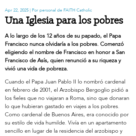
Apr 22, 2025
| Por personal de FAITH Catholic
Una Iglesia para los pobres
A lo largo de los 12 años de su papado, el Papa
Francisco nunca olvidaría a los pobres. Comenzó
eligiendo el nombre de Francisco en honor a San
Francisco de Asís, quien renunció a su riqueza y
vivió una vida de pobreza.
Cuando el Papa Juan Pablo II lo nombró cardenal
en febrero de 2001, el Arzobispo Bergoglio pidió a
los fieles que no viajaran a Roma, sino que donaran
lo que hubieran gastado en viajes a los pobres.
Como cardenal de Buenos Aires, era conocido por
su estilo de vida humilde. Vivía en un apartamento
sencillo en lugar de la residencia del arzobispo y