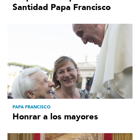
Santidad Papa Francisco
PAPA FRANCISCO
Honrar a los mayores