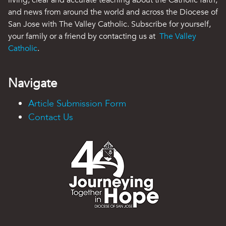
and news from around the world and across the Diocese of
San Jose with The Valley Catholic. Subscribe for yourself,
your family or a friend by contacting us at
The Valley
Catholic
.
Navigate
Article Submission Form
Contact Us