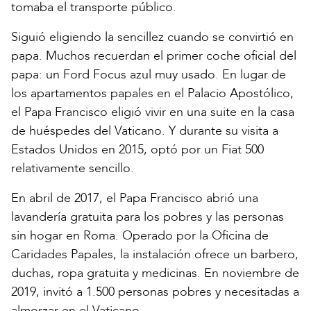
tomaba el transporte público.
Siguió eligiendo la sencillez cuando se convirtió en
papa. Muchos recuerdan el primer coche oficial del
papa: un Ford Focus azul muy usado. En lugar de
los apartamentos papales en el Palacio Apostólico,
el Papa Francisco eligió vivir en una suite en la casa
de huéspedes del Vaticano. Y durante su visita a
Estados Unidos en 2015, optó por un Fiat 500
relativamente sencillo.
En abril de 2017, el Papa Francisco abrió una
lavandería gratuita para los pobres y las personas
sin hogar en Roma. Operado por la Oficina de
Caridades Papales, la instalación ofrece un barbero,
duchas, ropa gratuita y medicinas. En noviembre de
2019, invitó a 1.500 personas pobres y necesitadas a
almorzar en el Vaticano.