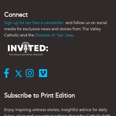
Connect
Sign up for our free e-newsletter
and follow us on social
media for exclusive news and stories from The Valley
Catholic and the
Diocese of San Jose
.
Subscribe to Print Edition
Enjoy inspiring witness stories, insightful advice for daily
living, clear and accurate teaching about the Catholic faith,