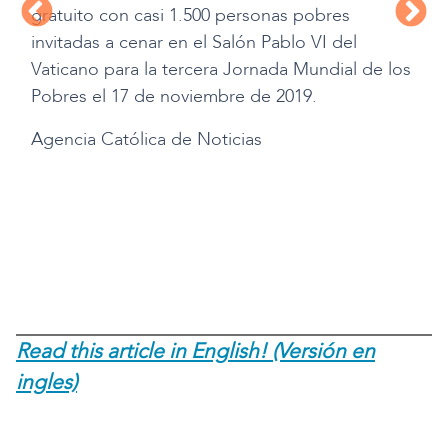
gratuito con casi 1.500 personas pobres
invitadas a cenar en el Salón Pablo VI del
Vaticano para la tercera Jornada Mundial de los
Pobres el 17 de noviembre de 2019.
Agencia Católica de Noticias
Read this article in English! (Versión en
ingles)