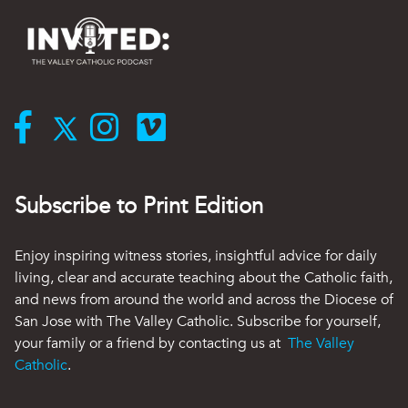
Subscribe to Print Edition
Enjoy inspiring witness stories, insightful advice for daily
living, clear and accurate teaching about the Catholic faith,
and news from around the world and across the Diocese of
San Jose with The Valley Catholic. Subscribe for yourself,
your family or a friend by contacting us at
The Valley
Catholic
.