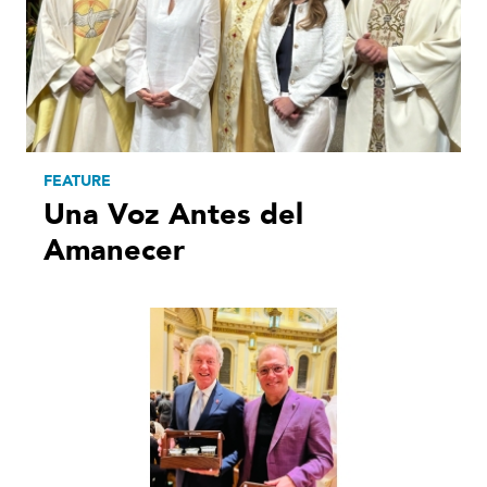
FEATURE
Una Voz Antes del
Amanecer