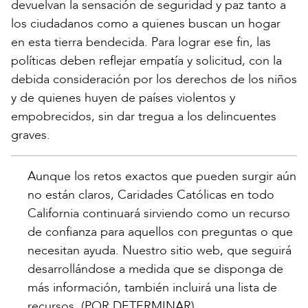
devuelvan la sensación de seguridad y paz tanto a
los ciudadanos como a quienes buscan un hogar
en esta tierra bendecida. Para lograr ese fin, las
políticas deben reflejar empatía y solicitud, con la
debida consideración por los derechos de los niños
y de quienes huyen de países violentos y
empobrecidos, sin dar tregua a los delincuentes
graves.
Aunque los retos exactos que pueden surgir aún
no están claros, Caridades Católicas en todo
California continuará sirviendo como un recurso
de confianza para aquellos con preguntas o que
necesitan ayuda. Nuestro sitio web, que seguirá
desarrollándose a medida que se disponga de
más información, también incluirá una lista de
recursos. (POR DETERMINAR).