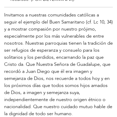
Invitamos a nuestras comunidades católicas a
seguir el ejemplo del Buen Samaritano (cf. Lc 10, 34)
y a mostrar compasión por nuestro prójimo,
especialmente por los más vulnerables de entre
nosotros. Nuestras parroquias tienen la tradición de
ser refugios de esperanza y consuelo para los
solitarios y los perdidos, encarnando la paz que
Cristo da. Que Nuestra Señora de Guadalupe, que
recordó a Juan Diego que él era imagen y
semejanza de Dios, nos recuerde a todos hoy y en
los próximos días que todos somos hijos amados
de Dios, a imagen y semejanza suya,
independientemente de nuestro origen étnico o
nacionalidad. Que nuestro cuidado mutuo hable de
la dignidad de todo ser humano.