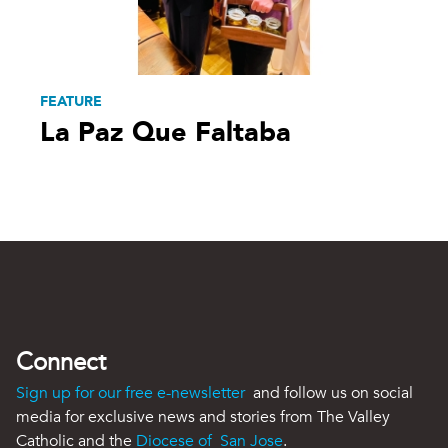
FEATURE
La Paz Que Faltaba
Connect
Sign up for our free e-newsletter
and follow us on social
media for exclusive news and stories from The Valley
Catholic and the
Diocese of San Jose
.