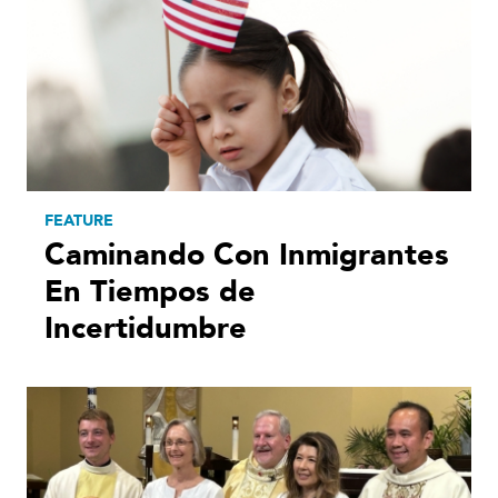
FEATURE
Caminando Con Inmigrantes
En Tiempos de
Incertidumbre