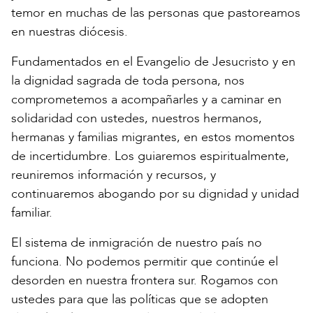
temor en muchas de las personas que pastoreamos
en nuestras diócesis.
Fundamentados en el Evangelio de Jesucristo y en
la dignidad sagrada de toda persona, nos
comprometemos a acompañarles y a caminar en
solidaridad con ustedes, nuestros hermanos,
hermanas y familias migrantes, en estos momentos
de incertidumbre. Los guiaremos espiritualmente,
reuniremos información y recursos, y
continuaremos abogando por su dignidad y unidad
familiar.
El sistema de inmigración de nuestro país no
funciona. No podemos permitir que continúe el
desorden en nuestra frontera sur. Rogamos con
ustedes para que las políticas que se adopten