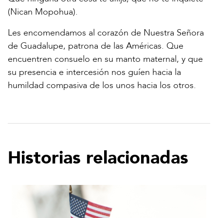
(Nican Mopohua).
Les encomendamos al corazón de Nuestra Señora
de Guadalupe, patrona de las Américas. Que
encuentren consuelo en su manto maternal, y que
su presencia e intercesión nos guíen hacia la
humildad compasiva de los unos hacia los otros.
Historias relacionadas