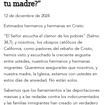
tu madre?”
12 de diciembre de 2024
Estimados hermanos y hermanas en Cristo:
"El Señor escucha el clamor de los pobres" (Salmo
34,7), y nosotros, los obispos católicos de
California, como pastores del rebaño de Cristo,
hemos visto y escuchado la creciente angustia
entre ustedes, nuestros hermanos y hermanas
migrantes. Queremos asegurarles que nosotros, y
nuestra madre, la Iglesia, estamos con ustedes en
estos días de ansiedad. No están solos.
Sabemos que los llamamientos a las deportaciones
masivas y a las redadas contra los indocumentados
y las familias inmigrantes han creado un verdadero