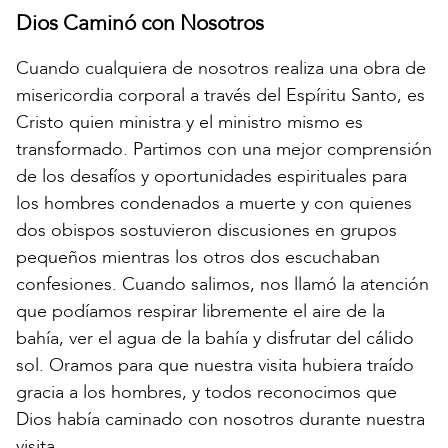
Dios Caminó con Nosotros
Cuando cualquiera de nosotros realiza una obra de
misericordia corporal a través del Espíritu Santo, es
Cristo quien ministra y el ministro mismo es
transformado. Partimos con una mejor comprensión
de los desafíos y oportunidades espirituales para
los hombres condenados a muerte y con quienes
dos obispos sostuvieron discusiones en grupos
pequeños mientras los otros dos escuchaban
confesiones. Cuando salimos, nos llamó la atención
que podíamos respirar libremente el aire de la
bahía, ver el agua de la bahía y disfrutar del cálido
sol. Oramos para que nuestra visita hubiera traído
gracia a los hombres, y todos reconocimos que
Dios había caminado con nosotros durante nuestra
visita.