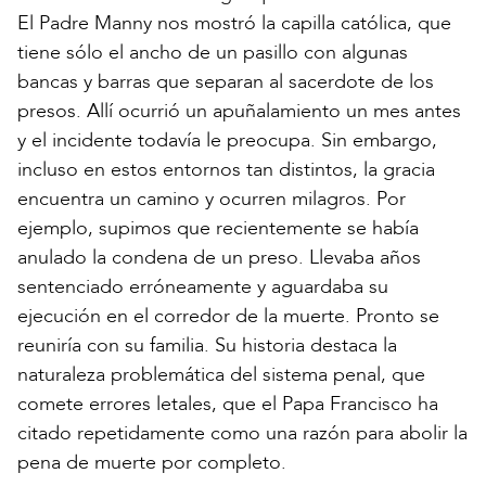
El Padre Manny nos mostró la capilla católica, que
tiene sólo el ancho de un pasillo con algunas
bancas y barras que separan al sacerdote de los
presos. Allí ocurrió un apuñalamiento un mes antes
y el incidente todavía le preocupa. Sin embargo,
incluso en estos entornos tan distintos, la gracia
encuentra un camino y ocurren milagros. Por
ejemplo, supimos que recientemente se había
anulado la condena de un preso. Llevaba años
sentenciado erróneamente y aguardaba su
ejecución en el corredor de la muerte. Pronto se
reuniría con su familia. Su historia destaca la
naturaleza problemática del sistema penal, que
comete errores letales, que el Papa Francisco ha
citado repetidamente como una razón para abolir la
pena de muerte por completo.