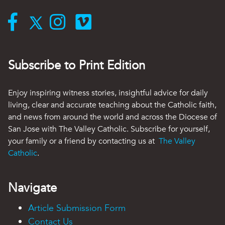
Subscribe to Print Edition
Enjoy inspiring witness stories, insightful advice for daily
living, clear and accurate teaching about the Catholic faith,
and news from around the world and across the Diocese of
San Jose with The Valley Catholic. Subscribe for yourself,
your family or a friend by contacting us at
The Valley
Catholic
.
Navigate
Article Submission Form
Contact Us