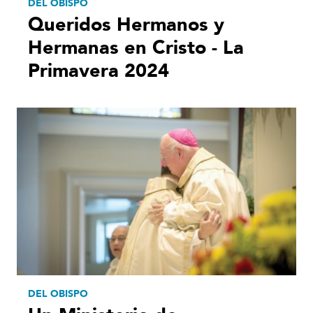
DEL OBISPO
Queridos Hermanos y
Hermanas en Cristo - La
Primavera 2024
DEL OBISPO