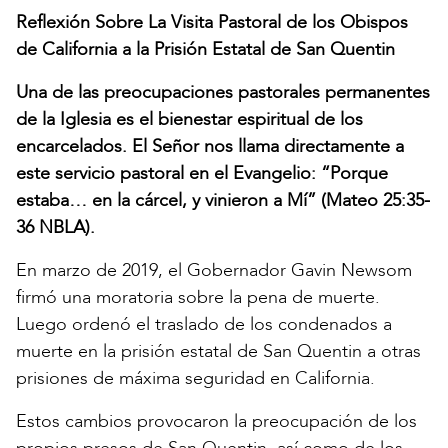
Reflexión Sobre La Visita Pastoral de los Obispos
de California a la Prisión Estatal de San Quentin
Una de las preocupaciones pastorales permanentes
de la Iglesia es el bienestar espiritual de los
encarcelados. El Señor nos llama directamente a
este servicio pastoral en el Evangelio: “Porque
estaba… en la cárcel, y vinieron a Mí” (Mateo 25:35-
36 NBLA).
En marzo de 2019, el Gobernador Gavin Newsom
firmó una moratoria sobre la pena de muerte.
Luego ordenó el traslado de los condenados a
muerte en la prisión estatal de San Quentin a otras
prisiones de máxima seguridad en California.
Estos cambios provocaron la preocupación de los