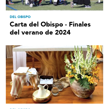
DEL OBISPO
Carta del Obispo - Finales
del verano de 2024