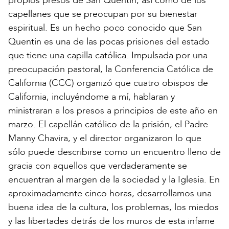
propios presos de San Quentin, así como de los
capellanes que se preocupan por su bienestar
espiritual. Es un hecho poco conocido que San
Quentin es una de las pocas prisiones del estado
que tiene una capilla católica. Impulsada por una
preocupación pastoral, la Conferencia Católica de
California (CCC) organizó que cuatro obispos de
California, incluyéndome a mí, hablaran y
ministraran a los presos a principios de este año en
marzo. El capellán católico de la prisión, el Padre
Manny Chavira, y el director organizaron lo que
sólo puede describirse como un encuentro lleno de
gracia con aquellos que verdaderamente se
encuentran al margen de la sociedad y la Iglesia. En
aproximadamente cinco horas, desarrollamos una
buena idea de la cultura, los problemas, los miedos
y las libertades detrás de los muros de esta infame