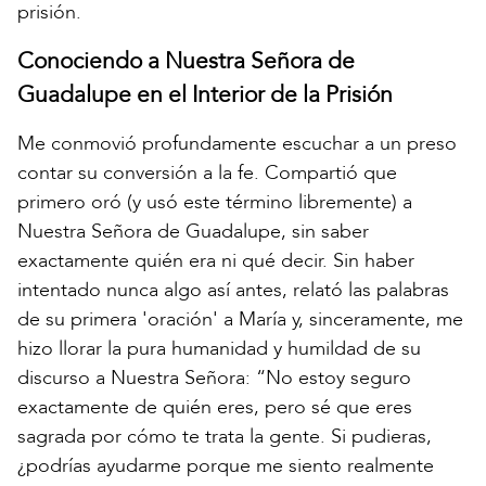
prisión.
Conociendo a Nuestra Señora de
Guadalupe en el Interior de la Prisión
Me conmovió profundamente escuchar a un preso
contar su conversión a la fe. Compartió que
primero oró (y usó este término libremente) a
Nuestra Señora de Guadalupe, sin saber
exactamente quién era ni qué decir. Sin haber
intentado nunca algo así antes, relató las palabras
de su primera 'oración' a María y, sinceramente, me
hizo llorar la pura humanidad y humildad de su
discurso a Nuestra Señora: “No estoy seguro
exactamente de quién eres, pero sé que eres
sagrada por cómo te trata la gente. Si pudieras,
¿podrías ayudarme porque me siento realmente