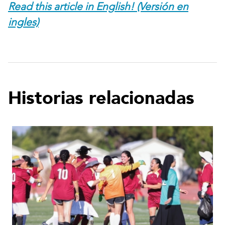
Read this article in English! (Versión en
ingles)
Historias relacionadas