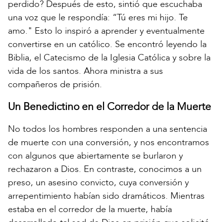
perdido? Después de esto, sintió que escuchaba
una voz que le respondía: “Tú eres mi hijo. Te
amo." Esto lo inspiró a aprender y eventualmente
convertirse en un católico. Se encontró leyendo la
Biblia, el Catecismo de la Iglesia Católica y sobre la
vida de los santos. Ahora ministra a sus
compañeros de prisión.
Un Benedictino en el Corredor de la Muerte
No todos los hombres responden a una sentencia
de muerte con una conversión, y nos encontramos
con algunos que abiertamente se burlaron y
rechazaron a Dios. En contraste, conocimos a un
preso, un asesino convicto, cuya conversión y
arrepentimiento habían sido dramáticos. Mientras
estaba en el corredor de la muerte, había