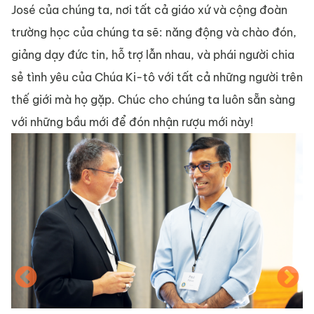
José của chúng ta, nơi tất cả giáo xứ và cộng đoàn 
trường học của chúng ta sẽ: năng động và chào đón, 
giảng dạy đức tin, hỗ trợ lẫn nhau, và phái người chia 
sẻ tình yêu của Chúa Ki-tô với tất cả những người trên 
thế giới mà họ gặp. Chúc cho chúng ta luôn sẵn sàng 
với những bầu mới để đón nhận rượu mới này!