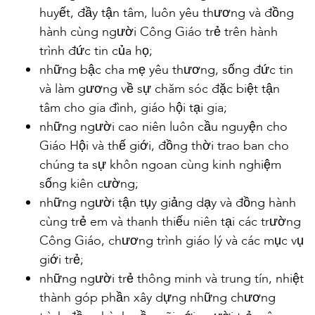
huyết, đầy tận tâm, luôn yêu thương và đồng
hành cùng người Công Giáo trẻ trên hành
trình đức tin của họ;
những bậc cha mẹ yêu thương, sống đức tin
và làm gương về sự chăm sóc đặc biệt tận
tâm cho gia đình, giáo hội tại gia;
những người cao niên luôn cầu nguyện cho
Giáo Hội và thế giới, đồng thời trao ban cho
chúng ta sự khôn ngoan cùng kinh nghiệm
sống kiên cường;
những người tận tụy giảng dạy và đồng hành
cùng trẻ em và thanh thiếu niên tại các trường
Công Giáo, chương trình giáo lý và các mục vụ
giới trẻ;
những người trẻ thông minh và trung tín, nhiệt
thành góp phần xây dựng những chương