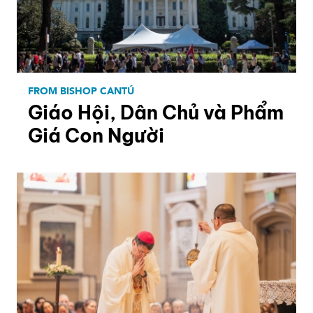
FROM BISHOP CANTÚ
Giáo Hội, Dân Chủ và Phẩm
Giá Con Người