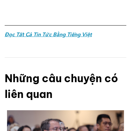
Đọc Tất Cả Tin Tức Bằng Tiếng Việt
Những câu chuyện có
liên quan