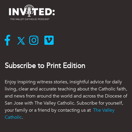
Subscribe to Print Edition
Enjoy inspiring witness stories, insightful advice for daily
living, clear and accurate teaching about the Catholic faith,
and news from around the world and across the Diocese of
San Jose with The Valley Catholic. Subscribe for yourself,
your family or a friend by contacting us at
The Valley
Catholic
.