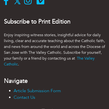
Subscribe to Print Edition
Enjoy inspiring witness stories, insightful advice for daily
living, clear and accurate teaching about the Catholic faith,
and news from around the world and across the Diocese of
San Jose with The Valley Catholic. Subscribe for yourself,
your family or a friend by contacting us at
The Valley
Catholic
.
Navigate
Article Submission Form
Contact Us