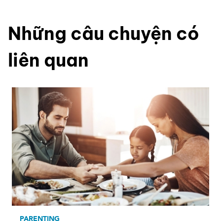
Những câu chuyện có
liên quan
PARENTING