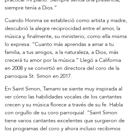
siempre tenía a Dios.”
Cuando Honma se estableció como artista y madre,
descubrió la alegre reciprocidad entre el amor, la
música y, finalmente, su ministerio; como ella misma
lo expresa: “Cuanto más aprendas a amar a tu
familia, a tus amigos, a la naturaleza, a Dios, más
crecerá tu amor por la música.” Llegó a California
en 2008 y se convirtió en directora del coro de la
parroquia St. Simon en 2017.
En Saint Simon, Tamami se siente muy inspirada al
ver cómo las habilidades vocales de los cantantes
crecen y su música florece a través de su fe. Habla
con orgullo de su coro parroquial. “Saint Simon
tiene varios cantantes excelentes que surgieron de
los programas del coro y ahora incluso recibimos