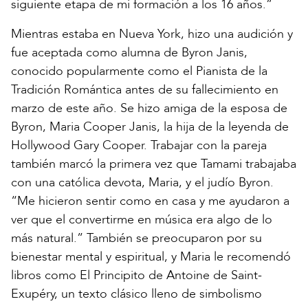
siguiente etapa de mi formación a los 16 años.”
Mientras estaba en Nueva York, hizo una audición y
fue aceptada como alumna de Byron Janis,
conocido popularmente como el Pianista de la
Tradición Romántica antes de su fallecimiento en
marzo de este año. Se hizo amiga de la esposa de
Byron, Maria Cooper Janis, la hija de la leyenda de
Hollywood Gary Cooper. Trabajar con la pareja
también marcó la primera vez que Tamami trabajaba
con una católica devota, Maria, y el judío Byron.
“Me hicieron sentir como en casa y me ayudaron a
ver que el convertirme en música era algo de lo
más natural.” También se preocuparon por su
bienestar mental y espiritual, y Maria le recomendó
libros como El Principito de Antoine de Saint-
Exupéry, un texto clásico lleno de simbolismo