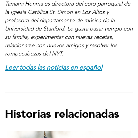
Tamami Honma es directora del coro parroquial de
la Iglesia Católica St. Simon en Los Altos y
profesora del departamento de música de la
Universidad de Stanford. Le gusta pasar tiempo con
su familia, experimentar con nuevas recetas,
relacionarse con nuevos amigos y resolver los
rompecabezas del NYT.
Leer todas las noticias en español
Historias relacionadas