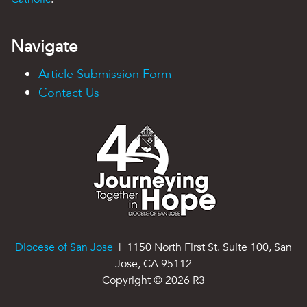
Navigate
Article Submission Form
Contact Us
Diocese of San Jose
| 1150 North First St. Suite 100, San
Jose, CA 95112
Copyright ©
2026
R3