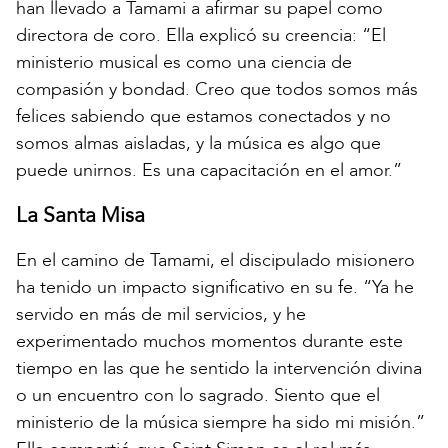
han llevado a Tamami a afirmar su papel como
directora de coro. Ella explicó su creencia: “El
ministerio musical es como una ciencia de
compasión y bondad. Creo que todos somos más
felices sabiendo que estamos conectados y no
somos almas aisladas, y la música es algo que
puede unirnos. Es una capacitación en el amor.”
La Santa Misa
En el camino de Tamami, el discipulado misionero
ha tenido un impacto significativo en su fe. “Ya he
servido en más de mil servicios, y he
experimentado muchos momentos durante este
tiempo en las que he sentido la intervención divina
o un encuentro con lo sagrado. Siento que el
ministerio de la música siempre ha sido mi misión.”