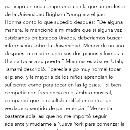
participó en una competencia en la que un profesor
de la Universidad Brigham Young era el juez.
Honma contó lo que sucedió después: “De alguna
manera, le mencionó a mi madre que si alguna vez
estábamos en Estados Unidos, deberíamos buscar
información sobre la Universidad. Menos de un año
después, mi madre juntó sus dos pianos y fuimos a
Utah a tocar a su puerta.” Mientras estaba en Utah,
Tamami describió, “parecía algo muy normal tocar
el piano, y la mayoría de los niños aprendían lo
suficiente como para tocar en las Iglesias.” Si bien
competía con frecuencia en el ámbito musical,
compartió que le resultaba difícil encontrar un
verdadero sentido de pertenencia: “Me sentía
bastante sola, así que no me importó seguir
adelante y mudarme a Nueva York para comenzar la