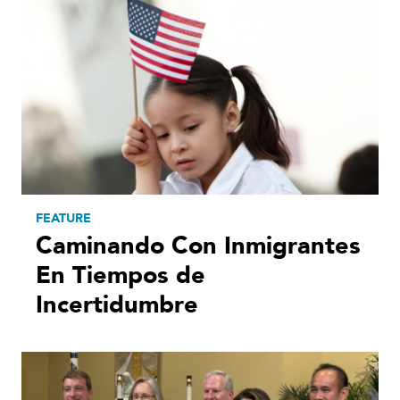
FEATURE
Caminando Con Inmigrantes
En Tiempos de
Incertidumbre