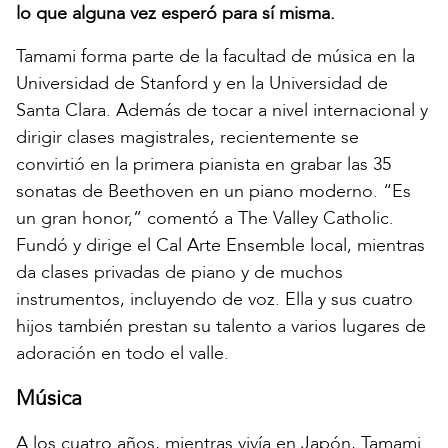
lo que alguna vez esperó para sí misma.
Tamami forma parte de la facultad de música en la
Universidad de Stanford y en la Universidad de
Santa Clara. Además de tocar a nivel internacional y
dirigir clases magistrales, recientemente se
convirtió en la primera pianista en grabar las 35
sonatas de Beethoven en un piano moderno. “Es
un gran honor,” comentó a The Valley Catholic.
Fundó y dirige el Cal Arte Ensemble local, mientras
da clases privadas de piano y de muchos
instrumentos, incluyendo de voz. Ella y sus cuatro
hijos también prestan su talento a varios lugares de
adoración en todo el valle.
Música
A los cuatro años, mientras vivía en Japón, Tamami