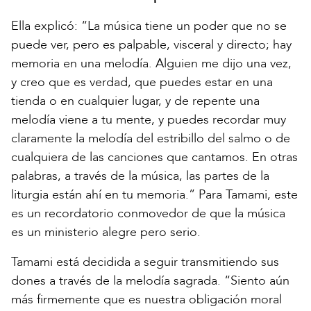
Ella explicó: “La música tiene un poder que no se
puede ver, pero es palpable, visceral y directo; hay
memoria en una melodía. Alguien me dijo una vez,
y creo que es verdad, que puedes estar en una
tienda o en cualquier lugar, y de repente una
melodía viene a tu mente, y puedes recordar muy
claramente la melodía del estribillo del salmo o de
cualquiera de las canciones que cantamos. En otras
palabras, a través de la música, las partes de la
liturgia están ahí en tu memoria.” Para Tamami, este
es un recordatorio conmovedor de que la música
es un ministerio alegre pero serio.
Tamami está decidida a seguir transmitiendo sus
dones a través de la melodía sagrada. “Siento aún
más firmemente que es nuestra obligación moral