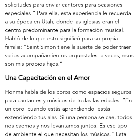
solicitudes para enviar cantores para ocasiones
especiales.” Para ella, esta experiencia le recuerda
a su época en Utah, donde las iglesias eran el
centro predominante para la formación musical.
Habló de lo que esto significó para su propia
familia: “Saint Simon tiene la suerte de poder traer
varios acompañamientos orquestales: a veces, esos
son mis propios hijos.”
Una Capacitación en el Amor
Honma habla de los coros como espacios seguros
para cantantes y músicos de todas las edades. “En
un coro, cuando estás aprendiendo, estás
extendiendo tus alas. Si una persona se cae, todos
nos caemos y nos levantamos juntos. Es ese tipo
de ambiente el que necesitan los músicos.” Esta