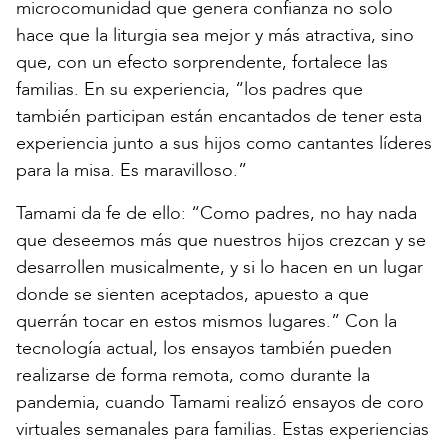
microcomunidad que genera confianza no solo
hace que la liturgia sea mejor y más atractiva, sino
que, con un efecto sorprendente, fortalece las
familias. En su experiencia, “los padres que
también participan están encantados de tener esta
experiencia junto a sus hijos como cantantes líderes
para la misa. Es maravilloso.”
Tamami da fe de ello: “Como padres, no hay nada
que deseemos más que nuestros hijos crezcan y se
desarrollen musicalmente, y si lo hacen en un lugar
donde se sienten aceptados, apuesto a que
querrán tocar en estos mismos lugares.” Con la
tecnología actual, los ensayos también pueden
realizarse de forma remota, como durante la
pandemia, cuando Tamami realizó ensayos de coro
virtuales semanales para familias. Estas experiencias