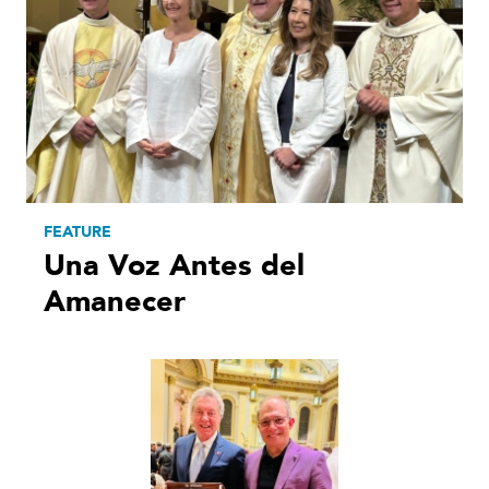
FEATURE
Una Voz Antes del
Amanecer