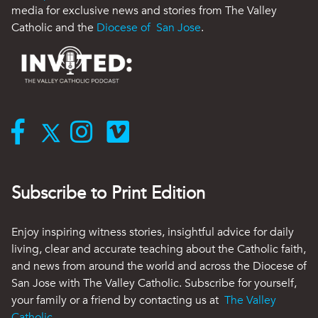
media for exclusive news and stories from The Valley
Catholic and the
Diocese of San Jose
.
Subscribe to Print Edition
Enjoy inspiring witness stories, insightful advice for daily
living, clear and accurate teaching about the Catholic faith,
and news from around the world and across the Diocese of
San Jose with The Valley Catholic. Subscribe for yourself,
your family or a friend by contacting us at
The Valley
Catholic
.