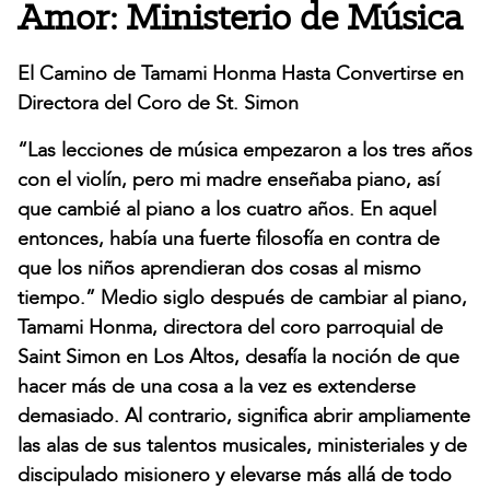
Amor: Ministerio de Música
El Camino de Tamami Honma Hasta Convertirse en
Directora del Coro de St. Simon
“Las lecciones de música empezaron a los tres años
con el violín, pero mi madre enseñaba piano, así
que cambié al piano a los cuatro años. En aquel
entonces, había una fuerte filosofía en contra de
que los niños aprendieran dos cosas al mismo
tiempo.” Medio siglo después de cambiar al piano,
Tamami Honma, directora del coro parroquial de
Saint Simon en Los Altos, desafía la noción de que
hacer más de una cosa a la vez es extenderse
demasiado. Al contrario, significa abrir ampliamente
las alas de sus talentos musicales, ministeriales y de
discipulado misionero y elevarse más allá de todo