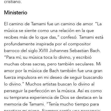
cristiano.
Ministerio
El camino de Tamami fue un camino de amor. “La
música se siente como una relación en la que
recibes más de lo que das,” confesó. Tamami está
profundamente inspirada por el compositor
barroco del siglo XVIII Johannes Sebastian Bach.
“Para mí, su música toca lo divino, y escribió
muchas obras sacras, pero también seculares. Mi
amor por la música de Bach también fue una gran
fuerza impulsora en mi deseo de seguir buscando
lo divino.” Muchos artistas buscan lo divino al
perseguir la perfección en la música. Así es como
su temprana experiencia de Dios se destaca en la
memoria de Tamami. “Tenía mucho tiempo para
practicar mi piano. Siempre sentía una presencia;