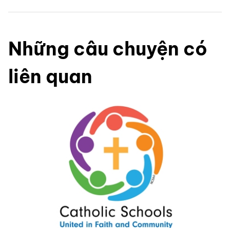
Những câu chuyện có
liên quan