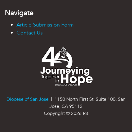
Navigate
Article Submission Form
Contact Us
Diocese of San Jose
| 1150 North First St. Suite 100, San
Jose, CA 95112
Copyright ©
2026
R3