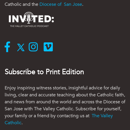
Catholic and the
Diocese of San Jose
.
Subscribe to Print Edition
Enjoy inspiring witness stories, insightful advice for daily
living, clear and accurate teaching about the Catholic faith,
and news from around the world and across the Diocese of
San Jose with The Valley Catholic. Subscribe for yourself,
your family or a friend by contacting us at
The Valley
Catholic
.