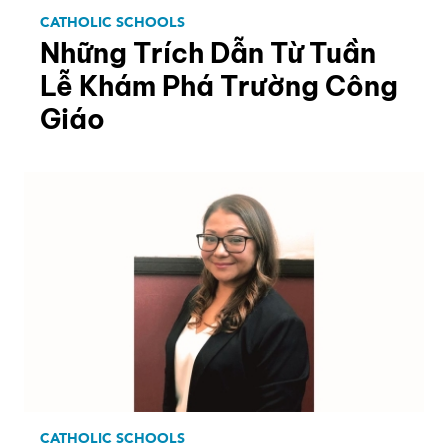
CATHOLIC SCHOOLS
Những Trích Dẫn Từ Tuần
Lễ Khám Phá Trường Công
Giáo
CATHOLIC SCHOOLS