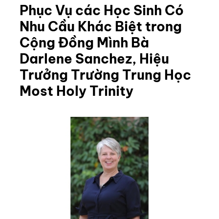
Phục Vụ các Học Sinh Có
Nhu Cầu Khác Biệt trong
Cộng Đồng Mình Bà
Darlene Sanchez, Hiệu
Trưởng Trường Trung Học
Most Holy Trinity