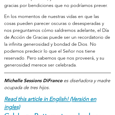
gracias por bendiciones que no podríamos prever.
En los momentos de nuestras vidas en que las
cosas pueden parecer oscuras o desesperadas y
nos preguntamos cómo saldremos adelante, el Día
de Acción de Gracias puede ser un recordatorio de
la infinita generosidad y bondad de Dios. No
podemos predecir lo que el Señor nos tiene
reservado. Pero sabemos que nos proveerá, y su
generosidad merece ser celebrada.
Michelle Sessions DiFranco
es diseñadora y madre
ocupada de tres hijos.
Read this article in English! (Versión en
ingles)