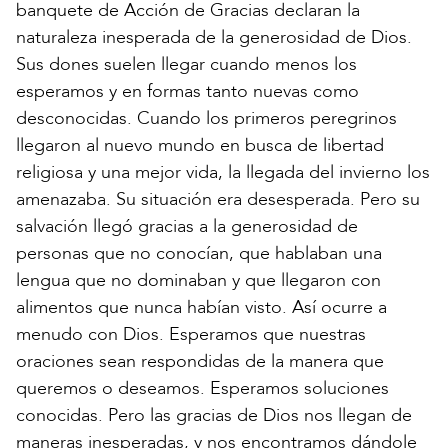
banquete de Acción de Gracias declaran la
naturaleza inesperada de la generosidad de Dios.
Sus dones suelen llegar cuando menos los
esperamos y en formas tanto nuevas como
desconocidas. Cuando los primeros peregrinos
llegaron al nuevo mundo en busca de libertad
religiosa y una mejor vida, la llegada del invierno los
amenazaba. Su situación era desesperada. Pero su
salvación llegó gracias a la generosidad de
personas que no conocían, que hablaban una
lengua que no dominaban y que llegaron con
alimentos que nunca habían visto. Así ocurre a
menudo con Dios. Esperamos que nuestras
oraciones sean respondidas de la manera que
queremos o deseamos. Esperamos soluciones
conocidas. Pero las gracias de Dios nos llegan de
maneras inesperadas, y nos encontramos dándole