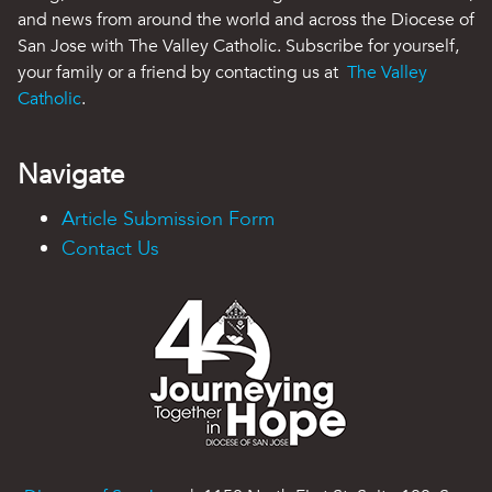
and news from around the world and across the Diocese of
San Jose with The Valley Catholic. Subscribe for yourself,
your family or a friend by contacting us at
The Valley
Catholic
.
Navigate
Article Submission Form
Contact Us