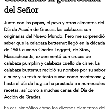
del Señor
Junto con las papas, el pavo y otros alimentos del
Día de Acción de Gracias, las calabazas son
originarias del Nuevo Mundo. Pero me sorprendió
saber que la calabaza butternut llegó en la década
de 1940, cuando Charles Leggett, de Stow,
Massachusetts, experimentó con cruces de
calabaza pumpkin y calabaza cuello de cisne. La
calabaza butternut recibió su nombre por su sabor
a nuez y su textura tanto suave como mantecosa y,
hasta el día de hoy, se ha prestado a innumerables
recetas, así como a muchas cenas del Día de
Acción de Gracias.
Es casi simbólico cómo los diversos elementos del