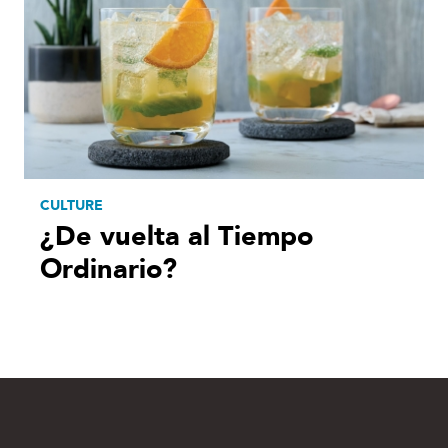
CULTURE
¿De vuelta al Tiempo
Ordinario?