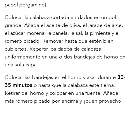
papel pergamino).
Colocar la calabaza cortada en dados en un bol
grande. Añada el aceite de oliva, el jarabe de arce,
el azúcar morena, la canela, la sal, la pimienta y el
romero picado. Remover hasta que estén bien
cubiertos. Repartir los dados de calabaza
uniformemente en una o dos bandejas de horno en
una sola capa.
Colocar las bandejas en el horno y asar durante
30-
35 minutos
o hasta que la calabaza esté tierna.
Retirar del horno y colocar en una fuente. Añada
más romero picado por encima y ¡buen provecho!