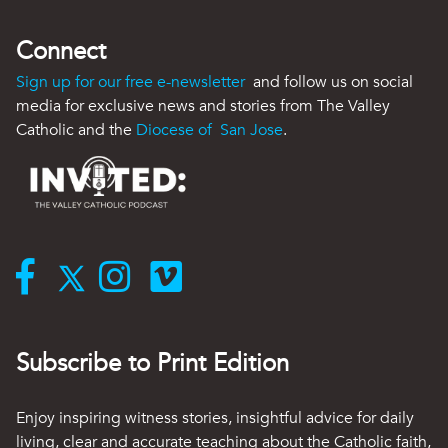
Connect
Sign up for our free e-newsletter
and follow us on social
media for exclusive news and stories from The Valley
Catholic and the
Diocese of San Jose
.
Subscribe to Print Edition
Enjoy inspiring witness stories, insightful advice for daily
living, clear and accurate teaching about the Catholic faith,