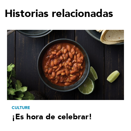
Historias relacionadas
CULTURE
¡Es hora de celebrar!