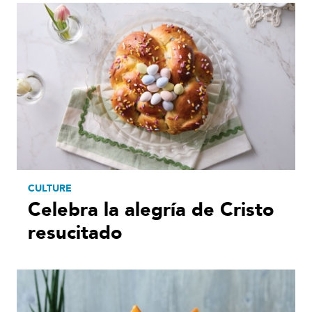
CULTURE
Celebra la alegría de Cristo
resucitado