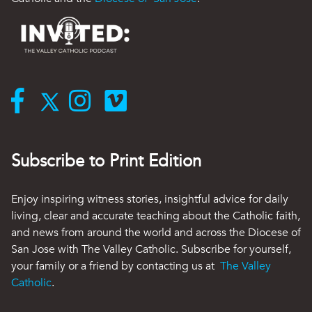
Subscribe to Print Edition
Enjoy inspiring witness stories, insightful advice for daily
living, clear and accurate teaching about the Catholic faith,
and news from around the world and across the Diocese of
San Jose with The Valley Catholic. Subscribe for yourself,
your family or a friend by contacting us at
The Valley
Catholic
.