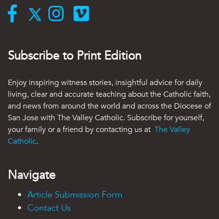
Subscribe to Print Edition
Enjoy inspiring witness stories, insightful advice for daily
living, clear and accurate teaching about the Catholic faith,
and news from around the world and across the Diocese of
San Jose with The Valley Catholic. Subscribe for yourself,
your family or a friend by contacting us at
The Valley
Catholic
.
Navigate
Article Submission Form
Contact Us