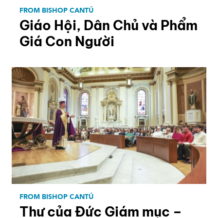
FROM BISHOP CANTÚ
Giáo Hội, Dân Chủ và Phẩm
Giá Con Người
FROM BISHOP CANTÚ
Thư của Đức Giám mục –