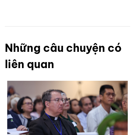
Những câu chuyện có
liên quan