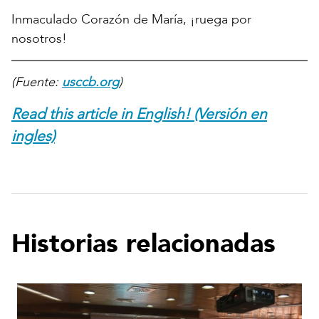
Inmaculado Corazón de María, ¡ruega por
nosotros!
(Fuente:
usccb.org
)
Read this article in English! (Versión en
ingles)
Historias relacionadas