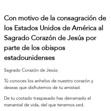
Con motivo de la consagración de
los Estados Unidos de América al
Sagrado Corazón de Jesús por
parte de los obispos
estadounidenses
Sagrado Corazón de Jesús:
Tú conoces los anhelos de nuestro corazón y
deseas que disfrutemos de tu amistad.
De tu costado traspasado has derramado el
manantial de vida, del que tenemos sed.