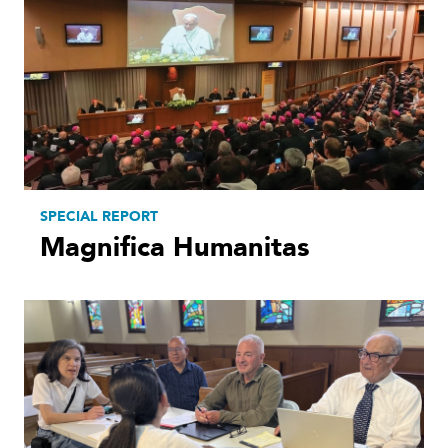
SPECIAL REPORT
Magnifica Humanitas