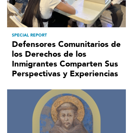
SPECIAL REPORT
Defensores Comunitarios de
los Derechos de los
Inmigrantes Comparten Sus
Perspectivas y Experiencias