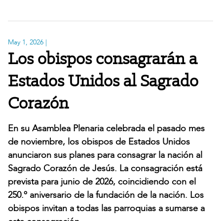
May 1, 2026
|
Los obispos consagrarán a
Estados Unidos al Sagrado
Corazón
En su Asamblea Plenaria celebrada el pasado mes
de noviembre, los obispos de Estados Unidos
anunciaron sus planes para consagrar la nación al
Sagrado Corazón de Jesús. La consagración está
prevista para junio de 2026, coincidiendo con el
250.º aniversario de la fundación de la nación. Los
obispos invitan a todas las parroquias a sumarse a