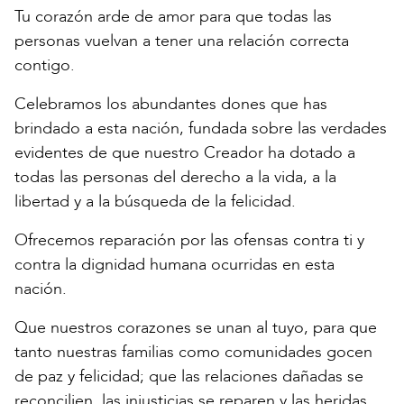
Tu corazón arde de amor para que todas las
personas vuelvan a tener una relación correcta
contigo.
Celebramos los abundantes dones que has
brindado a esta nación, fundada sobre las verdades
evidentes de que nuestro Creador ha dotado a
todas las personas del derecho a la vida, a la
libertad y a la búsqueda de la felicidad.
Ofrecemos reparación por las ofensas contra ti y
contra la dignidad humana ocurridas en esta
nación.
Que nuestros corazones se unan al tuyo, para que
tanto nuestras familias como comunidades gocen
de paz y felicidad; que las relaciones dañadas se
reconcilien, las injusticias se reparen y las heridas