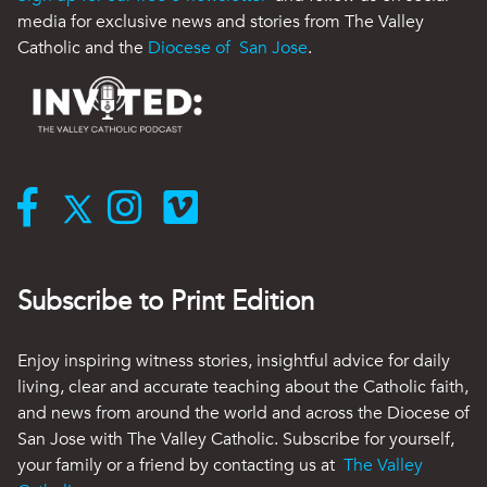
media for exclusive news and stories from The Valley
Catholic and the
Diocese of San Jose
.
Subscribe to Print Edition
Enjoy inspiring witness stories, insightful advice for daily
living, clear and accurate teaching about the Catholic faith,
and news from around the world and across the Diocese of
San Jose with The Valley Catholic. Subscribe for yourself,
your family or a friend by contacting us at
The Valley