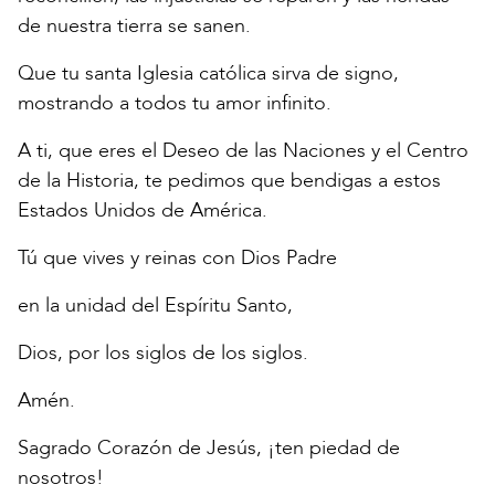
de nuestra tierra se sanen.
Que tu santa Iglesia católica sirva de signo,
mostrando a todos tu amor infinito.
A ti, que eres el Deseo de las Naciones y el Centro
de la Historia, te pedimos que bendigas a estos
Estados Unidos de América.
Tú que vives y reinas con Dios Padre
en la unidad del Espíritu Santo,
Dios, por los siglos de los siglos.
Amén.
Sagrado Corazón de Jesús, ¡ten piedad de
nosotros!