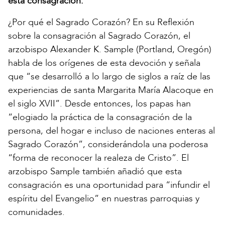
esta consagración.
¿Por qué el Sagrado Corazón? En su Reflexión
sobre la consagración al Sagrado Corazón, el
arzobispo Alexander K. Sample (Portland, Oregón)
habla de los orígenes de esta devoción y señala
que “se desarrolló a lo largo de siglos a raíz de las
experiencias de santa Margarita María Alacoque en
el siglo XVII”. Desde entonces, los papas han
“elogiado la práctica de la consagración de la
persona, del hogar e incluso de naciones enteras al
Sagrado Corazón”, considerándola una poderosa
“forma de reconocer la realeza de Cristo”. El
arzobispo Sample también añadió que esta
consagración es una oportunidad para “infundir el
espíritu del Evangelio” en nuestras parroquias y
comunidades.