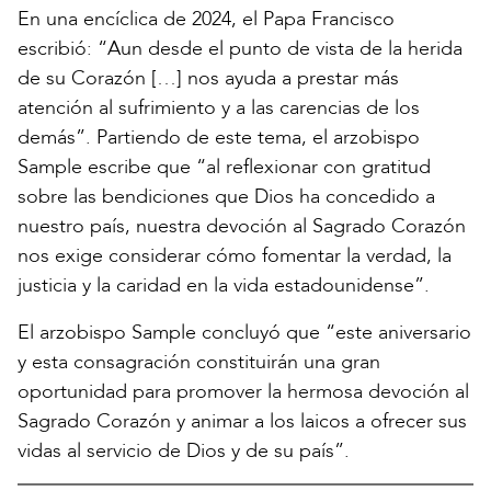
En una encíclica de 2024, el Papa Francisco
escribió: “Aun desde el punto de vista de la herida
de su Corazón […] nos ayuda a prestar más
atención al sufrimiento y a las carencias de los
demás”. Partiendo de este tema, el arzobispo
Sample escribe que “al reflexionar con gratitud
sobre las bendiciones que Dios ha concedido a
nuestro país, nuestra devoción al Sagrado Corazón
nos exige considerar cómo fomentar la verdad, la
justicia y la caridad en la vida estadounidense”.
El arzobispo Sample concluyó que “este aniversario
y esta consagración constituirán una gran
oportunidad para promover la hermosa devoción al
Sagrado Corazón y animar a los laicos a ofrecer sus
vidas al servicio de Dios y de su país”.