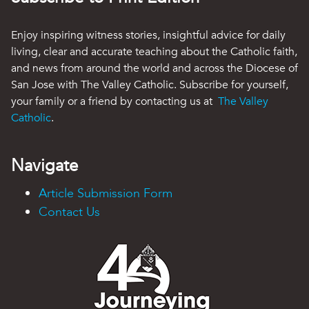
Enjoy inspiring witness stories, insightful advice for daily
living, clear and accurate teaching about the Catholic faith,
and news from around the world and across the Diocese of
San Jose with The Valley Catholic. Subscribe for yourself,
your family or a friend by contacting us at
The Valley
Catholic
.
Navigate
Article Submission Form
Contact Us