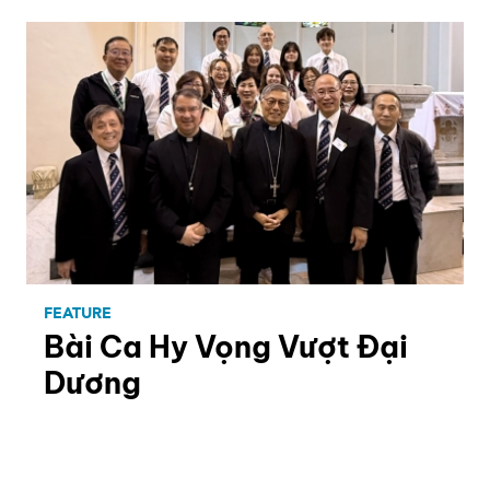
FEATURE
Bài Ca Hy Vọng Vượt Đại
Dương