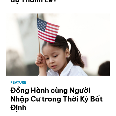
FEATURE
Đồng Hành cùng Người
Nhập Cư trong Thời Kỳ Bất
Định