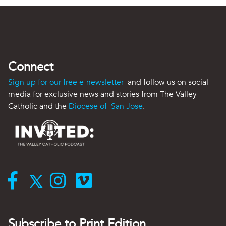
Connect
Sign up for our free e-newsletter
and follow us on social
media for exclusive news and stories from The Valley
Catholic and the
Diocese of San Jose
.
Subscribe to Print Edition