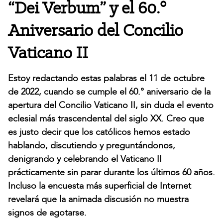
“Dei Verbum” y el 60.°
Aniversario del Concilio
Vaticano II
Estoy redactando estas palabras el 11 de octubre
de 2022, cuando se cumple el 60.° aniversario de la
apertura del Concilio Vaticano II, sin duda el evento
eclesial más trascendental del siglo XX. Creo que
es justo decir que los católicos hemos estado
hablando, discutiendo y preguntándonos,
denigrando y celebrando el Vaticano II
prácticamente sin parar durante los últimos 60 años.
Incluso la encuesta más superficial de Internet
revelará que la animada discusión no muestra
signos de agotarse.