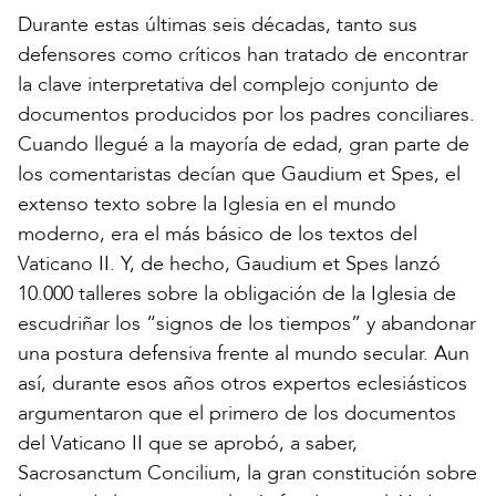
Durante estas últimas seis décadas, tanto sus
defensores como críticos han tratado de encontrar
la clave interpretativa del complejo conjunto de
documentos producidos por los padres conciliares.
Cuando llegué a la mayoría de edad, gran parte de
los comentaristas decían que Gaudium et Spes, el
extenso texto sobre la Iglesia en el mundo
moderno, era el más básico de los textos del
Vaticano II. Y, de hecho, Gaudium et Spes lanzó
10.000 talleres sobre la obligación de la Iglesia de
escudriñar los “signos de los tiempos” y abandonar
una postura defensiva frente al mundo secular. Aun
así, durante esos años otros expertos eclesiásticos
argumentaron que el primero de los documentos
del Vaticano II que se aprobó, a saber,
Sacrosanctum Concilium, la gran constitución sobre