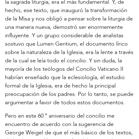
la sagrada liturgia, era el más fundamental. Y, de
hecho, ese texto, que inauguró la transformación
de la Misa y nos obligó a pensar sobre la liturgia de
una manera nueva, demostró ser enormemente
influyente. Y un grupo considerable de analistas
sostuvo que Lumen Gentium, el documento lírico
sobre la naturaleza de la Iglesia, era la lente a través
de la cual se leía todo el concilio. Y sin duda, la
mayoría de los teólogos del Concilio Vaticano II
habrían enseñado que la eclesiología, el estudio
formal de la Iglesia, era de hecho la principal
preocupación de los padres. Por lo tanto, se puede
argumentar a favor de todos estos documentos.
Pero en este 60.° aniversario del concilio me
encuentro de acuerdo con la sugerencia de
George Weigel de que el más básico de los textos,