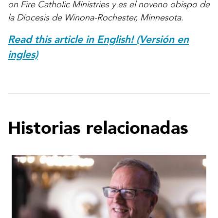
on Fire Catholic Ministries y es el noveno obispo de
la Díocesis de Winona-Rochester, Minnesota.
Read this article in English! (Versión en
ingles)
Historias relacionadas