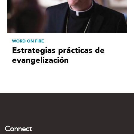
WORD ON FIRE
Estrategias prácticas de
evangelización
Connect