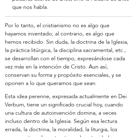
que nos habla.
Por lo tanto, el cristianismo no es algo que
hayamos inventado; al contrario, es algo que
hemos recibido. Sin duda, la doctrina de la Iglesia,
la práctica litúrgica, la disciplina sacramental, etc.,
se desarrollan con el tiempo, expresándose cada
vez más en la intención de Cristo. Aun así,
conservan su forma y propósito esenciales, y se
oponen a lo que queramos que sean.
Esta idea perenne, expresada actualmente en Dei
Verbum, tiene un significado crucial hoy, cuando
una cultura de autoinvención domina, a veces
incluso dentro de la Iglesia. Según esa lectura
errada, la doctrina, la moralidad, la liturgia, los