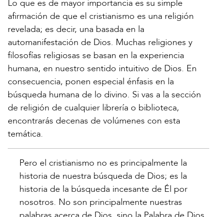
Lo que es de mayor importancia es su simple
afirmación de que el cristianismo es una religión
revelada; es decir, una basada en la
automanifestación de Dios. Muchas religiones y
filosofías religiosas se basan en la experiencia
humana, en nuestro sentido intuitivo de Dios. En
consecuencia, ponen especial énfasis en la
búsqueda humana de lo divino. Si vas a la sección
de religión de cualquier librería o biblioteca,
encontrarás decenas de volúmenes con esta
temática.
Pero el cristianismo no es principalmente la
historia de nuestra búsqueda de Dios; es la
historia de la búsqueda incesante de Él por
nosotros. No son principalmente nuestras
palabras acerca de Dios, sino la Palabra de Dios