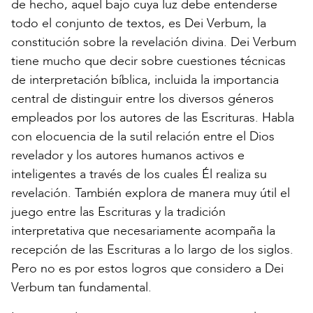
de hecho, aquel bajo cuya luz debe entenderse
todo el conjunto de textos, es Dei Verbum, la
constitución sobre la revelación divina. Dei Verbum
tiene mucho que decir sobre cuestiones técnicas
de interpretación bíblica, incluida la importancia
central de distinguir entre los diversos géneros
empleados por los autores de las Escrituras. Habla
con elocuencia de la sutil relación entre el Dios
revelador y los autores humanos activos e
inteligentes a través de los cuales Él realiza su
revelación. También explora de manera muy útil el
juego entre las Escrituras y la tradición
interpretativa que necesariamente acompaña la
recepción de las Escrituras a lo largo de los siglos.
Pero no es por estos logros que considero a Dei
Verbum tan fundamental.