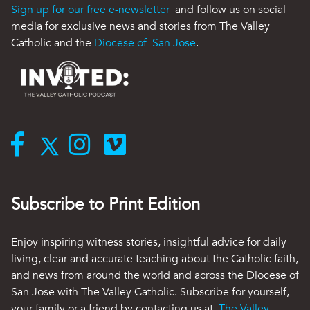
Sign up for our free e-newsletter
and follow us on social
media for exclusive news and stories from The Valley
Catholic and the
Diocese of San Jose
.
Subscribe to Print Edition
Enjoy inspiring witness stories, insightful advice for daily
living, clear and accurate teaching about the Catholic faith,
and news from around the world and across the Diocese of
San Jose with The Valley Catholic. Subscribe for yourself,
your family or a friend by contacting us at
The Valley