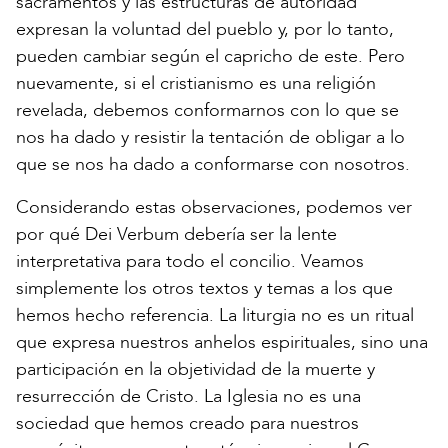
sacramentos y las estructuras de autoridad
expresan la voluntad del pueblo y, por lo tanto,
pueden cambiar según el capricho de este. Pero
nuevamente, si el cristianismo es una religión
revelada, debemos conformarnos con lo que se
nos ha dado y resistir la tentación de obligar a lo
que se nos ha dado a conformarse con nosotros.
Considerando estas observaciones, podemos ver
por qué Dei Verbum debería ser la lente
interpretativa para todo el concilio. Veamos
simplemente los otros textos y temas a los que
hemos hecho referencia. La liturgia no es un ritual
que expresa nuestros anhelos espirituales, sino una
participación en la objetividad de la muerte y
resurrección de Cristo. La Iglesia no es una
sociedad que hemos creado para nuestros