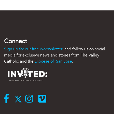
Connect
Sign up for our free e-newsletter
and follow us on social
media for exclusive news and stories from The Valley
Catholic and the
Diocese of San Jose
.