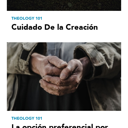
THEOLOGY 101
Cuidado De la Creación
THEOLOGY 101
La opción preferencial por