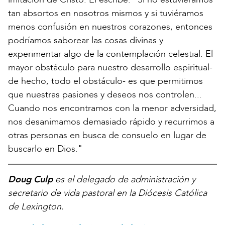
tan absortos en nosotros mismos y si tuviéramos
menos confusión en nuestros corazones, entonces
podríamos saborear las cosas divinas y
experimentar algo de la contemplación celestial. El
mayor obstáculo para nuestro desarrollo espiritual-
de hecho, todo el obstáculo- es que permitimos
que nuestras pasiones y deseos nos controlen...
Cuando nos encontramos con la menor adversidad,
nos desanimamos demasiado rápido y recurrimos a
otras personas en busca de consuelo en lugar de
buscarlo en Dios."
Doug Culp
es el delegado de administración y
secretario de vida pastoral en la Diócesis Católica
de Lexington.