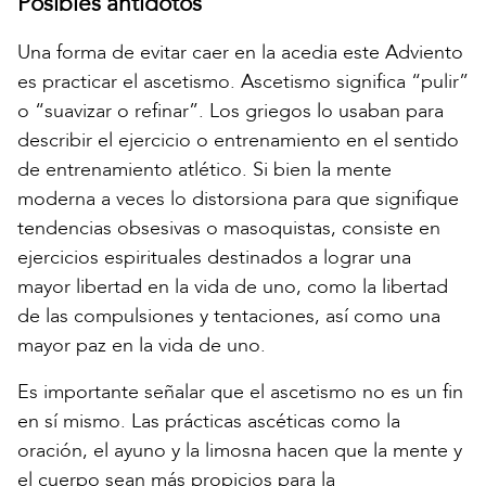
Posibles antídotos
Una forma de evitar caer en la acedia este Adviento
es practicar el ascetismo. Ascetismo significa “pulir”
o “suavizar o refinar”. Los griegos lo usaban para
describir el ejercicio o entrenamiento en el sentido
de entrenamiento atlético. Si bien la mente
moderna a veces lo distorsiona para que signifique
tendencias obsesivas o masoquistas, consiste en
ejercicios espirituales destinados a lograr una
mayor libertad en la vida de uno, como la libertad
de las compulsiones y tentaciones, así como una
mayor paz en la vida de uno.
Es importante señalar que el ascetismo no es un fin
en sí mismo. Las prácticas ascéticas como la
oración, el ayuno y la limosna hacen que la mente y
el cuerpo sean más propicios para la