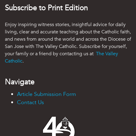
Subscribe to Print Edition
Enjoy inspiring witness stories, insightful advice for daily
living, clear and accurate teaching about the Catholic faith,
and news from around the world and across the Diocese of
San Jose with The Valley Catholic. Subscribe for yourself,
your family or a friend by contacting us at
The Valley
Catholic
.
Navigate
Article Submission Form
Contact Us