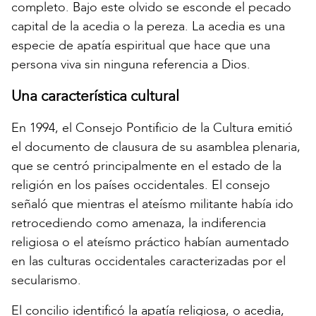
completo. Bajo este olvido se esconde el pecado
capital de la acedia o la pereza. La acedia es una
especie de apatía espiritual que hace que una
persona viva sin ninguna referencia a Dios.
Una característica cultural
En 1994, el Consejo Pontificio de la Cultura emitió
el documento de clausura de su asamblea plenaria,
que se centró principalmente en el estado de la
religión en los países occidentales. El consejo
señaló que mientras el ateísmo militante había ido
retrocediendo como amenaza, la indiferencia
religiosa o el ateísmo práctico habían aumentado
en las culturas occidentales caracterizadas por el
secularismo.
El concilio identificó la apatía religiosa, o acedia,