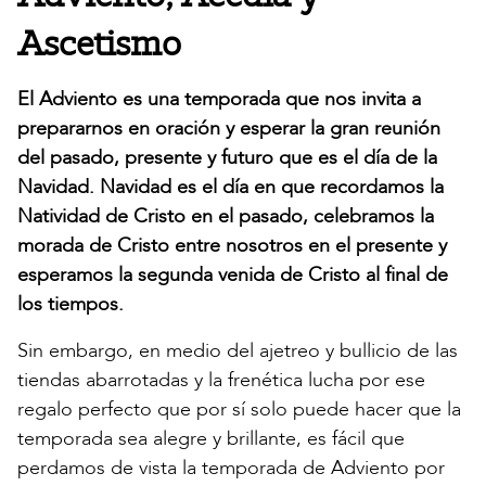
Ascetismo
El Adviento es una temporada que nos invita a
prepararnos en oración y esperar la gran reunión
del pasado, presente y futuro que es el día de la
Navidad. Navidad es el día en que recordamos la
Natividad de Cristo en el pasado, celebramos la
morada de Cristo entre nosotros en el presente y
esperamos la segunda venida de Cristo al final de
los tiempos.
Sin embargo, en medio del ajetreo y bullicio de las
tiendas abarrotadas y la frenética lucha por ese
regalo perfecto que por sí solo puede hacer que la
temporada sea alegre y brillante, es fácil que
perdamos de vista la temporada de Adviento por