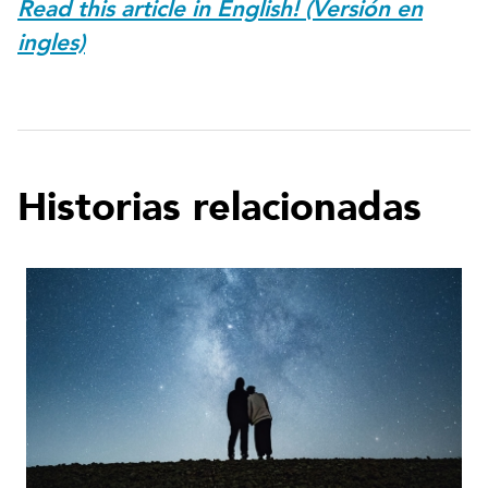
Read this article in English! (Versión en
ingles)
Historias relacionadas