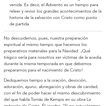
venida. Es decir, el Adviento es un tiempo para
releer y revivir los grandes acontecimientos de la
historia de la salvación con Cristo como punto
de partida.
No descuidemos, pues, nuestra preparación
espiritual al mismo tiempo que hacemos los
preparativos materiales para la Navidad. ¡Qué
trágico sería para nosotros ser víctimas de la acedia
durante la misma temporada en que debemos
prepararnos para el nacimiento de Cristo!
Dediquemos tiempo a la oración, devoción,
adoración, ayuno, abnegación y obras de caridad,
con el fin de poder hacer el mismo descubrimiento
del que habla Tomás de Kempis en su obra La
imitación de Cristo. Él escribe: “Si no estuviéramos