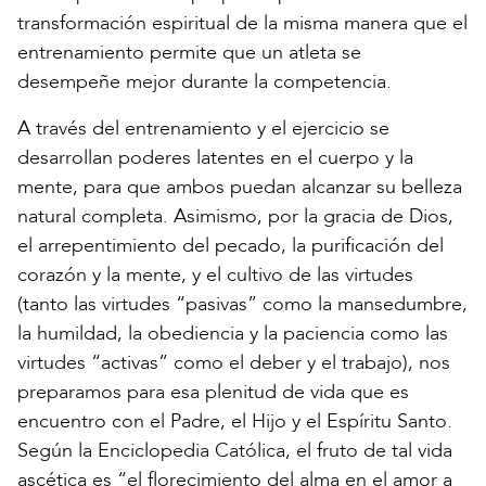
transformación espiritual de la misma manera que el
entrenamiento permite que un atleta se
desempeñe mejor durante la competencia.
A través del entrenamiento y el ejercicio se
desarrollan poderes latentes en el cuerpo y la
mente, para que ambos puedan alcanzar su belleza
natural completa. Asimismo, por la gracia de Dios,
el arrepentimiento del pecado, la purificación del
corazón y la mente, y el cultivo de las virtudes
(tanto las virtudes “pasivas” como la mansedumbre,
la humildad, la obediencia y la paciencia como las
virtudes “activas” como el deber y el trabajo), nos
preparamos para esa plenitud de vida que es
encuentro con el Padre, el Hijo y el Espíritu Santo.
Según la Enciclopedia Católica, el fruto de tal vida
ascética es “el florecimiento del alma en el amor a