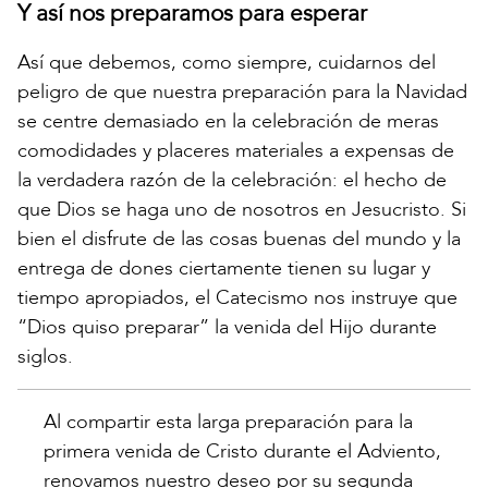
Y así nos preparamos para esperar
Así que debemos, como siempre, cuidarnos del
peligro de que nuestra preparación para la Navidad
se centre demasiado en la celebración de meras
comodidades y placeres materiales a expensas de
la verdadera razón de la celebración: el hecho de
que Dios se haga uno de nosotros en Jesucristo. Si
bien el disfrute de las cosas buenas del mundo y la
entrega de dones ciertamente tienen su lugar y
tiempo apropiados, el Catecismo nos instruye que
“Dios quiso preparar” la venida del Hijo durante
siglos.
Al compartir esta larga preparación para la
primera venida de Cristo durante el Adviento,
renovamos nuestro deseo por su segunda