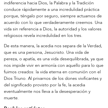
indiferencia hacia Dios, la Palabra y la Tradición
conduce rápidamente a una incredulidad práctica
porque, téngalo por seguro, siempre actuamos de
acuerdo con lo que verdaderamente creemos. Una
vida sin referencia a Dios, la autoridad y los valores
religiosos revela incredulidad en los tres.
De esta manera, la acedia nos separa de la Verdad,
que es una persona, Jesucristo. Una vida de
pereza, o apatía, es una vida desequilibrada, ya que
nos impide vivir en armonía con aquello para lo que
fuimos creados: la vida eterna en comunión con el
Dios Triuno. Al privarnos de los dones vivificantes y
del significado provisto por la fe, la acedia
eventualmente nos lleva a la desesperación y
muerte.