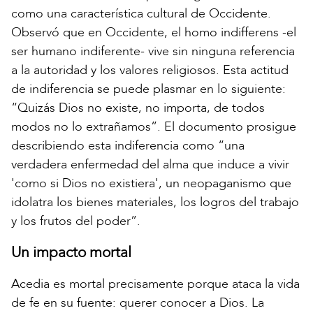
como una característica cultural de Occidente.
Observó que en Occidente, el homo indifferens -el
ser humano indiferente- vive sin ninguna referencia
a la autoridad y los valores religiosos. Esta actitud
de indiferencia se puede plasmar en lo siguiente:
“Quizás Dios no existe, no importa, de todos
modos no lo extrañamos”. El documento prosigue
describiendo esta indiferencia como “una
verdadera enfermedad del alma que induce a vivir
'como si Dios no existiera', un neopaganismo que
idolatra los bienes materiales, los logros del trabajo
y los frutos del poder”.
Un impacto mortal
Acedia es mortal precisamente porque ataca la vida
de fe en su fuente: querer conocer a Dios. La