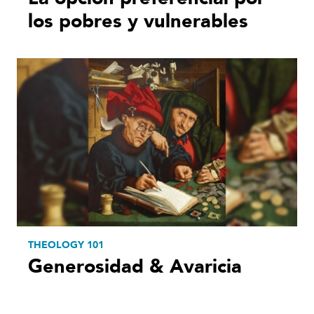
los pobres y vulnerables
THEOLOGY 101
Generosidad & Avaricia