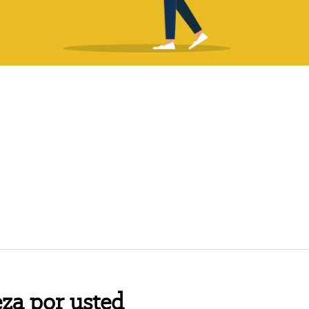
za por usted