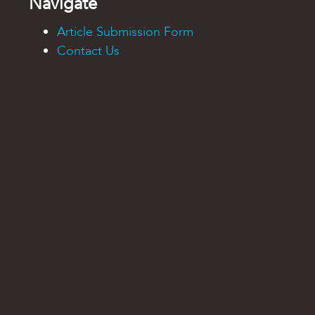
Navigate
Article Submission Form
Contact Us