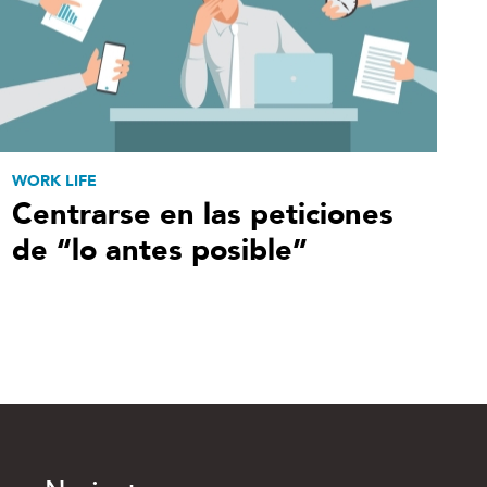
WORK LIFE
Centrarse en las peticiones
de “lo antes posible”