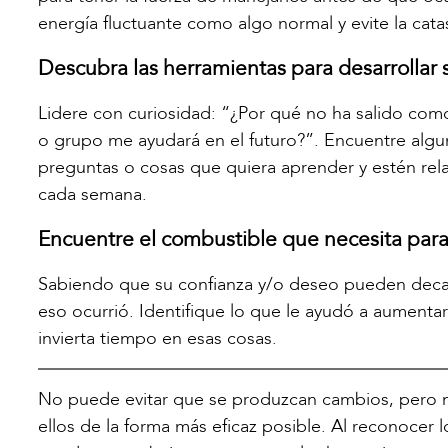
energía fluctuante como algo normal y evite la cata
Descubra las herramientas para desarrollar 
Lidere con curiosidad: “¿Por qué no ha salido c
o grupo me ayudará en el futuro?”. Encuentre algu
preguntas o cosas que quiera aprender y estén rel
cada semana.
Encuentre el combustible que necesita para
Sabiendo que su confianza y/o deseo pueden decae
eso ocurrió. Identifique lo que le ayudó a aumentar 
invierta tiempo en esas cosas.
No puede evitar que se produzcan cambios, pero me
ellos de la forma más eficaz posible. Al reconoce