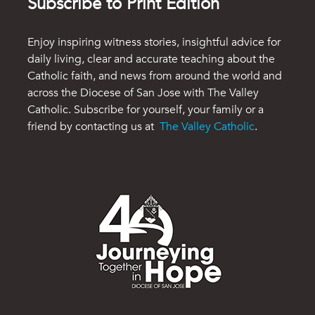
Subscribe to Print Edition
Enjoy inspiring witness stories, insightful advice for
daily living, clear and accurate teaching about the
Catholic faith, and news from around the world and
across the Diocese of San Jose with The Valley
Catholic. Subscribe for yourself, your family or a
friend by contacting us at
The Valley Catholic
.