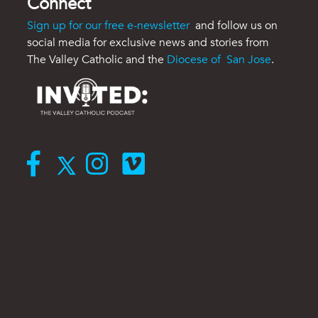
Connect
Sign up for our free e-newsletter
and follow us on
social media for exclusive news and stories from
The Valley Catholic and the
Diocese of San Jose
.