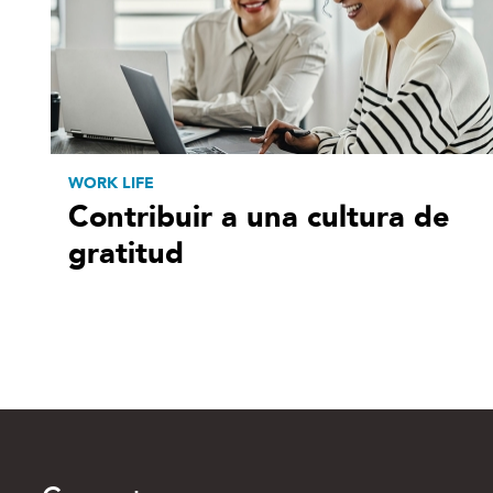
WORK LIFE
Contribuir a una cultura de
gratitud