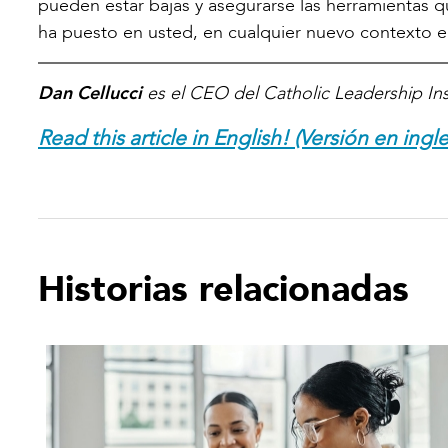
pueden estar bajas y asegurarse las herramientas q
ha puesto en usted, en cualquier nuevo contexto e
Dan Cellucci
es el CEO del Catholic Leadership Ins
Read this article in English! (Versión en ingle
Historias relacionadas