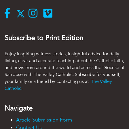
Subscribe to Print Edition
Enjoy inspiring witness stories, insightful advice for daily
living, clear and accurate teaching about the Catholic faith,
and news from around the world and across the Diocese of
San Jose with The Valley Catholic. Subscribe for yourself,
your family or a friend by contacting us at
The Valley
Catholic
.
Navigate
Article Submission Form
Contact Us