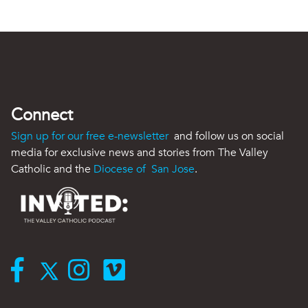
Connect
Sign up for our free e-newsletter
and follow us on social
media for exclusive news and stories from The Valley
Catholic and the
Diocese of San Jose
.