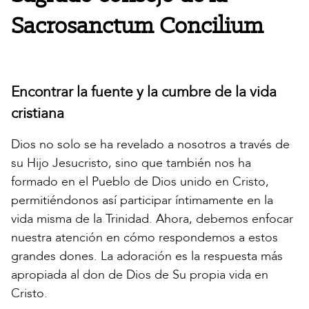
Sacrosanctum Concilium
Encontrar la fuente y la cumbre de la vida
cristiana
Dios no solo se ha revelado a nosotros a través de
su Hijo Jesucristo, sino que también nos ha
formado en el Pueblo de Dios unido en Cristo,
permitiéndonos así participar íntimamente en la
vida misma de la Trinidad. Ahora, debemos enfocar
nuestra atención en cómo respondemos a estos
grandes dones. La adoración es la respuesta más
apropiada al don de Dios de Su propia vida en
Cristo.