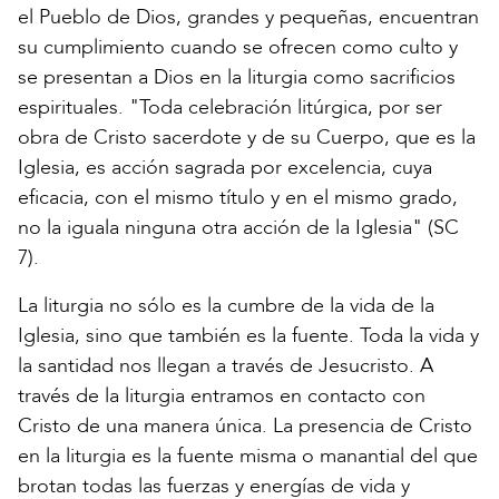
el Pueblo de Dios, grandes y pequeñas, encuentran
su cumplimiento cuando se ofrecen como culto y
se presentan a Dios en la liturgia como sacrificios
espirituales. "Toda celebración litúrgica, por ser
obra de Cristo sacerdote y de su Cuerpo, que es la
Iglesia, es acción sagrada por excelencia, cuya
eficacia, con el mismo título y en el mismo grado,
no la iguala ninguna otra acción de la Iglesia" (SC
7).
La liturgia no sólo es la cumbre de la vida de la
Iglesia, sino que también es la fuente. Toda la vida y
la santidad nos llegan a través de Jesucristo. A
través de la liturgia entramos en contacto con
Cristo de una manera única. La presencia de Cristo
en la liturgia es la fuente misma o manantial del que
brotan todas las fuerzas y energías de vida y