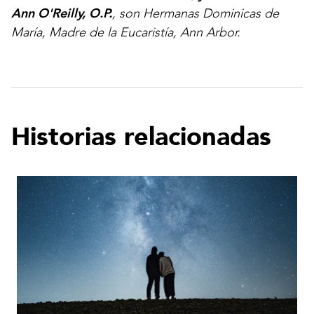
Ann O'Reilly, O.P.
, son Hermanas Dominicas de
María, Madre de la Eucaristía, Ann Arbor.
Historias relacionadas