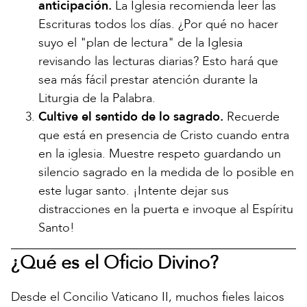
anticipación.
La Iglesia recomienda leer las
Escrituras todos los días. ¿Por qué no hacer
suyo el "plan de lectura" de la Iglesia
revisando las lecturas diarias? Esto hará que
sea más fácil prestar atención durante la
Liturgia de la Palabra.
Cultive el sentido de lo sagrado.
Recuerde
que está en presencia de Cristo cuando entra
en la iglesia. Muestre respeto guardando un
silencio sagrado en la medida de lo posible en
este lugar santo. ¡Intente dejar sus
distracciones en la puerta e invoque al Espíritu
Santo!
¿Qué es el Oficio Divino?
Desde el Concilio Vaticano II, muchos fieles laicos