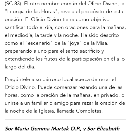
(SC 83). El otro nombre común del Oficio Divino, la
"Liturgia de las Horas", revela el propósito de esta
oración. El Oficio Divino tiene como objetivo
santificar todo el día, con oraciones para la mañana,
el mediodía, la tarde y la noche. Ha sido descrito
como el "escenario" de la "joya" de la Misa,
preparando a uno para el santo sacrificio y
extendiendo los frutos de la participación en él a lo
largo del día.
Pregúntele a su párroco local acerca de rezar el
Oficio Divino. Puede comenzar rezando una de las
horas, como la oración de la mañana, en privado, o
unirse a un familiar o amigo para rezar la oración de
la noche de la Iglesia, llamada Completas.
Sor Maria Gemma Martek O.P., y Sor Elizabeth