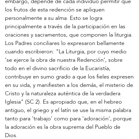
embargo, depende de cada individuo permitir que
los frutos de esta redención se apliquen
personalmente a su alma. Esto se logra
principalmente a través de la participación en las
oraciones y sacramentos, que componen la liturgia.
Los Padres conciliares lo expresaron bellamente
cuando escribieron: "La Liturgia, por cuyo medio
‘se ejerce la obra de nuestra Redención’, sobre
todo en el divino sacrificio de la Eucaristía,
contribuye en sumo grado a que los fieles expresen
en su vida, y manifiesten a los demás, el misterio de
Cristo y la naturaleza auténtica de la verdadera
Iglesia" (SC 2). Es apropiado que, en el hebreo
antiguo, el griego y el latín se use la misma palabra
tanto para 'trabajo' como para 'adoración', porque
la adoración es la obra suprema del Pueblo de
Dios.