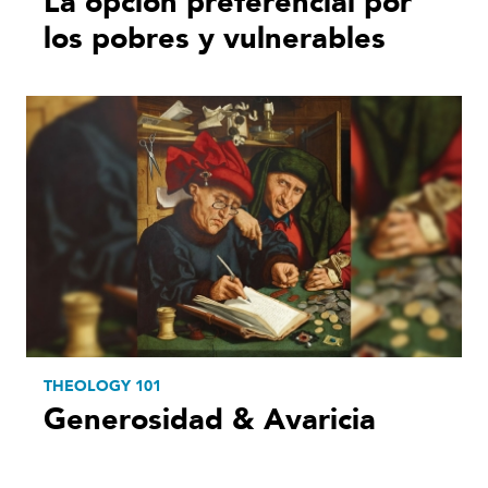
La opción preferencial por
los pobres y vulnerables
THEOLOGY 101
Generosidad & Avaricia