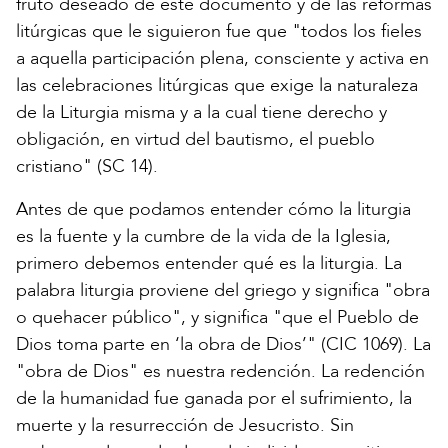
fruto deseado de este documento y de las reformas
litúrgicas que le siguieron fue que "todos los fieles
a aquella participación plena, consciente y activa en
las celebraciones litúrgicas que exige la naturaleza
de la Liturgia misma y a la cual tiene derecho y
obligación, en virtud del bautismo, el pueblo
cristiano" (SC 14).
Antes de que podamos entender cómo la liturgia
es la fuente y la cumbre de la vida de la Iglesia,
primero debemos entender qué es la liturgia. La
palabra liturgia proviene del griego y significa "obra
o quehacer público", y significa "que el Pueblo de
Dios toma parte en ‘la obra de Dios’" (CIC 1069). La
"obra de Dios" es nuestra redención. La redención
de la humanidad fue ganada por el sufrimiento, la
muerte y la resurrección de Jesucristo. Sin