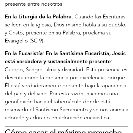
presente entre nosotros.
En la Liturgia de la Palabra:
Cuando las Escrituras
se leen en la iglesia, Dios mismo habla a su pueblo,
y Cristo, presente en su Palabra, proclama su
Evangelio (SC 9).
En la Eucaristía: En la Santísima Eucaristía, Jesús
está verdadera y sustancialmente presente:
Cuerpo, Sangre, alma y divinidad. Esta presencia es
descrita como la presencia por excelencia, porque
Él está verdaderamente presente bajo la apariencia
del pan y del vino. Por esta razón, hacemos una
genuflexión hacia el tabernáculo donde está
reservado el Santísimo Sacramento y se nos anima a
adorarlo y adorarlo en adoración eucarística.
Cómo sacar el máximo provecho