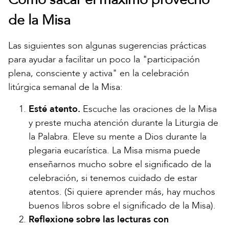
de la Misa
Las siguientes son algunas sugerencias prácticas
para ayudar a facilitar un poco la "participación
plena, consciente y activa" en la celebración
litúrgica semanal de la Misa:
Esté atento.
Escuche las oraciones de la Misa
y preste mucha atención durante la Liturgia de
la Palabra. Eleve su mente a Dios durante la
plegaria eucarística. La Misa misma puede
enseñarnos mucho sobre el significado de la
celebración, si tenemos cuidado de estar
atentos. (Si quiere aprender más, hay muchos
buenos libros sobre el significado de la Misa).
Reflexione sobre las lecturas con