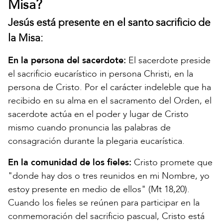
Misa?
Jesús está presente en el santo sacrificio de
la Misa:
En la persona del sacerdote:
El sacerdote preside
el sacrificio eucarístico in persona Christi, en la
persona de Cristo. Por el carácter indeleble que ha
recibido en su alma en el sacramento del Orden, el
sacerdote actúa en el poder y lugar de Cristo
mismo cuando pronuncia las palabras de
consagración durante la plegaria eucarística.
En la comunidad de los fieles:
Cristo promete que
"donde hay dos o tres reunidos en mi Nombre, yo
estoy presente en medio de ellos" (Mt 18,20).
Cuando los fieles se reúnen para participar en la
conmemoración del sacrificio pascual, Cristo está