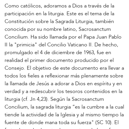
Como católicos, adoramos a Dios a través de la
participación en la liturgia. Este es el tema de la
Constitución sobre la Sagrada Liturgia, también
conocida por su nombre latino, Sacrosanctum
Concilium. Ha sido llamada por el Papa Juan Pablo
II la "primicia" del Concilio Vaticano II. De hecho,
promulgado el 4 de diciembre de 1963, fue en
realidad el primer documento producido por el
Consejo. El objetivo de este documento era llevar a
todos los fieles a reflexionar más plenamente sobre
la llamada de Jesús a adorar a Dios en espíritu y en
verdad y a redescubrir los tesoros contenidos en la
liturgia (cf. Jn 4,23). Según la Sacrosanctum
Concilium, la sagrada liturgia “es la cumbre a la cual
tiende la actividad de la Iglesia y al mismo tiempo la
fuente de donde mana toda su fuerza" (SC 10). El