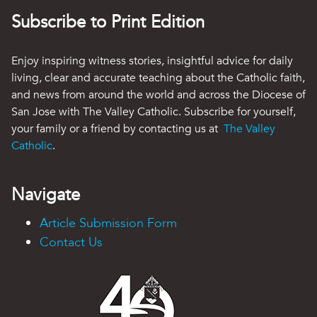
Subscribe to Print Edition
Enjoy inspiring witness stories, insightful advice for daily
living, clear and accurate teaching about the Catholic faith,
and news from around the world and across the Diocese of
San Jose with The Valley Catholic. Subscribe for yourself,
your family or a friend by contacting us at
The Valley
Catholic
.
Navigate
Article Submission Form
Contact Us