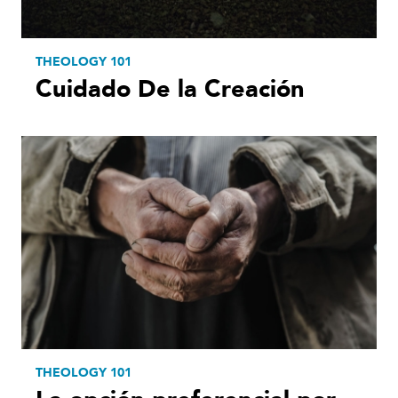
THEOLOGY 101
Cuidado De la Creación
THEOLOGY 101