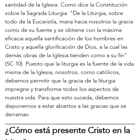
santidad de la Iglesia. Como dice la Constitución
sobre la Sagrada Liturgia: "De la Liturgia, sobre
todo de la Eucaristía, mana hacia nosotros la gracia
como de su fuente y se obtiene con la máxima
eficacia aquella santificación de los hombres en
Cristo y aquella glorificación de Dios, a la cual las
demás obras de la Iglesia tienden como a su fin"
(SC 10). Puesto que la liturgia es la fuente de la vida
misma de la Iglesia, nosotros, como católicos,
debemos permitir que la gracia de la liturgia
impregne y transforme todos los aspectos de
nuestra vida. Para que esto suceda, debemos
disponernos a estar abiertos a las gracias que se
derraman.
¿Cómo está presente Cristo en la