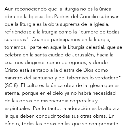
Aun reconociendo que la liturgia no es la única
obra de la Iglesia, los Padres del Concilio subrayan
que la liturgia es la obra suprema de la Iglesia,
refiriéndose a la liturgia como la "cumbre de todas
sus obras". Cuando participamos en la liturgia,
tomamos "parte en aquella Liturgia celestial, que se
celebra en la santa ciudad de Jerusalén, hacia la
cual nos dirigimos como peregrinos, y donde
Cristo está sentado a la diestra de Dios como
ministro del santuario y del tabernáculo verdadero"
(SC 8). El culto es la única obra de la Iglesia que es
eterna, porque en el cielo ya no habrá necesidad
de las obras de misericordia corporales y
espirituales. Por lo tanto, la adoración es la altura a
la que deben conducir todas sus otras obras. En
efecto, todas las obras en las que se compromete