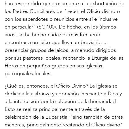
han respondido generosamente a la exhortación de
los Padres Conciliares de "recen el Oficio divino o
con los sacerdotes o reunidos entre sí e inclusive
en particular" (SC 100). De hecho, en los últimos
años, se ha hecho cada vez más frecuente
encontrar a un laico que lleva un breviario, o
presenciar grupos de laicos, a menudo dirigidos
por sus pastores locales, recitando la Liturgia de las
Horas en pequeños grupos en sus iglesias
parroquiales locales.
¿Qué es, entonces, el Oficio Divino? La Iglesia se
dedica a la alabanza y adoración incesante a Dios y
a la intercesión por la salvación de la humanidad.
Esto se realiza principalmente a través de la
celebración de la Eucaristía, "sino también de otras
maneras, principalmente recitando el Oficio divino"