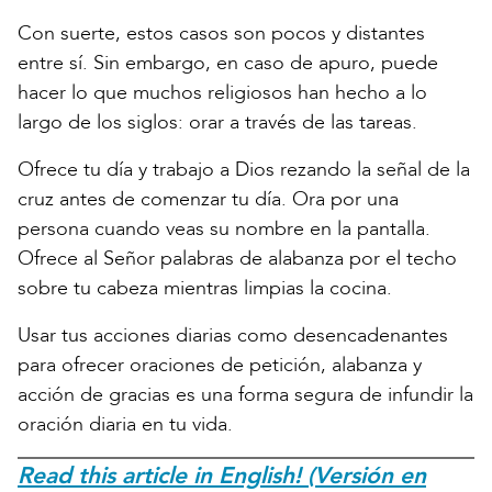
Con suerte, estos casos son pocos y distantes
entre sí. Sin embargo, en caso de apuro, puede
hacer lo que muchos religiosos han hecho a lo
largo de los siglos: orar a través de las tareas.
Ofrece tu día y trabajo a Dios rezando la señal de la
cruz antes de comenzar tu día. Ora por una
persona cuando veas su nombre en la pantalla.
Ofrece al Señor palabras de alabanza por el techo
sobre tu cabeza mientras limpias la cocina.
Usar tus acciones diarias como desencadenantes
para ofrecer oraciones de petición, alabanza y
acción de gracias es una forma segura de infundir la
oración diaria en tu vida.
Read this article in English! (Versión en