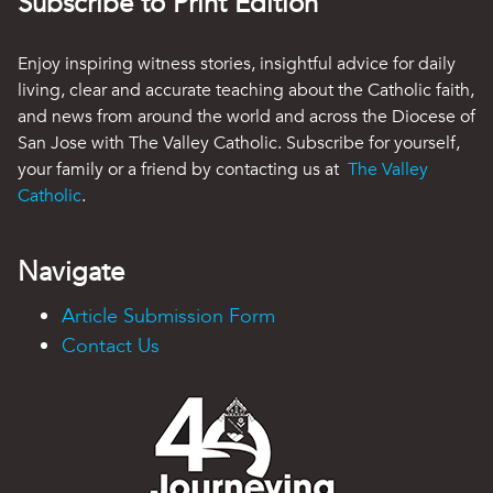
Subscribe to Print Edition
Enjoy inspiring witness stories, insightful advice for daily
living, clear and accurate teaching about the Catholic faith,
and news from around the world and across the Diocese of
San Jose with The Valley Catholic. Subscribe for yourself,
your family or a friend by contacting us at
The Valley
Catholic
.
Navigate
Article Submission Form
Contact Us