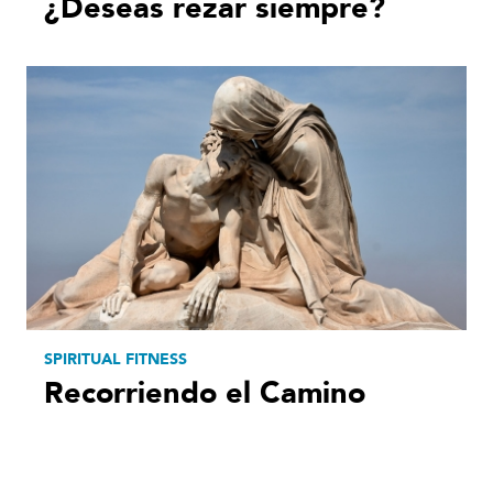
¿Deseas rezar siempre?
SPIRITUAL FITNESS
Recorriendo el Camino