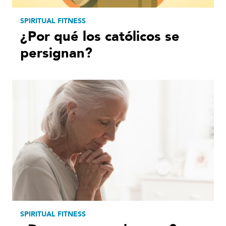
SPIRITUAL FITNESS
¿Por qué los católicos se
persignan?
SPIRITUAL FITNESS