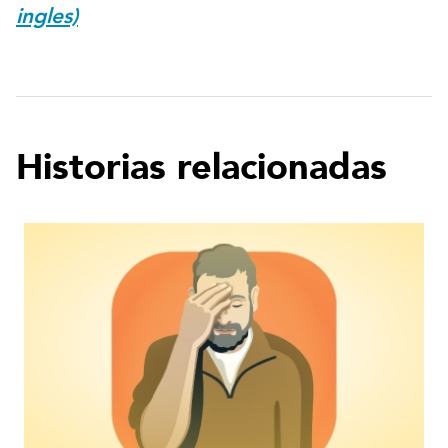
ingles)
Historias relacionadas