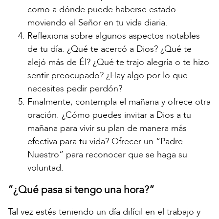
como a dónde puede haberse estado
moviendo el Señor en tu vida diaria.
Reflexiona sobre algunos aspectos notables
de tu día. ¿Qué te acercó a Dios? ¿Qué te
alejó más de Él? ¿Qué te trajo alegría o te hizo
sentir preocupado? ¿Hay algo por lo que
necesites pedir perdón?
Finalmente, contempla el mañana y ofrece otra
oración. ¿Cómo puedes invitar a Dios a tu
mañana para vivir su plan de manera más
efectiva para tu vida? Ofrecer un “Padre
Nuestro” para reconocer que se haga su
voluntad.
“¿Qué pasa si tengo una hora?”
Tal vez estés teniendo un día difícil en el trabajo y