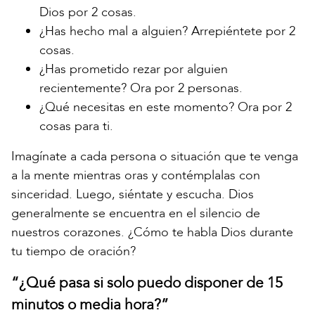
Dios por 2 cosas.
¿Has hecho mal a alguien? Arrepiéntete por 2
cosas.
¿Has prometido rezar por alguien
recientemente? Ora por 2 personas.
¿Qué necesitas en este momento? Ora por 2
cosas para ti.
Imagínate a cada persona o situación que te venga
a la mente mientras oras y contémplalas con
sinceridad. Luego, siéntate y escucha. Dios
generalmente se encuentra en el silencio de
nuestros corazones. ¿Cómo te habla Dios durante
tu tiempo de oración?
“¿Qué pasa si solo puedo disponer de 15
minutos o media hora?”