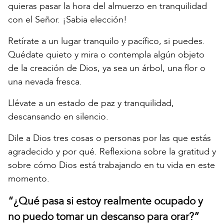
quieras pasar la hora del almuerzo en tranquilidad
con el Señor. ¡Sabia elección!
Retírate a un lugar tranquilo y pacífico, si puedes.
Quédate quieto y mira o contempla algún objeto
de la creación de Dios, ya sea un árbol, una flor o
una nevada fresca.
Llévate a un estado de paz y tranquilidad,
descansando en silencio.
Dile a Dios tres cosas o personas por las que estás
agradecido y por qué. Reflexiona sobre la gratitud y
sobre cómo Dios está trabajando en tu vida en este
momento.
“¿Qué pasa si estoy realmente ocupado y
no puedo tomar un descanso para orar?”