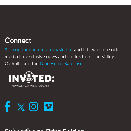
Connect
Sign up for our free e-newsletter
and follow us on social
media for exclusive news and stories from The Valley
Catholic and the
Diocese of San Jose
.