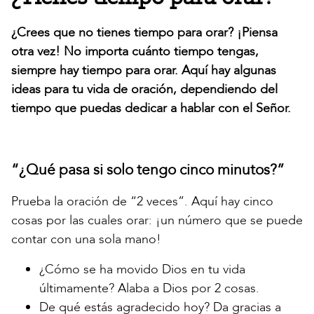
¿Crees que no tienes tiempo para orar? ¡Piensa
otra vez! No importa cuánto tiempo tengas,
siempre hay tiempo para orar. Aquí hay algunas
ideas para tu vida de oración, dependiendo del
tiempo que puedas dedicar a hablar con el Señor.
“¿Qué pasa si solo tengo cinco minutos?”
Prueba la oración de “2 veces”. Aquí hay cinco
cosas por las cuales orar: ¡un número que se puede
contar con una sola mano!
¿Cómo se ha movido Dios en tu vida
últimamente? Alaba a Dios por 2 cosas.
De qué estás agradecido hoy? Da gracias a