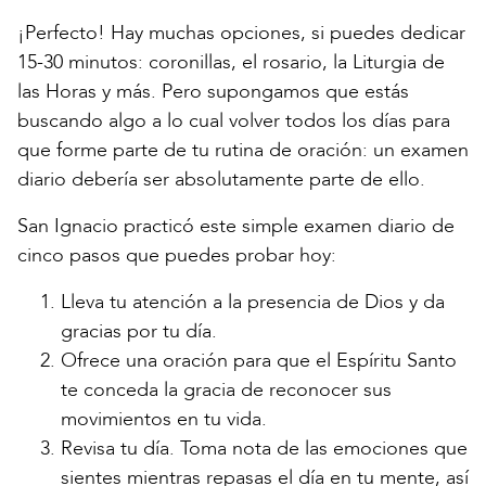
¡Perfecto! Hay muchas opciones, si puedes dedicar
15-30 minutos: coronillas, el rosario, la Liturgia de
las Horas y más. Pero supongamos que estás
buscando algo a lo cual volver todos los días para
que forme parte de tu rutina de oración: un examen
diario debería ser absolutamente parte de ello.
San Ignacio practicó este simple examen diario de
cinco pasos que puedes probar hoy:
Lleva tu atención a la presencia de Dios y da
gracias por tu día.
Ofrece una oración para que el Espíritu Santo
te conceda la gracia de reconocer sus
movimientos en tu vida.
Revisa tu día. Toma nota de las emociones que
sientes mientras repasas el día en tu mente, así