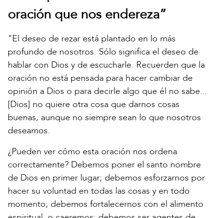
oración que nos endereza”
"El deseo de rezar está plantado en lo más
profundo de nosotros. Sólo significa el deseo de
hablar con Dios y de escucharle. Recuerden que la
oración no está pensada para hacer cambiar de
opinión a Dios o para decirle algo que él no sabe...
[Dios] no quiere otra cosa que darnos cosas
buenas, aunque no siempre sean lo que nosotros
deseamos.
¿Pueden ver cómo esta oración nos ordena
correctamente? Debemos poner el santo nombre
de Dios en primer lugar; debemos esforzarnos por
hacer su voluntad en todas las cosas y en todo
momento; debemos fortalecernos con el alimento
espiritual, o caeremos; debemos ser agentes de