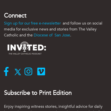
Connect
Sign up for our free e-newsletter
and follow us on social
media for exclusive news and stories from The Valley
Catholic and the
Diocese of San Jose
.
Subscribe to Print Edition
Enjoy inspiring witness stories, insightful advice for daily