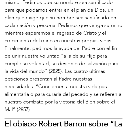
mismo. Pedimos que su nombre sea santificado
para que podamos entrar en el plan de Dios, un
plan que exige que su nombre sea santificado en
cada nación y persona. Pedimos que venga su reino
mientras esperamos el regreso de Cristo y el
crecimiento del reino en nuestras propias vidas.
Finalmente, pedimos la ayuda del Padre con el fin
de unir nuestra voluntad “a la de su Hijo para
cumplir su voluntad, su designio de salvación para
la vida del mundo” (2825). Las cuatro últimas
peticiones presentan al Padre nuestras
necesidades: “Conciernen a nuestra vida para
alimentarla o para curarla del pecado y se refieren a
nuestro combate por la victoria del Bien sobre el
Mal” (2857).
El obispo Robert Barron sobre “La