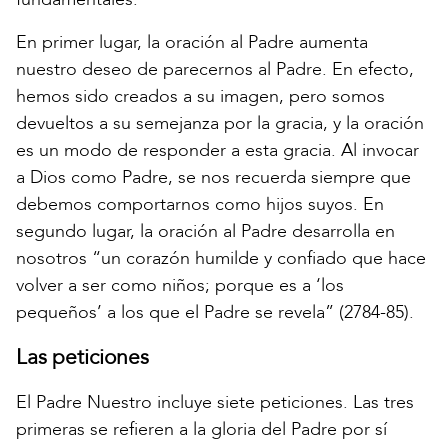
En primer lugar, la oración al Padre aumenta
nuestro deseo de parecernos al Padre. En efecto,
hemos sido creados a su imagen, pero somos
devueltos a su semejanza por la gracia, y la oración
es un modo de responder a esta gracia. Al invocar
a Dios como Padre, se nos recuerda siempre que
debemos comportarnos como hijos suyos. En
segundo lugar, la oración al Padre desarrolla en
nosotros “un corazón humilde y confiado que hace
volver a ser como niños; porque es a ‘los
pequeños’ a los que el Padre se revela” (2784-85).
Las peticiones
El Padre Nuestro incluye siete peticiones. Las tres
primeras se refieren a la gloria del Padre por sí