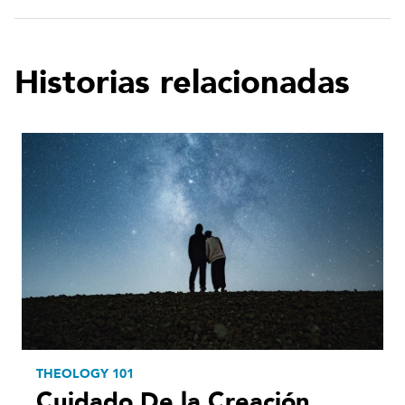
Historias relacionadas
THEOLOGY 101
Cuidado De la Creación