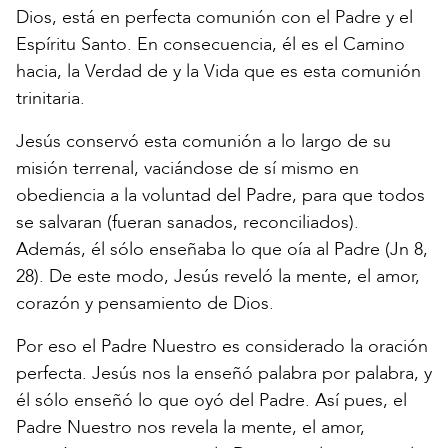
Dios, está en perfecta comunión con el Padre y el
Espíritu Santo. En consecuencia, él es el Camino
hacia, la Verdad de y la Vida que es esta comunión
trinitaria.
Jesús conservó esta comunión a lo largo de su
misión terrenal, vaciándose de sí mismo en
obediencia a la voluntad del Padre, para que todos
se salvaran (fueran sanados, reconciliados).
Además, él sólo enseñaba lo que oía al Padre (Jn 8,
28). De este modo, Jesús reveló la mente, el amor,
corazón y pensamiento de Dios.
Por eso el Padre Nuestro es considerado la oración
perfecta. Jesús nos la enseñó palabra por palabra, y
él sólo enseñó lo que oyó del Padre. Así pues, el
Padre Nuestro nos revela la mente, el amor,