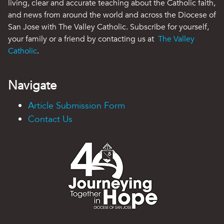
living, clear and accurate teaching about the Catholic faith,
and news from around the world and across the Diocese of
San Jose with The Valley Catholic. Subscribe for yourself,
your family or a friend by contacting us at
The Valley
Catholic
.
Navigate
Article Submission Form
Contact Us