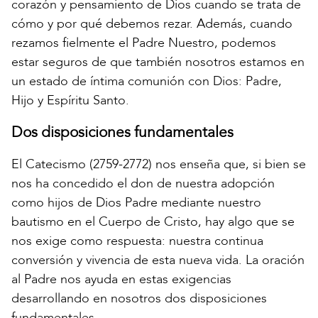
corazón y pensamiento de Dios cuando se trata de
cómo y por qué debemos rezar. Además, cuando
rezamos fielmente el Padre Nuestro, podemos
estar seguros de que también nosotros estamos en
un estado de íntima comunión con Dios: Padre,
Hijo y Espíritu Santo.
Dos disposiciones fundamentales
El Catecismo (2759-2772) nos enseña que, si bien se
nos ha concedido el don de nuestra adopción
como hijos de Dios Padre mediante nuestro
bautismo en el Cuerpo de Cristo, hay algo que se
nos exige como respuesta: nuestra continua
conversión y vivencia de esta nueva vida. La oración
al Padre nos ayuda en estas exigencias
desarrollando en nosotros dos disposiciones
fundamentales.