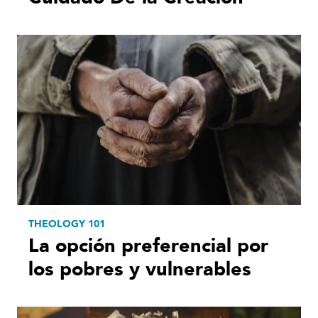
THEOLOGY 101
La opción preferencial por
los pobres y vulnerables