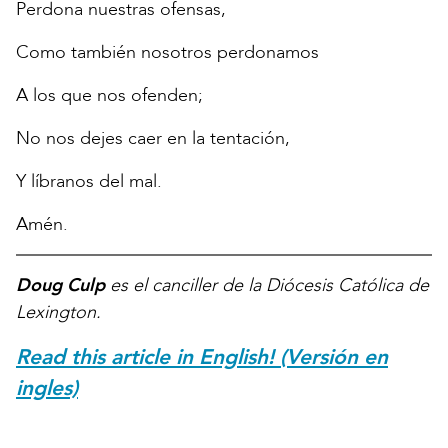
Perdona nuestras ofensas,
Como también nosotros perdonamos
A los que nos ofenden;
No nos dejes caer en la tentación,
Y líbranos del mal.
Amén.
Doug Culp
es el canciller de la Diócesis Católica de
Lexington.
Read this article in English! (Versión en
ingles)