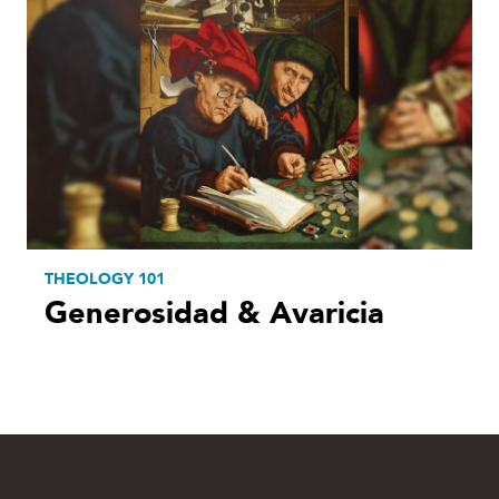
THEOLOGY 101
Generosidad & Avaricia