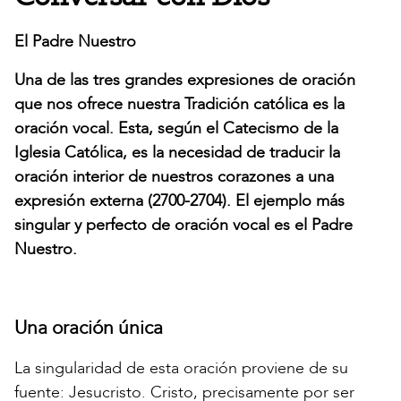
El Padre Nuestro
Una de las tres grandes expresiones de oración
que nos ofrece nuestra Tradición católica es la
oración vocal. Esta, según el Catecismo de la
Iglesia Católica, es la necesidad de traducir la
oración interior de nuestros corazones a una
expresión externa (2700-2704). El ejemplo más
singular y perfecto de oración vocal es el Padre
Nuestro.
Una oración única
La singularidad de esta oración proviene de su
fuente: Jesucristo. Cristo, precisamente por ser