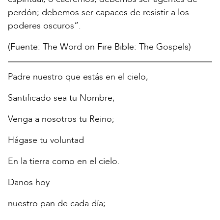
perdón; debemos ser capaces de resistir a los
poderes oscuros”.
(Fuente: The Word on Fire Bible: The Gospels)
Padre nuestro que estás en el cielo,
Santificado sea tu Nombre;
Venga a nosotros tu Reino;
Hágase tu voluntad
En la tierra como en el cielo.
Danos hoy
nuestro pan de cada día;