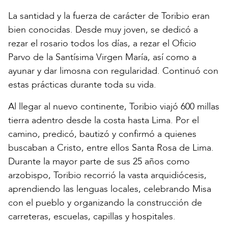
La santidad y la fuerza de carácter de Toribio eran
bien conocidas. Desde muy joven, se dedicó a
rezar el rosario todos los días, a rezar el Oficio
Parvo de la Santísima Virgen María, así como a
ayunar y dar limosna con regularidad. Continuó con
estas prácticas durante toda su vida.
Al llegar al nuevo continente, Toribio viajó 600 millas
tierra adentro desde la costa hasta Lima. Por el
camino, predicó, bautizó y confirmó a quienes
buscaban a Cristo, entre ellos Santa Rosa de Lima.
Durante la mayor parte de sus 25 años como
arzobispo, Toribio recorrió la vasta arquidiócesis,
aprendiendo las lenguas locales, celebrando Misa
con el pueblo y organizando la construcción de
carreteras, escuelas, capillas y hospitales.