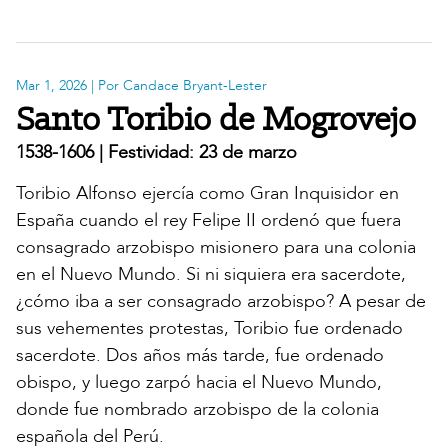
Mar 1, 2026
| Por Candace Bryant-Lester
Santo Toribio de Mogrovejo
1538-1606 | Festividad: 23 de marzo
Toribio Alfonso ejercía como Gran Inquisidor en
España cuando el rey Felipe II ordenó que fuera
consagrado arzobispo misionero para una colonia
en el Nuevo Mundo. Si ni siquiera era sacerdote,
¿cómo iba a ser consagrado arzobispo? A pesar de
sus vehementes protestas, Toribio fue ordenado
sacerdote. Dos años más tarde, fue ordenado
obispo, y luego zarpó hacia el Nuevo Mundo,
donde fue nombrado arzobispo de la colonia
española del Perú.