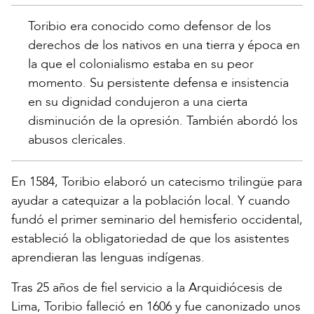
Toribio era conocido como defensor de los
derechos de los nativos en una tierra y época en
la que el colonialismo estaba en su peor
momento. Su persistente defensa e insistencia
en su dignidad condujeron a una cierta
disminución de la opresión. También abordó los
abusos clericales.
En 1584, Toribio elaboró un catecismo trilingüe para
ayudar a catequizar a la población local. Y cuando
fundó el primer seminario del hemisferio occidental,
estableció la obligatoriedad de que los asistentes
aprendieran las lenguas indígenas.
Tras 25 años de fiel servicio a la Arquidiócesis de
Lima, Toribio falleció en 1606 y fue canonizado unos