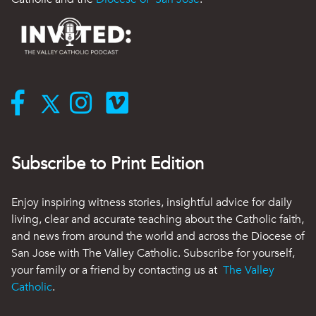
Subscribe to Print Edition
Enjoy inspiring witness stories, insightful advice for daily
living, clear and accurate teaching about the Catholic faith,
and news from around the world and across the Diocese of
San Jose with The Valley Catholic. Subscribe for yourself,
your family or a friend by contacting us at
The Valley
Catholic
.