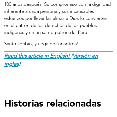
100 años después. Su compromiso con la dignidad
inherente a cada persona y sus incansables
esfuerzos por llevar las almas a Dios lo convierten
en el patrón de los derechos de los pueblos
indígenas y en un santo patrón del Perú.
Santo Toribio, ¡ruega por nosotros!
Read this article in English! (Versión en
ingles)
Historias relacionadas