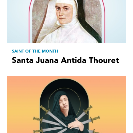
SAINT OF THE MONTH
Santa Juana Antida Thouret