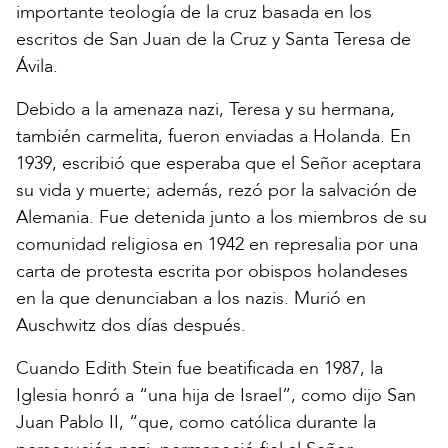
importante teología de la cruz basada en los
escritos de San Juan de la Cruz y Santa Teresa de
Ávila.
Debido a la amenaza nazi, Teresa y su hermana,
también carmelita, fueron enviadas a Holanda. En
1939, escribió que esperaba que el Señor aceptara
su vida y muerte; además, rezó por la salvación de
Alemania. Fue detenida junto a los miembros de su
comunidad religiosa en 1942 en represalia por una
carta de protesta escrita por obispos holandeses
en la que denunciaban a los nazis. Murió en
Auschwitz dos días después.
Cuando Edith Stein fue beatificada en 1987, la
Iglesia honró a “una hija de Israel”, como dijo San
Juan Pablo II, “que, como católica durante la