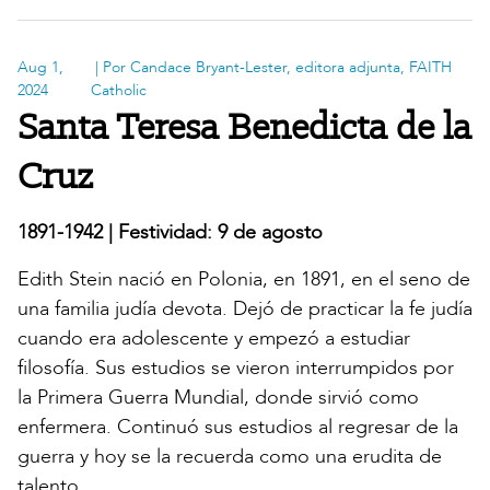
Aug 1,
| Por Candace Bryant-Lester, editora adjunta, FAITH
2024
Catholic
Santa Teresa Benedicta de la
Cruz
1891-1942 | Festividad: 9 de agosto
Edith Stein nació en Polonia, en 1891, en el seno de
una familia judía devota. Dejó de practicar la fe judía
cuando era adolescente y empezó a estudiar
filosofía. Sus estudios se vieron interrumpidos por
la Primera Guerra Mundial, donde sirvió como
enfermera. Continuó sus estudios al regresar de la
guerra y hoy se la recuerda como una erudita de
talento.