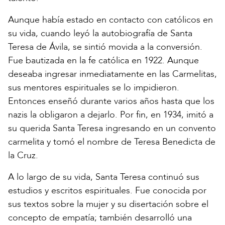
Aunque había estado en contacto con católicos en
su vida, cuando leyó la autobiografía de Santa
Teresa de Ávila, se sintió movida a la conversión.
Fue bautizada en la fe católica en 1922. Aunque
deseaba ingresar inmediatamente en las Carmelitas,
sus mentores espirituales se lo impidieron.
Entonces enseñó durante varios años hasta que los
nazis la obligaron a dejarlo. Por fin, en 1934, imitó a
su querida Santa Teresa ingresando en un convento
carmelita y tomó el nombre de Teresa Benedicta de
la Cruz.
A lo largo de su vida, Santa Teresa continuó sus
estudios y escritos espirituales. Fue conocida por
sus textos sobre la mujer y su disertación sobre el
concepto de empatía; también desarrolló una