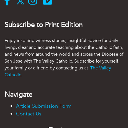
Subscribe to Print Edition
Enjoy inspiring witness stories, insightful advice for daily
living, clear and accurate teaching about the Catholic faith,
and news from around the world and across the Diocese of
San Jose with The Valley Catholic. Subscribe for yourself,
your family or a friend by contacting us at
The Valley
Catholic
.
Navigate
Article Submission Form
Contact Us