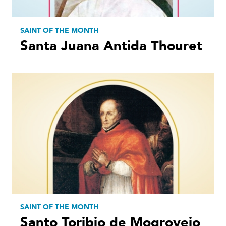
SAINT OF THE MONTH
Santa Juana Antida Thouret
SAINT OF THE MONTH
Santo Toribio de Mogrovejo