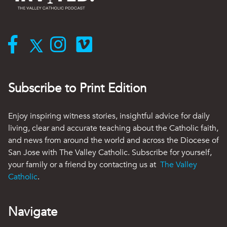
Subscribe to Print Edition
Enjoy inspiring witness stories, insightful advice for daily
living, clear and accurate teaching about the Catholic faith,
and news from around the world and across the Diocese of
San Jose with The Valley Catholic. Subscribe for yourself,
your family or a friend by contacting us at
The Valley
Catholic
.
Navigate