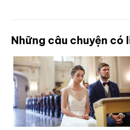
Những câu chuyện có l