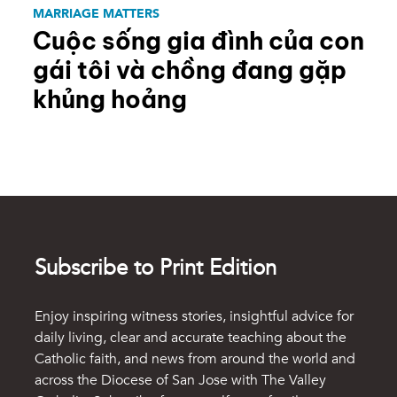
MARRIAGE MATTERS
Cuộc sống gia đình của con
gái tôi và chồng đang gặp
khủng hoảng
Subscribe to Print Edition
Enjoy inspiring witness stories, insightful advice for
daily living, clear and accurate teaching about the
Catholic faith, and news from around the world and
across the Diocese of San Jose with The Valley