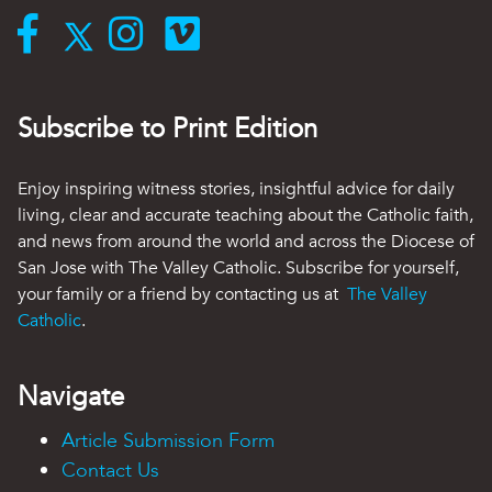
Subscribe to Print Edition
Enjoy inspiring witness stories, insightful advice for daily
living, clear and accurate teaching about the Catholic faith,
and news from around the world and across the Diocese of
San Jose with The Valley Catholic. Subscribe for yourself,
your family or a friend by contacting us at
The Valley
Catholic
.
Navigate
Article Submission Form
Contact Us