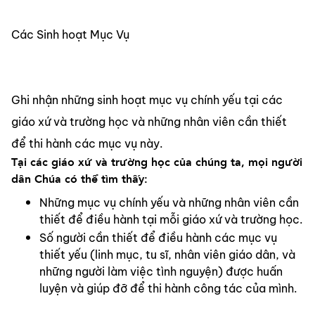
Các Sinh hoạt Mục Vụ
Ghi nhận những sinh hoạt mục vụ chính yếu tại các 
giáo xứ và trường học và những nhân viên cần thiết 
để thi hành các mục vụ này.
Tại các giáo xứ và trường học của chúng ta, mọi người 
dân Chúa có thể tìm thấy:
Những mục vụ chính yếu và những nhân viên cần 
thiết để điều hành tại mỗi giáo xứ và trường học.
Số người cần thiết để điều hành các mục vụ 
thiết yếu (linh mục, tu sĩ, nhân viên giáo dân, và 
những người làm việc tình nguyện) được huấn 
luyện và giúp đỡ để thi hành công tác của mình.