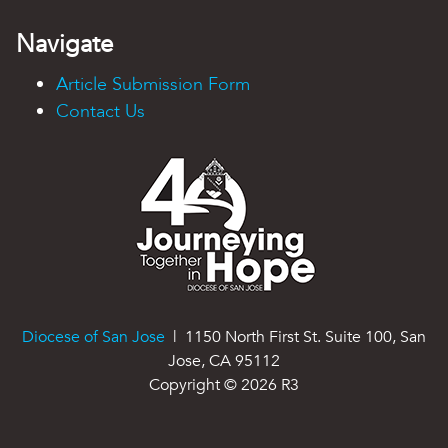
Navigate
Article Submission Form
Contact Us
Diocese of San Jose
| 1150 North First St. Suite 100, San
Jose, CA 95112
Copyright ©
2026
R3