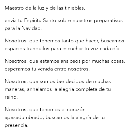
Maestro de la luz y de las tinieblas,
envía tu Espíritu Santo sobre nuestros preparativos
para la Navidad.
Nosotros, que tenemos tanto que hacer, buscamos
espacios tranquilos para escuchar tu voz cada día.
Nosotros, que estamos ansiosos por muchas cosas,
esperamos tu venida entre nosotros.
Nosotros, que somos bendecidos de muchas
maneras, anhelamos la alegría completa de tu
reino.
Nosotros, que tenemos el corazón
apesadumbrado, buscamos la alegría de tu
presencia.