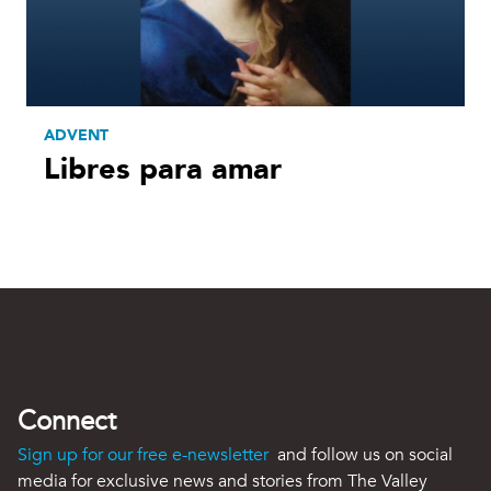
ADVENT
Libres para amar
Connect
Sign up for our free e-newsletter
and follow us on social
media for exclusive news and stories from The Valley