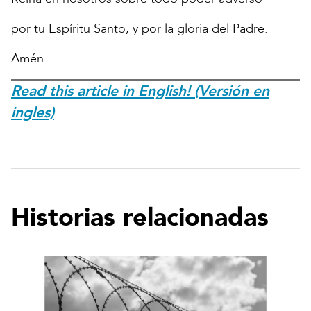
por tu Espíritu Santo, y por la gloria del Padre.
Amén.
Read this article in English! (Versión en
ingles)
Historias relacionadas