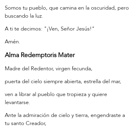
Somos tu pueblo, que camina en la oscuridad, pero
buscando la luz.
A ti te decimos: "¡Ven, Señor Jesús!"
Amén.
Alma Redemptoris Mater
Madre del Redentor, virgen fecunda,
puerta del cielo siempre abierta, estrella del mar,
ven a librar al pueblo que tropieza y quiere
levantarse.
Ante la admiración de cielo y tierra, engendraste a
tu santo Creador,