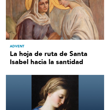
ADVENT
La hoja de ruta de Santa
Isabel hacia la santidad