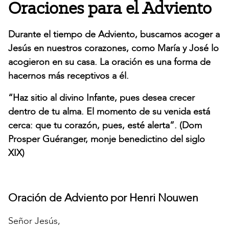
Oraciones para el Adviento
Durante el tiempo de Adviento, buscamos acoger a
Jesús en nuestros corazones, como María y José lo
acogieron en su casa. La oración es una forma de
hacernos más receptivos a él.
“Haz sitio al divino Infante, pues desea crecer
dentro de tu alma. El momento de su venida está
cerca: que tu corazón, pues, esté alerta”. (Dom
Prosper Guéranger, monje benedictino del siglo
XIX)
Oración de Adviento por Henri Nouwen
Señor Jesús,