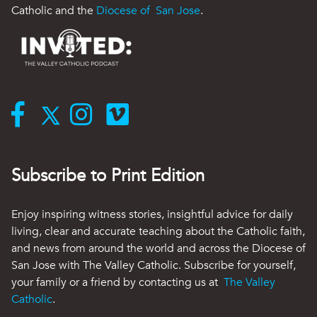
Catholic and the
Diocese of San Jose
.
Subscribe to Print Edition
Enjoy inspiring witness stories, insightful advice for daily
living, clear and accurate teaching about the Catholic faith,
and news from around the world and across the Diocese of
San Jose with The Valley Catholic. Subscribe for yourself,
your family or a friend by contacting us at
The Valley
Catholic
.