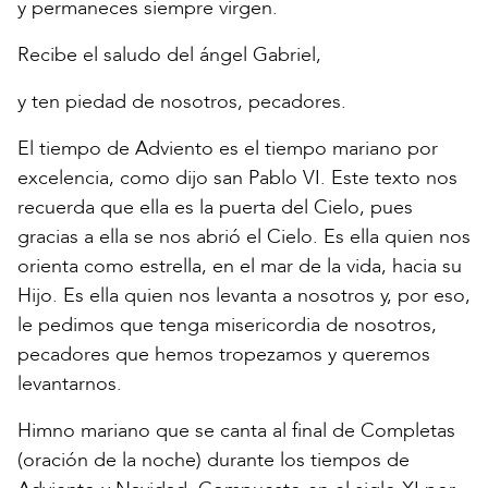
y permaneces siempre virgen.
Recibe el saludo del ángel Gabriel,
y ten piedad de nosotros, pecadores.
El tiempo de Adviento es el tiempo mariano por
excelencia, como dijo san Pablo VI. Este texto nos
recuerda que ella es la puerta del Cielo, pues
gracias a ella se nos abrió el Cielo. Es ella quien nos
orienta como estrella, en el mar de la vida, hacia su
Hijo. Es ella quien nos levanta a nosotros y, por eso,
le pedimos que tenga misericordia de nosotros,
pecadores que hemos tropezamos y queremos
levantarnos.
Himno mariano que se canta al final de Completas
(oración de la noche) durante los tiempos de