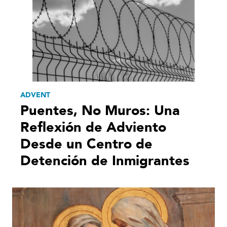
ADVENT
Puentes, No Muros: Una
Reflexión de Adviento
Desde un Centro de
Detención de Inmigrantes