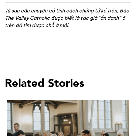
Từ sau câu chuyện có tính cách chứng tử kể trên, Báo 
The Valley
Catholic được biết là tác giả “ẩn danh” ở 
trên đã tìm được chỗ ở mới.
Related Stories