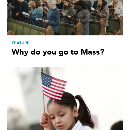
FEATURE
Why do you go to Mass?