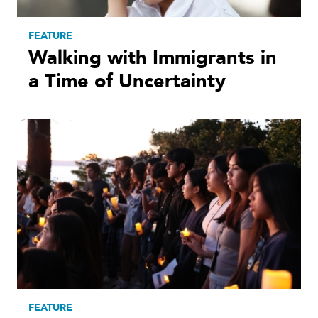
FEATURE
Walking with Immigrants in
a Time of Uncertainty
FEATURE