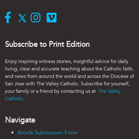
Subscribe to Print Edition
Enjoy inspiring witness stories, insightful advice for daily
living, clear and accurate teaching about the Catholic faith,
and news from around the world and across the Diocese of
San Jose with The Valley Catholic. Subscribe for yourself,
your family or a friend by contacting us at
The Valley
Catholic
.
Navigate
Article Submission Form