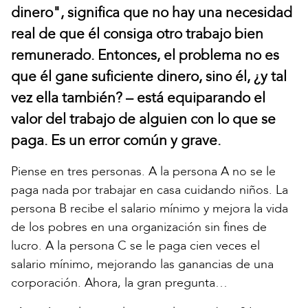
dinero", significa que no hay una necesidad
real de que él consiga otro trabajo bien
remunerado. Entonces, el problema no es
que él gane suficiente dinero, sino él, ¿y tal
vez ella también? – está equiparando el
valor del trabajo de alguien con lo que se
paga. Es un error común y grave.
Piense en tres personas. A la persona A no se le
paga nada por trabajar en casa cuidando niños. La
persona B recibe el salario mínimo y mejora la vida
de los pobres en una organización sin fines de
lucro. A la persona C se le paga cien veces el
salario mínimo, mejorando las ganancias de una
corporación. Ahora, la gran pregunta…