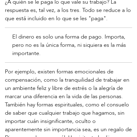
¿A quién se le paga lo que vale su trabajo? La
respuesta es, tal vez, a los tres. Todo se reduce a lo
que está incluido en lo que se les "paga".
El dinero es solo una forma de pago. Importa,
pero no es la única forma, ni siquiera es la más
importante.
Por ejemplo, existen formas emocionales de
compensación, como la tranquilidad de trabajar en
un ambiente feliz y libre de estrés o la alegría de
marcar una diferencia en la vida de las personas.
También hay formas espirituales, como el consuelo
de saber que cualquier trabajo que hagamos, sin
importar cuán insignificante, oculto o
aparentemente sin importancia sea, es un regalo de