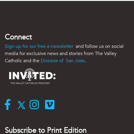
Connect
Sign up for our free e-newsletter
and follow us on social
media for exclusive news and stories from The Valley
Catholic and the
Diocese of San Jose
.
Subscribe to Print Edition