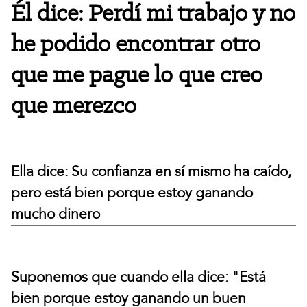
Él dice: Perdí mi trabajo y no
he podido encontrar otro
que me pague lo que creo
que merezco
Ella dice: Su confianza en sí mismo ha caído,
pero está bien porque estoy ganando
mucho dinero
Suponemos que cuando ella dice: "Está
bien porque estoy ganando un buen