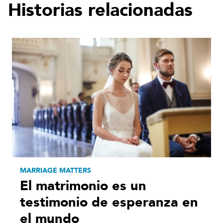
Historias relacionadas
MARRIAGE MATTERS
El matrimonio es un
testimonio de esperanza en
el mundo