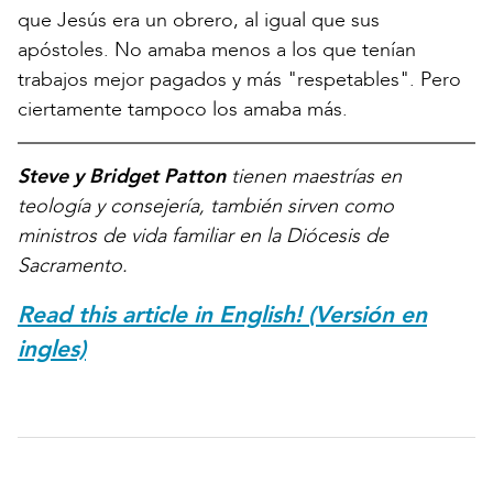
que Jesús era un obrero, al igual que sus
apóstoles. No amaba menos a los que tenían
trabajos mejor pagados y más "respetables". Pero
ciertamente tampoco los amaba más.
Steve y Bridget Patton
tienen maestrías en
teología y consejería, también sirven como
ministros de vida familiar en la Diócesis de
Sacramento.
Read this article in English! (Versión en
ingles)