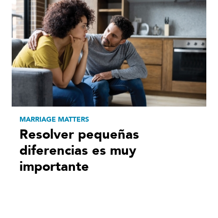
MARRIAGE MATTERS
Resolver pequeñas
diferencias es muy
importante