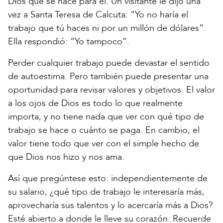
Dios que se hace para él. Un visitante le dijo una
vez a Santa Teresa de Calcuta: “Yo no haría el
trabajo que tú haces ni por un millón de dólares”.
Ella respondió: “Yo tampoco”.
Perder cualquier trabajo puede devastar el sentido
de autoestima. Pero también puede presentar una
oportunidad para revisar valores y objetivos. El valor
a los ojos de Dios es todo lo que realmente
importa, y no tiene nada que ver con qué tipo de
trabajo se hace o cuánto se paga. En cambio, el
valor tiene todo que ver con el simple hecho de
que Dios nos hizo y nos ama.
Así que pregúntese esto: independientemente de
su salario, ¿qué tipo de trabajo le interesaría más,
aprovecharía sus talentos y lo acercaría más a Dios?
Esté abierto a donde le lleve su corazón. Recuerde