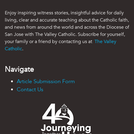
Enjoy inspiring witness stories, insightful advice for daily
living, clear and accurate teaching about the Catholic faith,
and news from around the world and across the Diocese of
San Jose with The Valley Catholic. Subscribe for yourself,
your family or a friend by contacting us at
The Valley
Catholic
.
Navigate
Article Submission Form
Contact Us