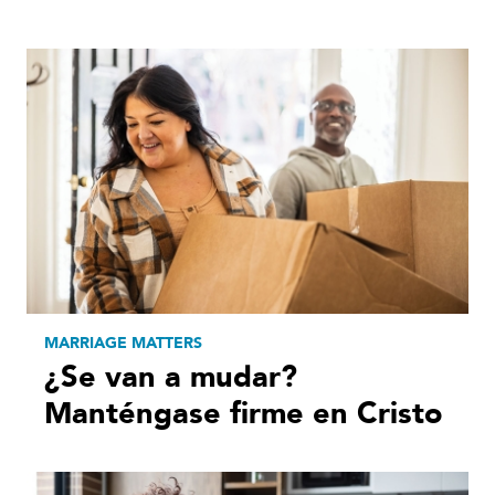
MARRIAGE MATTERS
¿Se van a mudar?
Manténgase firme en Cristo