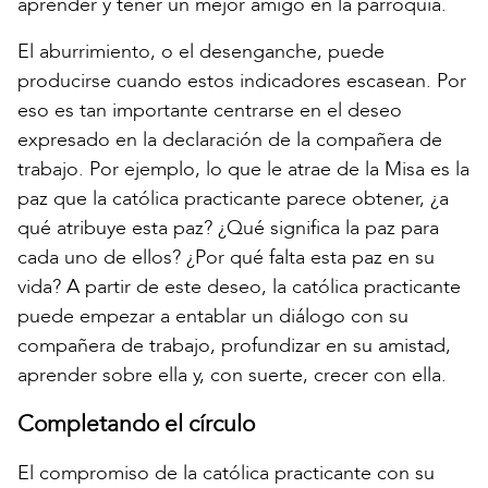
aprender y tener un mejor amigo en la parroquia.
El aburrimiento, o el desenganche, puede
producirse cuando estos indicadores escasean. Por
eso es tan importante centrarse en el deseo
expresado en la declaración de la compañera de
trabajo. Por ejemplo, lo que le atrae de la Misa es la
paz que la católica practicante parece obtener, ¿a
qué atribuye esta paz? ¿Qué significa la paz para
cada uno de ellos? ¿Por qué falta esta paz en su
vida? A partir de este deseo, la católica practicante
puede empezar a entablar un diálogo con su
compañera de trabajo, profundizar en su amistad,
aprender sobre ella y, con suerte, crecer con ella.
Completando el círculo
El compromiso de la católica practicante con su