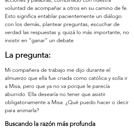
acciones y palabras, combinado con nuestra
voluntad de acompañar a otros en su camino de fe.
Esto significa entablar pacientemente un diálogo
con los demás, plantear preguntas, escuchar de
verdad las respuestas y, quizá lo más importante, no
insistir en “ganar” un debate.
La pregunta:
Mi compañera de trabajo me dijo durante el
almuerzo que ella fue criada como católica y solía ir
a Misa, pero que ya no va porque le parecía
aburrido. Ella desearía no tener que asistir
obligatoriamente a Misa. ¿Qué puedo hacer o decir
para animarla?
Buscando la razón más profunda