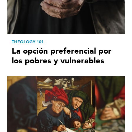
THEOLOGY 101
La opción preferencial por
los pobres y vulnerables