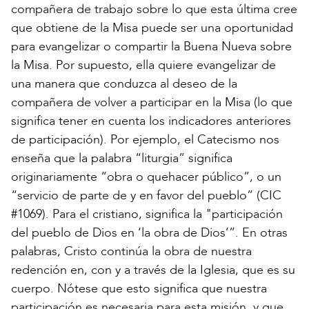
compañera de trabajo sobre lo que esta última cree
que obtiene de la Misa puede ser una oportunidad
para evangelizar o compartir la Buena Nueva sobre
la Misa. Por supuesto, ella quiere evangelizar de
una manera que conduzca al deseo de la
compañera de volver a participar en la Misa (lo que
significa tener en cuenta los indicadores anteriores
de participación). Por ejemplo, el Catecismo nos
enseña que la palabra “liturgia” significa
originariamente “obra o quehacer público”, o un
“servicio de parte de y en favor del pueblo” (CIC
#1069). Para el cristiano, significa la "participación
del pueblo de Dios en ‘la obra de Dios’”. En otras
palabras, Cristo continúa la obra de nuestra
redención en, con y a través de la Iglesia, que es su
cuerpo. Nótese que esto significa que nuestra
participación es necesaria para esta misión, y que