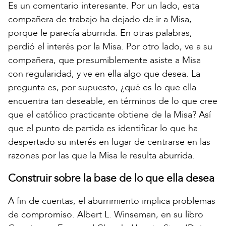
Es un comentario interesante. Por un lado, esta
compañera de trabajo ha dejado de ir a Misa,
porque le parecía aburrida. En otras palabras,
perdió el interés por la Misa. Por otro lado, ve a su
compañera, que presumiblemente asiste a Misa
con regularidad, y ve en ella algo que desea. La
pregunta es, por supuesto, ¿qué es lo que ella
encuentra tan deseable, en términos de lo que cree
que el católico practicante obtiene de la Misa? Así
que el punto de partida es identificar lo que ha
despertado su interés en lugar de centrarse en las
razones por las que la Misa le resulta aburrida.
Construir sobre la base de lo que ella desea
A fin de cuentas, el aburrimiento implica problemas
de compromiso. Albert L. Winseman, en su libro