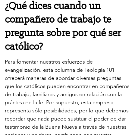
¿Qué dices cuando un
compañero de trabajo te
pregunta sobre por qué ser
católico?
Para fomentar nuestros esfuerzos de
evangelización, esta columna de Teología 101
ofrecerá maneras de abordar diversas preguntas
que los católicos pueden encontrar en compañeros
de trabajo, familiares y amigos en relación con la
práctica de la fe. Por supuesto, esta empresa
representa sólo posibilidades, por lo que debemos
recordar que nada puede sustituir el poder de dar
testimonio de la Buena Nueva a través de nuestras