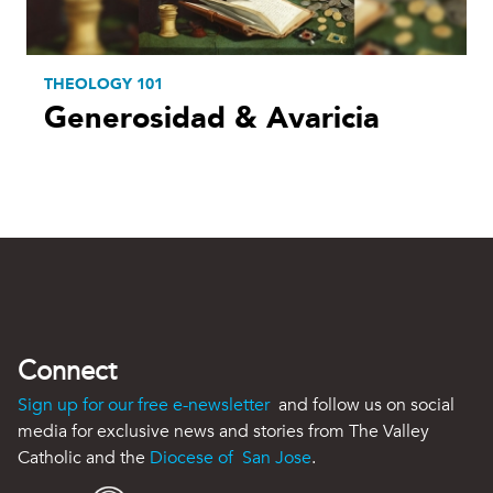
THEOLOGY 101
Generosidad & Avaricia
Connect
Sign up for our free e-newsletter
and follow us on social
media for exclusive news and stories from The Valley
Catholic and the
Diocese of San Jose
.