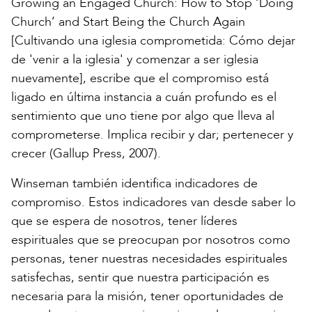
Growing an Engaged Church: How to Stop ‘Doing
Church’ and Start Being the Church Again
[Cultivando una iglesia comprometida: Cómo dejar
de 'venir a la iglesia' y comenzar a ser iglesia
nuevamente], escribe que el compromiso está
ligado en última instancia a cuán profundo es el
sentimiento que uno tiene por algo que lleva al
comprometerse. Implica recibir y dar; pertenecer y
crecer (Gallup Press, 2007).
Winseman también identifica indicadores de
compromiso. Estos indicadores van desde saber lo
que se espera de nosotros, tener líderes
espirituales que se preocupan por nosotros como
personas, tener nuestras necesidades espirituales
satisfechas, sentir que nuestra participación es
necesaria para la misión, tener oportunidades de