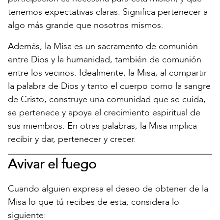
tenemos expectativas claras. Significa pertenecer a
algo más grande que nosotros mismos.
Además, la Misa es un sacramento de comunión
entre Dios y la humanidad, también de comunión
entre los vecinos. Idealmente, la Misa, al compartir
la palabra de Dios y tanto el cuerpo como la sangre
de Cristo, construye una comunidad que se cuida,
se pertenece y apoya el crecimiento espiritual de
sus miembros. En otras palabras, la Misa implica
recibir y dar, pertenecer y crecer.
Avivar el fuego
Cuando alguien expresa el deseo de obtener de la
Misa lo que tú recibes de esta, considera lo
siguiente: