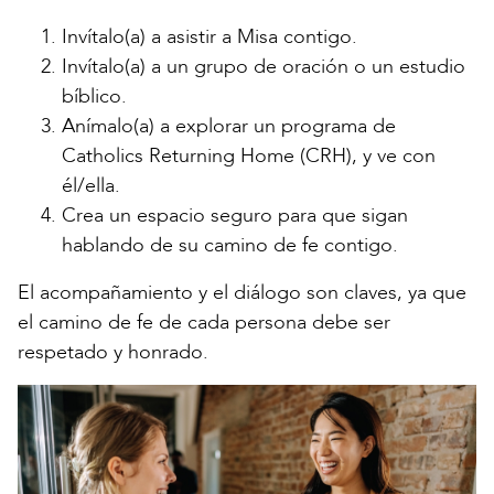
Invítalo(a) a asistir a Misa contigo.
Invítalo(a) a un grupo de oración o un estudio
bíblico.
Anímalo(a) a explorar un programa de
Catholics Returning Home (CRH), y ve con
él/ella.
Crea un espacio seguro para que sigan
hablando de su camino de fe contigo.
El acompañamiento y el diálogo son claves, ya que
el camino de fe de cada persona debe ser
respetado y honrado.