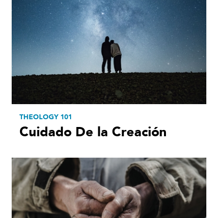
THEOLOGY 101
Cuidado De la Creación