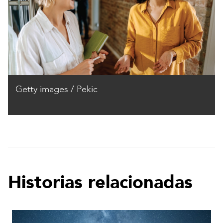
Getty images / Pekic
Historias relacionadas