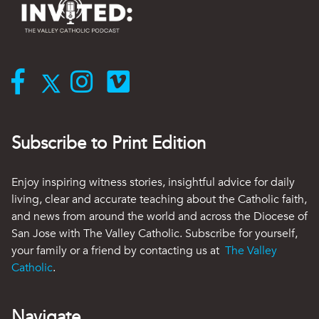
Subscribe to Print Edition
Enjoy inspiring witness stories, insightful advice for daily
living, clear and accurate teaching about the Catholic faith,
and news from around the world and across the Diocese of
San Jose with The Valley Catholic. Subscribe for yourself,
your family or a friend by contacting us at
The Valley
Catholic
.
Navigate